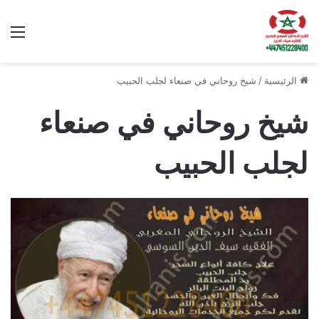
الق
الرئيسية
/
شيخ روحاني في صنعاء لجلب الحبيب
شيخ روحاني في صنعاء
لجلب الحبيب