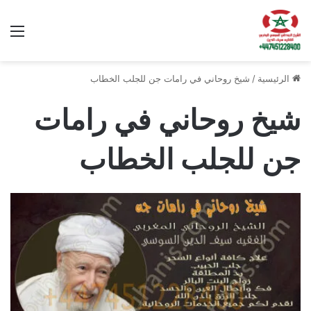
الق
الرئيسية
/
شيخ روحاني في رامات جن للجلب الخطاب
شيخ روحاني في رامات
جن للجلب الخطاب