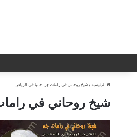
الرئيسية
/
شيخ روحاني في رامات جن حاليا في الرياض
شيخ روحاني في رامات