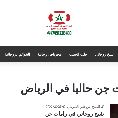
شيخ روحاني
جلب الحبيب
مجربات روحانية
الخواتم الروحانية
 جن حاليا في الرياض
الشيخ الروحاني السوسي
17/03/2025
شيخ روحاني في رامات جن