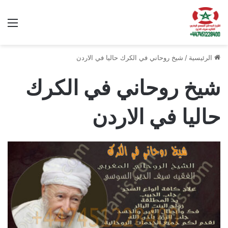
الق
الرئيسية
/
شيخ روحاني في الكرك حاليا في الاردن
شيخ روحاني في الكرك
حاليا في الاردن