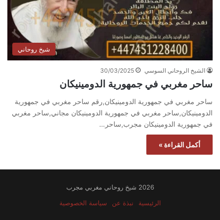
شيخ روحاني
الشيخ الروحاني السوسي
30/03/2025
ساحر مغربي في جمهورية الدومينيكان
ساحر مغربي في جمهورية الدومينيكان,رقم ساحر مغربي في جمهورية
الدومينيكان,ساحر مغربي في جمهورية الدومينيكان مجاني,ساحر مغربي
في جمهورية الدومينيكان مجرب,ساحر…
أكمل القراءة »
2026 شيخ روحاني مغربي مجرب
الرئيسية
نبذة عن
سياسة الخصوصية