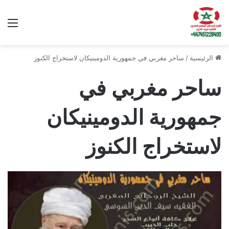
الق
الرئيسية
/
ساحر مغربي في جمهورية الدومينيكان لاستخراج الكنوز
ساحر مغربي في
جمهورية الدومينيكان
لاستخراج الكنوز