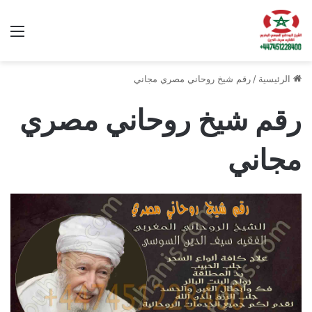
الق
الرئيسية
/
رقم شيخ روحاني مصري مجاني
رقم شيخ روحاني مصري
مجاني