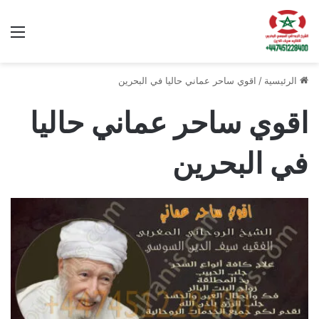
الق
الرئيسية
/
اقوي ساحر عماني حاليا في البحرين
اقوي ساحر عماني حاليا
في البحرين