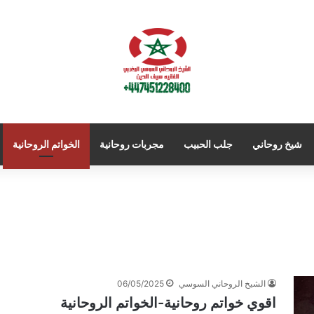
شيخ روحاني
جلب الحبيب
مجربات روحانية
الخواتم الروحانية
الشيخ الروحاني السوسي
06/05/2025
اقوي خواتم روحانية-الخواتم الروحانية