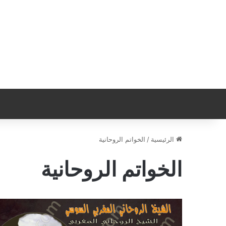
الرئيسية
/
الخواتم الروحانية
الخواتم الروحانية