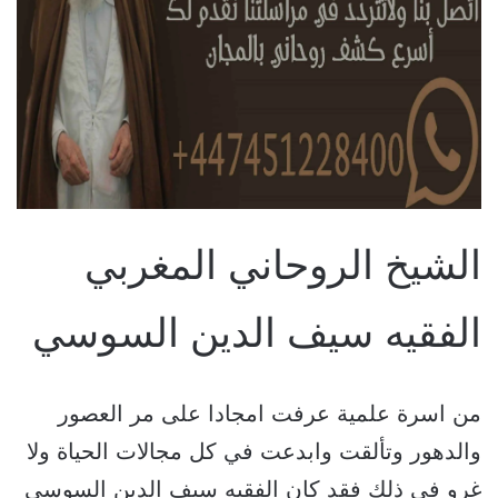
الشيخ الروحاني المغربي
الفقيه سيف الدين السوسي
من اسرة علمية عرفت امجادا على مر العصور
والدهور وتألقت وابدعت في كل مجالات الحياة ولا
غرو في ذلك فقد كان الفقيه سيف الدين السوسي