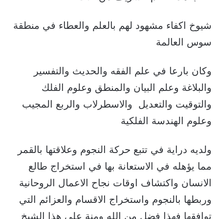
شيوخ اكفاء مشهود لهم بالعلم والعطاء في منطقة
سوس العالمة
وكان بارعا في علم الفقه والحديث والتفسير
والبلاغة وعلم البيان والمنطق وعلوم الفلك
والتوقيت والتعديل والاسطرلاب والربع المجيب
وعلوم الهندسة الفلكية
ولديه دراية في تتبع حركة النجوم وعلاقتها بالقمر
مما يؤهله في الاستعانة بها في استخراج طالع
الانسان واكتشاف اوقات نجاح الاعمال الروحانية
وربطها بالنجوم واستخراج الاقسام والعزائم التي
توافقها فهذا فضل من الله ومنة على هذا الشيخ