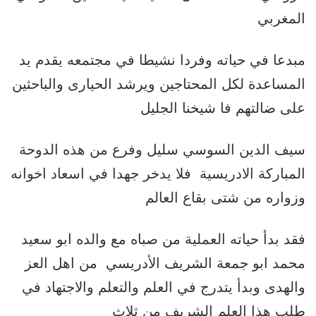
المغربي
مبدعا في حياته وفردا نشيطا في مجتمعه يقدم يد
المساعدة لكل المحتاجين ويرشد الحيارى والباحثين
على ضالتهم فا شيخنا الجليل
سيف الدين السوسي سليل وفرع من هذه الدوحة
المباركة الادريسية فلا يدخر جهدا في اسعاد اخوانه
وزواره من شتى بقاع العالم
فقد بدأ حياته العملية من صباه مع والده ابو سعيد
محمد ابو جمعة الشريف الأدريسي من اهل العز
والهدى وبدأ يتدرج في العلم والتعلم والاجتهاد في
طلب هذا العلم الشريف من ثلاث