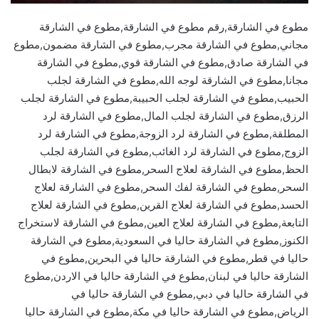
مطوع في الشارقة,رقم مطوع في الشارقة,مطوع في الشارقة
مجاني,مطوع في الشارقة مجرب,مطوع في الشارقة مضمون,مطوع
في الشارقة صادق,مطوع في الشارقة قوي,مطوع في الشارقة
مجانا,مطوع في الشارقة لوجه الله,مطوع في الشارقة لجلب
الحبيب,مطوع في الشارقة لجلب الحبيبة,مطوع في الشارقة لجلب
الرزق,مطوع في الشارقة لجلب المال,مطوع في الشارقة لرد
المطلقة,مطوع في الشارقة لرد الزوجة,مطوع في الشارقة لرد
الزوج,مطوع في الشارقة لرد الغائب,مطوع في الشارقة لجلب
الحظ,مطوع في الشارقة لعلاج السحر,مطوع في الشارقة لابطال
السحر,مطوع في الشارقة لفك السحر,مطوع في الشارقة لعلاج
الحسد,مطوع في الشارقة لعلاج القرين,مطوع في الشارقة لعلاج
التابعة,مطوع في الشارقة لعلاج العين,مطوع في الشارقة لاستخراج
الكنوز,مطوع في الشارقة حاليا في السعودية,مطوع في الشارقة
حاليا في قطر,مطوع في الشارقة حاليا في البحرين,مطوع في
الشارقة حاليا في لبنان,مطوع في الشارقة حاليا في الاردن,مطوع
في الشارقة حاليا في دبي,مطوع في الشارقة حاليا في
الرياض,مطوع في الشارقة حاليا في مكة,مطوع في الشارقة حاليا