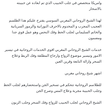
وامريكا متخصص في جلب الحبيب الذي تم ابعاده عن حبيبته
بالاسحار
لهذا الشيخ الروحاني المغربي السوسي يقترح عليكم هذا الطلسم
العجيب المجرب و المخدوم بالاحرف النورانية والرموز السريانية
والخاتم السليماني لجلب الحظ وفك النحس وهو عمل قوي جدا
ومضمون
خدمات الشيخ الروحاني المغربي اقوى الخدمات الروحانية في تيسير
الامور وتيسير موضوع الزواج وارجاع المطلقة وفك الربط وعلاج
السحر وازالة التابعة وقرين العين
اشهر شيخ روحاني مغربي
للطلاسم الروحانية تتحكم في تسخير الجن واستحضارهم لجلب الحظ
وجلب الحبيبة مجربة وعلاج المس وصرع الجن
الشيخ الروحاني لجلب الحبيب للزواج وفك السحر وجلب الزبون