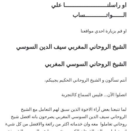
او راسلنــــــــــــــــــــــــا علي
الــــــواتــــــــــــساب
او قم بزيارة احدي مواقعنا
الشيخ الروحاني المغربي سيف الدين السوسي
الشيخ الروحاني السوسي المغربي
أنتم تسألون و الشيخ الروحاني الحكيم يجيبكم،
اتصلوا الآن… فليس السماع كالتجربة
لما تتبعنا بعض آراء الاخوة الذين سبق لهم التعامل مع الشيخ
الروحاني سيف الدين السوسي المغربي يصرحون بانه افضل شيخ
روحاني تعاملوا معه وان خدماته اكثر من رائعة والافضل من كل شيء