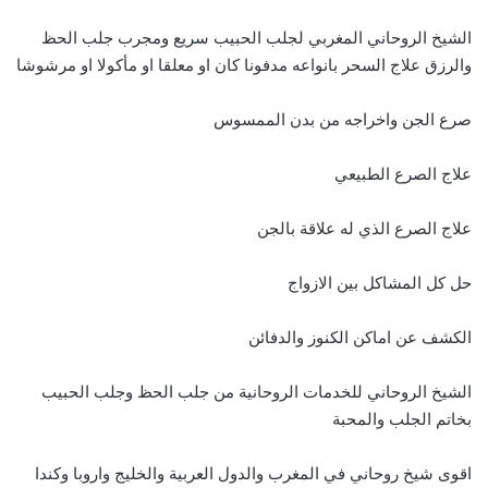
الشيخ الروحاني المغربي لجلب الحبيب سريع ومجرب جلب الحظ
والرزق علاج السحر بانواعه مدفونا كان او معلقا او مأكولا او مرشوشا
صرع الجن واخراجه من بدن الممسوس
علاج الصرع الطبيعي
علاج الصرع الذي له علاقة بالجن
حل كل المشاكل بين الازواج
الكشف عن اماكن الكنوز والدفائن
الشيخ الروحاني للخدمات الروحانية من جلب الحظ وجلب الحبيب
بخاتم الجلب والمحبة
اقوى شيخ روحاني في المغرب والدول العربية والخليج واروبا وكندا