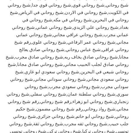
شيخ روحاني,شيخ روحاني قوي,شيخ روحاني قوي جدا,شيخ روحاني
في الكويت,شيخ روحاني في الاردن,شيخ روحاني في الرياض,شيخ
روحاني في البحرين,شيخ روحاني في مكه,شيخ روحاني في
بغداد,شيخ روحاني علي الزيدي,شيخ روحاني عماني,شيخ روحاني
عماني مجرب,شيخ روحاني عراقي مجاني,شيخ روحاني عماني
مجاني,شيخ روحاني عمر الرفاعي,شيخ روحاني علوي,رقم شيخ
روحاني عراقي,شيخ عباس روحاني,شيخ روحاني صادق يعالج
مجانا,شيخ روحاني صادق يخاف ربه,شيخ روحاني صادق مجرب,شيخ
روحاني صادق لجلب الحبيب مجاني,شيخ روحاني صادق مجانا,شيخ
روحاني شيعي في البحرين,شيخ روحاني سعودي ابو غازي,شيخ
روحاني سعودي مجاني,شيخ روحاني سوداني مجاني,شيخ روحاني
سوداني مجرب,شيخ روحاني سعودي مجرب,شيخ روحاني
سوري,شيخ روحاني سلطنة عمان,شيخ روحاني سفلي,شيخ روحاني
زنجباري,شيخ روحاني ابو زهراء,رقم شيخ روحاني,رقم شيخ روحاني
مجاني,شيخ رواد روحاني,رقم شيخ روحاني مضمون,شيخ حكيم
روحاني,شيخ روحاني ابو حاتم,شيخ روحاني جزائري,شيخ روحاني
جلب حبيب,شيخ روحاني ثقه مجرب,شيخ روحاني ثقة,شيخ روحاني
تونسي,شيخ روحاني تركيا,شيخ روحاني تركي,شيخ روحاني تونسي