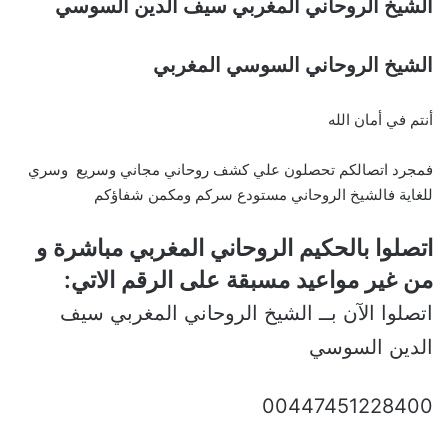
الشيخ الروحاني المغربي سيف الدين السوسي
الشيخ الروحاني السوسي المغربي
أنتم في أمان الله
فمجرد اتصالكم تحصلون علي كشف روحاني مجاني وسريع وسري
للغاية فالشيخ الروحاني مستودع سركم ومكمن شفاؤكم
اتصلوا بالحكيم الروحاني المغربي مباشرة و
من غير مواعيد مسبقة على الرقم الاتي:
اتصلوا الآن بــ الشيخ الروحاني المغربي سيف
الدين السوسي
00447451228400