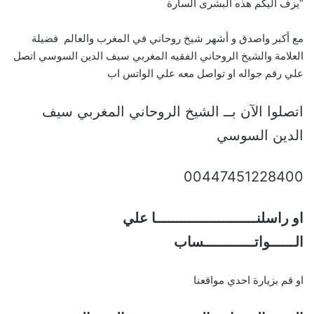
“يزف اليكم هذه البشرى السارة
مع أكبر واصدق و أشهر شيخ روحاني في المغرب والعالم فضيلة
العلامة والشيخ الروحاني الفقيه المغربي سيف الدين السوسي اتصل
علي رقم جواله او تواصل معه علي الواتس اب
اتصلوا الآن بــ الشيخ الروحاني المغربي سيف
الدين السوسي
00447451228400
او راسلنــــــــــــــــــــــــا علي
الــــــواتــــــــــــساب
او قم بزيارة احدي مواقعنا