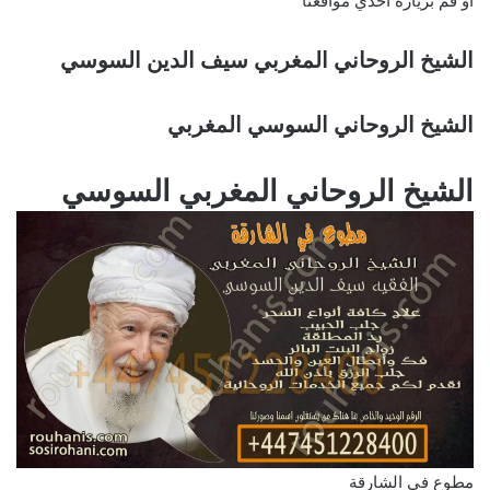
او قم بزيارة احدي مواقعنا
الشيخ الروحاني المغربي سيف الدين السوسي
الشيخ الروحاني السوسي المغربي
الشيخ الروحاني المغربي السوسي
مطوع في الشارقة