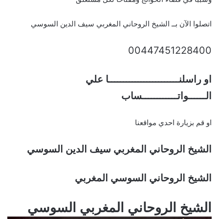
اتصلوا الآن بــ الشيخ الروحاني المغربي سيف الدين السوسي
00447451228400
او راسلنــــــــــــــــــــــــا علي
الــــــواتــــــــــــساب
او قم بزيارة احدي مواقعنا
الشيخ الروحاني المغربي سيف الدين السوسي
الشيخ الروحاني السوسي المغربي
الشيخ الروحاني المغربي السوسي