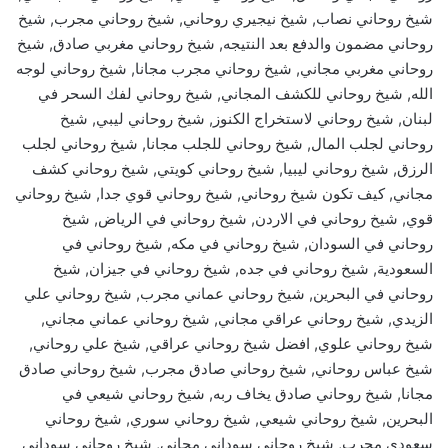
شيخ روحاني نصاب, شيخ نيجيري روحاني, شيخ روحاني مجرب, شيخ
روحاني مضمون والدفع بعد النتيجه, شيخ روحاني مغربي صادق, شيخ
روحاني مغربي مجاني, شيخ روحاني مجرب مجانا, شيخ روحاني لوجه
الله, شيخ روحاني للكشف المجاني, شيخ روحاني لفك السحر في
لبنان, شيخ روحاني لاستخراج الكنوز, شيخ روحاني ليبي, شيخ
روحاني لجلب المال, شيخ روحاني للجلب مجانا, شيخ روحاني لجلب
الرزق, شيخ روحاني ليبيا, شيخ روحاني كويتي, شيخ روحاني كشف
مجاني, كيف تكون شيخ روحاني, شيخ روحاني قوي جدا, شيخ روحاني
قوي, شيخ روحاني في الاردن, شيخ روحاني في الرياض, شيخ
روحاني في السودان, شيخ روحاني في مكه, شيخ روحاني في
السعودية, شيخ روحاني في جده, شيخ روحاني في جيزان, شيخ
روحاني في البحرين, شيخ روحاني عماني مجرب, شيخ روحاني علي
الزيدي, شيخ روحاني عراقي مجاني, شيخ روحاني عماني مجاني,
شيخ روحاني علوي, افضل شيخ روحاني عراقي, شيخ علي روحاني,
شيخ عباس روحاني, شيخ روحاني صادق مجرب, شيخ روحاني صادق
مجانا, شيخ روحاني صادق يخاف ربه, شيخ روحاني شيعي في
البحرين, شيخ روحاني شيعي, شيخ روحاني سوري, شيخ روحاني
سعودي مجرب, شيخ روحاني سوداني مجاني, شيخ روحاني سوداني