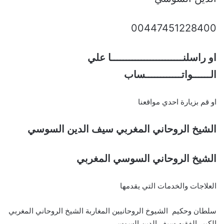
00447451228400
او راسلنــــــــــــــــــــــــا علي
الــــــواتــــــــــــساب
او قم بزيارة احدي مواقعنا
الشيخ الروحاني المغربي سيف الدين السوسي
الشيخ الروحاني السوسي المغربي
العلاجات والخدمات التي يقدمها
سلطان وحكيم الشيوخ الروحانيين المغاربة الشيخ الروحاني المغربي
الكبير الفقيه سيف الدين السوسي