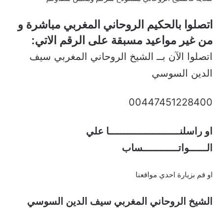
اتصلوا بالحكيم الروحاني المغربي مباشرة و
من غير مواعيد مسبقة على الرقم الاتي:
اتصلوا الآن بــ الشيخ الروحاني المغربي سيف
الدين السوسي
00447451228400
او راسلنــــــــــــــــــــــــا علي
الــــــواتــــــــــــساب
او قم بزيارة احدي مواقعنا
الشيخ الروحاني المغربي سيف الدين السوسي