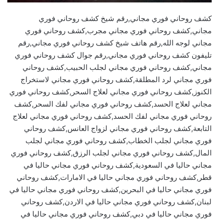
كشف روحاني فوري مجاني,رقم شيخ كشف روحاني فوري
مجاني,كشف روحاني فوري مجاني مجرب,كشف روحاني فوري
مجاني لوجه الله,رقم هاتف شيخ كشف روحاني فوري مجاني,رقم
تليفون كشف روحاني فوري مجاني,رقم جوال كشف روحاني فوري
مجاني,كشف روحاني فوري مجاني لجلب الحبيب,كشف روحاني
فوري مجاني لرد المطلقة,كشف روحاني فوري مجاني لاستخراج
الكنوز,كشف روحاني فوري مجاني لعلاج السحر,كشف روحاني فوري
مجاني لعلاج الحسد,كشف روحاني فوري مجاني لفك السحر,كشف
روحاني فوري مجاني لفك الحسد,كشف روحاني فوري مجاني لعلاج
التابعة,كشف روحاني فوري مجاني لزواج العانس,كشف روحاني
فوري مجاني لجلب الخطاب,كشف روحاني فوري مجاني لجلب
المال,كشف روحاني فوري مجاني لجلب الرزق,كشف روحاني فوري
مجاني حاليا في السعودية,كشف روحاني فوري مجاني حاليا في
قطر,كشف روحاني فوري مجاني حاليا في الامارات,كشف روحاني
فوري مجاني حاليا في البحرين,كشف روحاني فوري مجاني حاليا في
لبنان,كشف روحاني فوري مجاني حاليا في الاردن,كشف روحاني
فوري مجاني حاليا في دبي,كشف روحاني فوري مجاني حاليا في