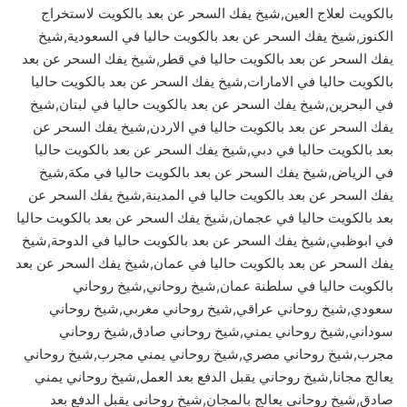
بالكويت لعلاج العين,شيخ يفك السحر عن بعد بالكويت لاستخراج
الكنوز,شيخ يفك السحر عن بعد بالكويت حاليا في السعودية,شيخ
يفك السحر عن بعد بالكويت حاليا في قطر,شيخ يفك السحر عن بعد
بالكويت حاليا في الامارات,شيخ يفك السحر عن بعد بالكويت حاليا
في البحرين,شيخ يفك السحر عن بعد بالكويت حاليا في لبنان,شيخ
يفك السحر عن بعد بالكويت حاليا في الاردن,شيخ يفك السحر عن
بعد بالكويت حاليا في دبي,شيخ يفك السحر عن بعد بالكويت حاليا
في الرياض,شيخ يفك السحر عن بعد بالكويت حاليا في مكة,شيخ
يفك السحر عن بعد بالكويت حاليا في المدينة,شيخ يفك السحر عن
بعد بالكويت حاليا في عجمان,شيخ يفك السحر عن بعد بالكويت حاليا
في ابوظبي,شيخ يفك السحر عن بعد بالكويت حاليا في الدوحة,شيخ
يفك السحر عن بعد بالكويت حاليا في عمان,شيخ يفك السحر عن بعد
بالكويت حاليا في سلطنة عمان,شيخ روحاني,شيخ روحاني
سعودي,شيخ روحاني عراقي,شيخ روحاني مغربي,شيخ روحاني
سوداني,شيخ روحاني يمني,شيخ روحاني صادق,شيخ روحاني
مجرب,شيخ روحاني مصري,شيخ روحاني يمني مجرب,شيخ روحاني
يعالج مجانا,شيخ روحاني يقبل الدفع بعد العمل,شيخ روحاني يمني
صادق,شيخ روحاني يعالج بالمجان,شيخ روحاني يقبل الدفع بعد