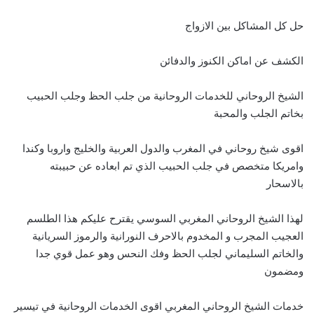
حل كل المشاكل بين الازواج
الكشف عن اماكن الكنوز والدفائن
الشيخ الروحاني للخدمات الروحانية من جلب الحظ وجلب الحبيب
بخاتم الجلب والمحبة
اقوى شيخ روحاني في المغرب والدول العربية والخليج واروبا وكندا
وامريكا متخصص في جلب الحبيب الذي تم ابعاده عن حبيبته
بالاسحار
لهذا الشيخ الروحاني المغربي السوسي يقترح عليكم هذا الطلسم
العجيب المجرب و المخدوم بالاحرف النورانية والرموز السريانية
والخاتم السليماني لجلب الحظ وفك النحس وهو عمل قوي جدا
ومضمون
خدمات الشيخ الروحاني المغربي اقوى الخدمات الروحانية في تيسير