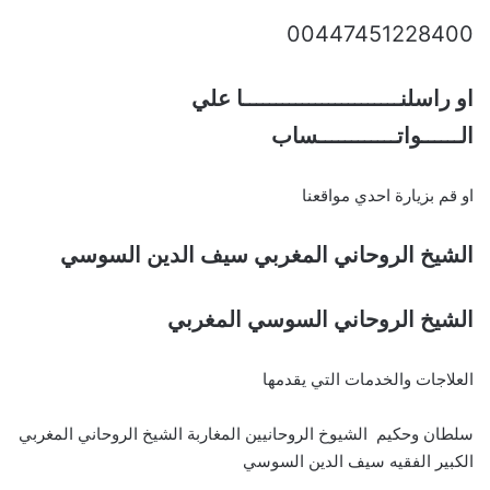
00447451228400
او راسلنــــــــــــــــــــــــا علي
الــــــواتــــــــــــساب
او قم بزيارة احدي مواقعنا
الشيخ الروحاني المغربي سيف الدين السوسي
الشيخ الروحاني السوسي المغربي
العلاجات والخدمات التي يقدمها
سلطان وحكيم الشيوخ الروحانيين المغاربة الشيخ الروحاني المغربي
الكبير الفقيه سيف الدين السوسي