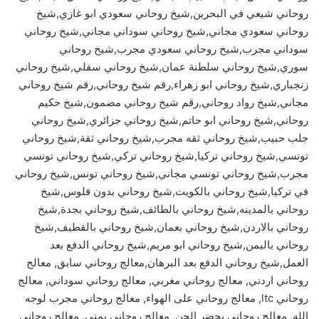
روحاني شيعي في البحرين,شيخ روحاني سعودي ابو غازي,شيخ
روحاني سعودي مجاني,شيخ روحاني سوداني مجاني,شيخ روحاني
سوداني مجرب,شيخ روحاني سعودي مجرب,شيخ روحاني
سوري,شيخ روحاني سلطنة عمان,شيخ روحاني سفلي,شيخ روحاني
زنجباري,شيخ روحاني ابو زهراء,رقم شيخ روحاني,رقم شيخ روحاني
مجاني,شيخ رواد روحاني,رقم شيخ روحاني مضمون,شيخ حكيم
روحاني,شيخ روحاني ابو حاتم,شيخ روحاني جزائري,شيخ روحاني
جلب حبيب,شيخ روحاني ثقه مجرب,شيخ روحاني ثقة,شيخ روحاني
تونسي,شيخ روحاني تركيا,شيخ روحاني تركي,شيخ روحاني تونسي
مجرب,شيخ روحاني تونسي مجاني,شيخ روحاني تونس,شيخ روحاني
في تركيا,شيخ روحاني بالكويت,شيخ روحاني بدون فلوس,شيخ
روحاني بالمدينه,شيخ روحاني بالطائف,شيخ روحاني بجدة,شيخ
روحاني بالاردن,شيخ روحاني بعمان,شيخ روحاني بالقطيف,شيخ
روحاني باليمن,شيخ روحاني ابو مريم,شيخ روحاني الدفع بعد
العمل,شيخ روحاني الدفع بعد البرهان,معالج روحاني سابق, معالج
روحاني اردني, معالج روحاني مغربي, معالج روحاني سوداني, معالج
روحاني ltc, معالج روحاني على الهواء, معالج روحاني مجرب لوجه
الله, معالج روحاني يحضر الجن, معالج روحاني يمني, معالج روحاني