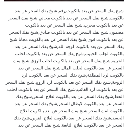
شيخ يفك السحر عن بعد بالكويت,رقم شيخ يفك السحر عن بعد
بالكويت,شيخ يفك السحر عن بعد بالكويت مجاني,شيخ يفك السحر
عن بعد بالكويت مجرب,شيخ يفك السحر عن بعد بالكويت
مضمون,شيخ يفك السحر عن بعد بالكويت صادق,شيخ يفك السحر
عن بعد بالكويت قوي,شيخ يفك السحر عن بعد بالكويت مجانا,شيخ
يفك السحر عن بعد بالكويت لوجه الله,شيخ يفك السحر عن بعد
بالكويت لجلب الحبيب,شيخ يفك السحر عن بعد بالكويت لجلب
الحبيبة,شيخ يفك السحر عن بعد بالكويت لجلب الرزق,شيخ يفك
السحر عن بعد بالكويت لجلب المال,شيخ يفك السحر عن بعد
بالكويت لرد المطلقة,شيخ يفك السحر عن بعد بالكويت لرد
الزوجة,شيخ يفك السحر عن بعد بالكويت لرد الزوج,شيخ يفك السحر
عن بعد بالكويت لرد الغائب,شيخ يفك السحر عن بعد بالكويت لجلب
الحظ,شيخ يفك السحر عن بعد بالكويت لعلاج السحر,شيخ يفك
السحر عن بعد بالكويت لابطال السحر,شيخ يفك السحر عن بعد
بالكويت لفك السحر,شيخ يفك السحر عن بعد بالكويت لعلاج
الحسد,شيخ يفك السحر عن بعد بالكويت لعلاج القرين,شيخ يفك
السحر عن بعد بالكويت لعلاج التابعة,شيخ يفك السحر عن بعد