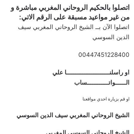
اتصلوا بالحكيم الروحاني المغربي مباشرة و
من غير مواعيد مسبقة على الرقم الاتي:
اتصلوا الآن بــ الشيخ الروحاني المغربي سيف
الدين السوسي
00447451228400
او راسلنــــــــــــــــــــــــا علي
الــــــواتــــــــــــساب
او قم بزيارة احدي مواقعنا
الشيخ الروحاني المغربي سيف الدين السوسي
الشيخ الروحاني السوسي المغربي