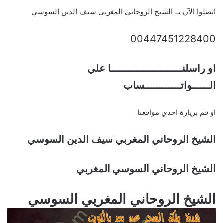
اتصلوا الآن بــ الشيخ الروحاني المغربي سيف الدين السوسي
00447451228400
او راسلنــــــــــــــــــــــــا علي
الــــــواتــــــــــــساب
او قم بزيارة احدي مواقعنا
الشيخ الروحاني المغربي سيف الدين السوسي
الشيخ الروحاني السوسي المغربي
الشيخ الروحاني المغربي السوسي