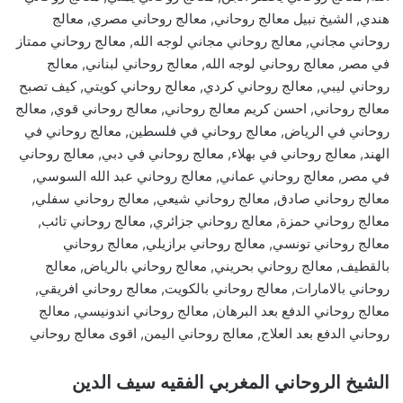
هندي, الشيخ نبيل معالج روحاني, معالج روحاني مصري, معالج
روحاني مجاني, معالج روحاني مجاني لوجه الله, معالج روحاني ممتاز
في مصر, معالج روحاني لوجه الله, معالج روحاني لبناني, معالج
روحاني ليبي, معالج روحاني كردي, معالج روحاني كويتي, كيف تصبح
معالج روحاني, احسن كريم معالج روحاني, معالج روحاني قوي, معالج
روحاني في الرياض, معالج روحاني في فلسطين, معالج روحاني في
الهند, معالج روحاني في بهلاء, معالج روحاني في دبي, معالج روحاني
في مصر, معالج روحاني عماني, معالج روحاني عبد الله السوسي,
معالج روحاني صادق, معالج روحاني شيعي, معالج روحاني سفلي,
معالج روحاني حمزة, معالج روحاني جزائري, معالج روحاني تائب,
معالج روحاني تونسي, معالج روحاني برازيلي, معالج روحاني
بالقطيف, معالج روحاني بحريني, معالج روحاني بالرياض, معالج
روحاني بالامارات, معالج روحاني بالكويت, معالج روحاني افريقي,
معالج روحاني الدفع بعد البرهان, معالج روحاني اندونيسي, معالج
روحاني الدفع بعد العلاج, معالج روحاني اليمن, اقوى معالج روحاني
الشيخ الروحاني المغربي الفقيه سيف الدين