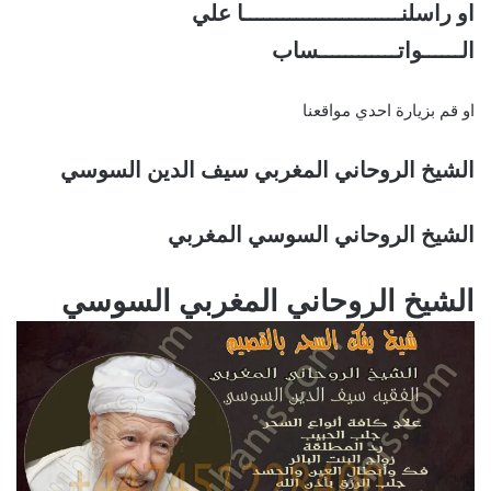
او راسلنــــــــــــــــــــــــا علي
الــــــواتــــــــــــساب
او قم بزيارة احدي مواقعنا
الشيخ الروحاني المغربي سيف الدين السوسي
الشيخ الروحاني السوسي المغربي
الشيخ الروحاني المغربي السوسي