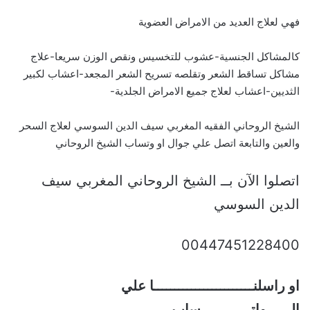
فهي لعلاج العديد من الامراض العضوية
كالمشاكل الجنسية-عشوب للتخسيس ونقص الوزن سريعا-علاج
مشاكل تساقط الشعر وتقلصه تسريح الشعر المجعد-اعشاب لكبير
الثديين-اعشاب لعلاج جميع الامراض الجلدية-
الشيخ الروحاني الفقيه المغربي سيف الدين السوسي لعلاج السحر
والعين والتابعة اتصل علي جوال او وتساب الشيخ الروحاني
اتصلوا الآن بــ الشيخ الروحاني المغربي سيف
الدين السوسي
00447451228400
او راسلنــــــــــــــــــــــــا علي
الــــــواتــــــــــــساب