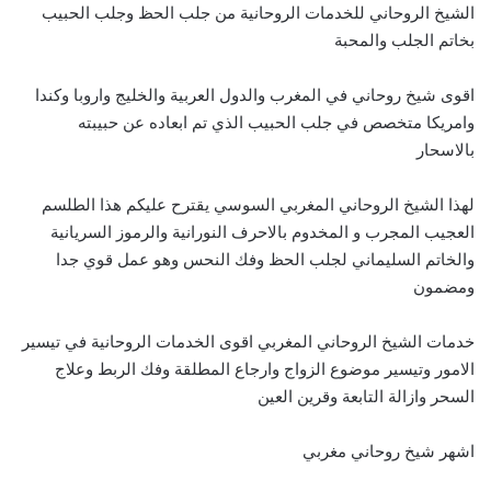
الشيخ الروحاني للخدمات الروحانية من جلب الحظ وجلب الحبيب
بخاتم الجلب والمحبة
اقوى شيخ روحاني في المغرب والدول العربية والخليج واروبا وكندا
وامريكا متخصص في جلب الحبيب الذي تم ابعاده عن حبيبته
بالاسحار
لهذا الشيخ الروحاني المغربي السوسي يقترح عليكم هذا الطلسم
العجيب المجرب و المخدوم بالاحرف النورانية والرموز السريانية
والخاتم السليماني لجلب الحظ وفك النحس وهو عمل قوي جدا
ومضمون
خدمات الشيخ الروحاني المغربي اقوى الخدمات الروحانية في تيسير
الامور وتيسير موضوع الزواج وارجاع المطلقة وفك الربط وعلاج
السحر وازالة التابعة وقرين العين
اشهر شيخ روحاني مغربي