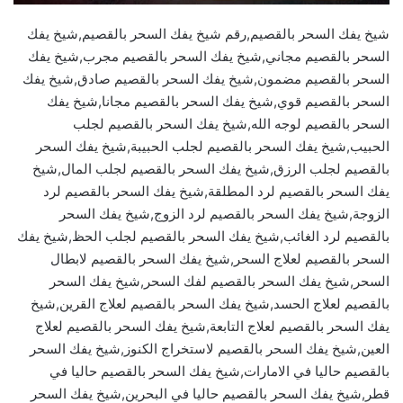
شيخ يفك السحر بالقصيم,رقم شيخ يفك السحر بالقصيم,شيخ يفك
السحر بالقصيم مجاني,شيخ يفك السحر بالقصيم مجرب,شيخ يفك
السحر بالقصيم مضمون,شيخ يفك السحر بالقصيم صادق,شيخ يفك
السحر بالقصيم قوي,شيخ يفك السحر بالقصيم مجانا,شيخ يفك
السحر بالقصيم لوجه الله,شيخ يفك السحر بالقصيم لجلب
الحبيب,شيخ يفك السحر بالقصيم لجلب الحبيبة,شيخ يفك السحر
بالقصيم لجلب الرزق,شيخ يفك السحر بالقصيم لجلب المال,شيخ
يفك السحر بالقصيم لرد المطلقة,شيخ يفك السحر بالقصيم لرد
الزوجة,شيخ يفك السحر بالقصيم لرد الزوج,شيخ يفك السحر
بالقصيم لرد الغائب,شيخ يفك السحر بالقصيم لجلب الحظ,شيخ يفك
السحر بالقصيم لعلاج السحر,شيخ يفك السحر بالقصيم لابطال
السحر,شيخ يفك السحر بالقصيم لفك السحر,شيخ يفك السحر
بالقصيم لعلاج الحسد,شيخ يفك السحر بالقصيم لعلاج القرين,شيخ
يفك السحر بالقصيم لعلاج التابعة,شيخ يفك السحر بالقصيم لعلاج
العين,شيخ يفك السحر بالقصيم لاستخراج الكنوز,شيخ يفك السحر
بالقصيم حاليا في الامارات,شيخ يفك السحر بالقصيم حاليا في
قطر,شيخ يفك السحر بالقصيم حاليا في البحرين,شيخ يفك السحر