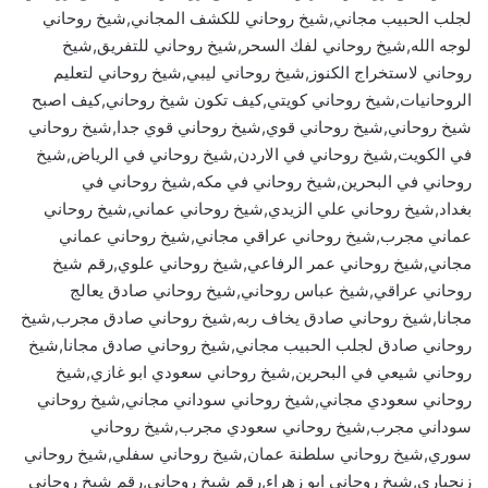
لجلب الحبيب مجاني,شيخ روحاني للكشف المجاني,شيخ روحاني
لوجه الله,شيخ روحاني لفك السحر,شيخ روحاني للتفريق,شيخ
روحاني لاستخراج الكنوز,شيخ روحاني ليبي,شيخ روحاني لتعليم
الروحانيات,شيخ روحاني كويتي,كيف تكون شيخ روحاني,كيف اصبح
شيخ روحاني,شيخ روحاني قوي,شيخ روحاني قوي جدا,شيخ روحاني
في الكويت,شيخ روحاني في الاردن,شيخ روحاني في الرياض,شيخ
روحاني في البحرين,شيخ روحاني في مكه,شيخ روحاني في
بغداد,شيخ روحاني علي الزيدي,شيخ روحاني عماني,شيخ روحاني
عماني مجرب,شيخ روحاني عراقي مجاني,شيخ روحاني عماني
مجاني,شيخ روحاني عمر الرفاعي,شيخ روحاني علوي,رقم شيخ
روحاني عراقي,شيخ عباس روحاني,شيخ روحاني صادق يعالج
مجانا,شيخ روحاني صادق يخاف ربه,شيخ روحاني صادق مجرب,شيخ
روحاني صادق لجلب الحبيب مجاني,شيخ روحاني صادق مجانا,شيخ
روحاني شيعي في البحرين,شيخ روحاني سعودي ابو غازي,شيخ
روحاني سعودي مجاني,شيخ روحاني سوداني مجاني,شيخ روحاني
سوداني مجرب,شيخ روحاني سعودي مجرب,شيخ روحاني
سوري,شيخ روحاني سلطنة عمان,شيخ روحاني سفلي,شيخ روحاني
زنجباري,شيخ روحاني ابو زهراء,رقم شيخ روحاني,رقم شيخ روحاني