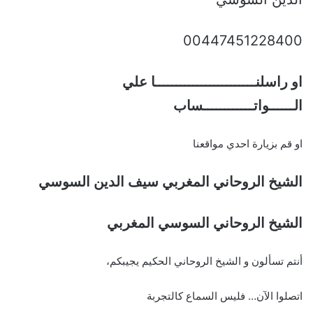
00447451228400
او راسلنــــــــــــــــــــــــا علي
الــــــواتــــــــــــساب
او قم بزيارة احدي مواقعنا
الشيخ الروحاني المغربي سيف الدين السوسي
الشيخ الروحاني السوسي المغربي
أنتم تسألون و الشيخ الروحاني الحكيم يجيبكم،
اتصلوا الآن… فليس السماع كالتجربة