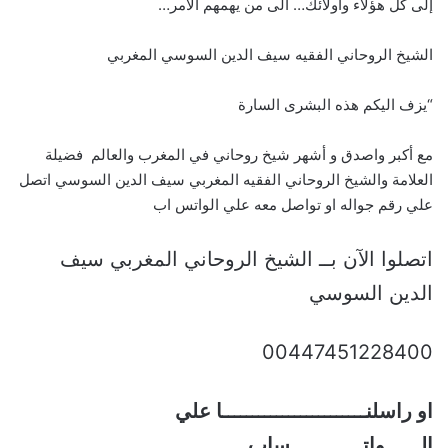
إلى كل هؤلاء واولائك… الى من يهمهم الأمر…
الشيخ الروحاني الفقيه سيف الدين السوسي المغربي
“يزف اليكم هذه البشرى السارة
مع أكبر واصدق و أشهر شيخ روحاني في المغرب والعالم فضيلة
العلامة والشيخ الروحاني الفقيه المغربي سيف الدين السوسي اتصل
علي رقم جواله او تواصل معه علي الواتس اب
اتصلوا الآن بــ الشيخ الروحاني المغربي سيف
الدين السوسي
00447451228400
او راسلنــــــــــــــــــــــــا علي
الــــــواتــــــــــــساب