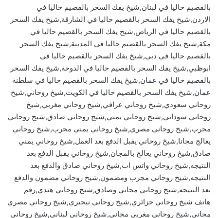
بالقصيم حاليا في لبنان,شيخ يفك السحر بالقصيم حاليا في
الاردن,شيخ يفك السحر بالقصيم حاليا في الشارقة,شيخ يفك السحر
بالقصيم حاليا في الرياض,شيخ يفك السحر بالقصيم حاليا في
مكة,شيخ يفك السحر بالقصيم حاليا في المدينة,شيخ يفك السحر
بالقصيم حاليا في دبي,شيخ يفك السحر بالقصيم حاليا في
ابوظبي,شيخ يفك السحر بالقصيم حاليا في الدوحة,شيخ يفك السحر
بالقصيم حاليا في عمان,شيخ يفك السحر بالقصيم حاليا في سلطنة
عمان,شيخ يفك السحر بالقصيم حاليا في الكويت,شيخ روحاني,شيخ
روحاني سعودي,شيخ روحاني عراقي,شيخ روحاني مغربي,شيخ
روحاني سوداني,شيخ روحاني يمني,شيخ روحاني صادق,شيخ روحاني
مجرب,شيخ روحاني مصري,شيخ روحاني يمني مجرب,شيخ روحاني
يعالج مجانا,شيخ روحاني يقبل الدفع بعد العمل,شيخ روحاني يمني
صادق,شيخ روحاني يعالج بالمجان,شيخ روحاني يقبل الدفع بعد
النتيجه,شيخ روحاني واتس اب,شيخ روحاني صادق والدفع بعد
النتيجه,شيخ روحاني مجرب ومضمون,شيخ روحاني مضمون والدفع
بعد النتيجه,شيخ روحاني مجاني وصادق,شيخ روحاني هندي,رقم
هاتف شيخ روحاني جزائري,شيخ روحاني نيجيري,شيخ روحاني مصري
مجاني,شيخ روحاني مغربي مجاني,شيخ روحاني لبناني,شيخ روحاني