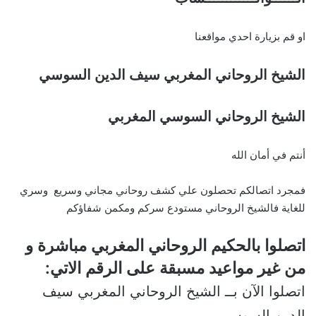
او قم بزيارة احدي مواقعنا
الشيخ الروحاني المغربي سيف الدين السوسي
الشيخ الروحاني السوسي المغربي
أنتم في أمان الله
فمجرد اتصالكم تحصلون علي كشف روحاني مجاني وسريع وسري
للغاية فالشيخ الروحاني مستودع سركم ومكمن شفاؤكم
اتصلوا بالحكيم الروحاني المغربي مباشرة و
من غير مواعيد مسبقة على الرقم الاتي:
اتصلوا الآن بــ الشيخ الروحاني المغربي سيف
الدين السوسي