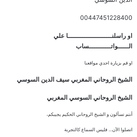
00447451228400
او راسلنــــــــــــــــــــــــا علي
الــــــواتــــــــــــساب
او قم بزيارة احدي مواقعنا
الشيخ الروحاني المغربي سيف الدين السوسي
الشيخ الروحاني السوسي المغربي
أنتم تسألون و الشيخ الروحاني الحكيم يجيبكم،
اتصلوا الآن… فليس السماع كالتجربة