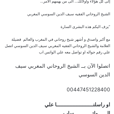
إلى كل هؤلاء واولائك… الى من يهمهم الأمر…
الشيخ الروحاني الفقيه سيف الدين السوسي المغربي
“يزف اليكم هذه البشرى السارة
مع أكبر واصدق و أشهر شيخ روحاني في المغرب والعالم فضيلة
العلامة والشيخ الروحاني الفقيه المغربي سيف الدين السوسي اتصل
علي رقم جواله او تواصل معه علي الواتس اب
اتصلوا الآن بــ الشيخ الروحاني المغربي سيف
الدين السوسي
00447451228400
او راسلنــــــــــــــــــــــــا علي
الــــــواتــــــــــــساب