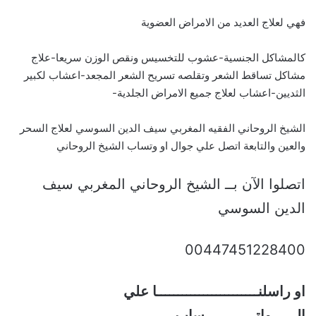
فهي لعلاج العديد من الامراض العضوية
كالمشاكل الجنسية-عشوب للتخسيس ونقص الوزن سريعا-علاج
مشاكل تساقط الشعر وتقلصه تسريح الشعر المجعد-اعشاب لكبير
الثديين-اعشاب لعلاج جميع الامراض الجلدية-
الشيخ الروحاني الفقيه المغربي سيف الدين السوسي لعلاج السحر
والعين والتابعة اتصل علي جوال او وتساب الشيخ الروحاني
اتصلوا الآن بــ الشيخ الروحاني المغربي سيف
الدين السوسي
00447451228400
او راسلنــــــــــــــــــــــــا علي
الــــــواتــــــــــــساب