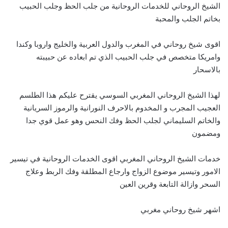
الشيخ الروحاني للخدمات الروحانية من جلب الحظ وجلب الحبيب
بخاتم الجلب والمحبة
اقوى شيخ روحاني في المغرب والدول العربية والخليج واروبا وكندا
وامريكا متخصص في جلب الحبيب الذي تم ابعاده عن حبيبته
بالاسحار
لهذا الشيخ الروحاني المغربي السوسي يقترح عليكم هذا الطلسم
العجيب المجرب و المخدوم بالاحرف النورانية والرموز السريانية
والخاتم السليماني لجلب الحظ وفك النحس وهو عمل قوي جدا
ومضمون
خدمات الشيخ الروحاني المغربي اقوى الخدمات الروحانية في تيسير
الامور وتيسير موضوع الزواج وارجاع المطلقة وفك الربط وعلاج
السحر وازالة التابعة وقرين العين
اشهر شيخ روحاني مغربي