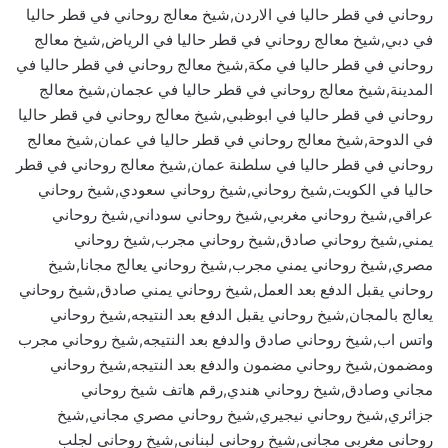
روحاني في قطر حاليا في الاردن,شيخ معالج روحاني في قطر حاليا
في دبي,شيخ معالج روحاني في قطر حاليا في الرياض,شيخ معالج
روحاني في قطر حاليا في مكة,شيخ معالج روحاني في قطر حاليا في
المدينة,شيخ معالج روحاني في قطر حاليا في عجمان,شيخ معالج
روحاني في قطر حاليا في ابوظبي,شيخ معالج روحاني في قطر حاليا
في الدوحة,شيخ معالج روحاني في قطر حاليا في عمان,شيخ معالج
روحاني في قطر حاليا في سلطنة عمان,شيخ معالج روحاني في قطر
حاليا في الكويت,شيخ روحاني,شيخ روحاني سعودي,شيخ روحاني
عراقي,شيخ روحاني مغربي,شيخ روحاني سوداني,شيخ روحاني
يمني,شيخ روحاني صادق,شيخ روحاني مجرب,شيخ روحاني
مصري,شيخ روحاني يمني مجرب,شيخ روحاني يعالج مجانا,شيخ
روحاني يقبل الدفع بعد العمل,شيخ روحاني يمني صادق,شيخ روحاني
يعالج بالمجان,شيخ روحاني يقبل الدفع بعد النتيجه,شيخ روحاني
واتس اب,شيخ روحاني صادق والدفع بعد النتيجه,شيخ روحاني مجرب
ومضمون,شيخ روحاني مضمون والدفع بعد النتيجه,شيخ روحاني
مجاني وصادق,شيخ روحاني هندي,رقم هاتف شيخ روحاني
جزائري,شيخ روحاني نيجيري,شيخ روحاني مصري مجاني,شيخ
روحاني مغربي مجاني,شيخ روحاني لبناني,شيخ روحاني لجلب