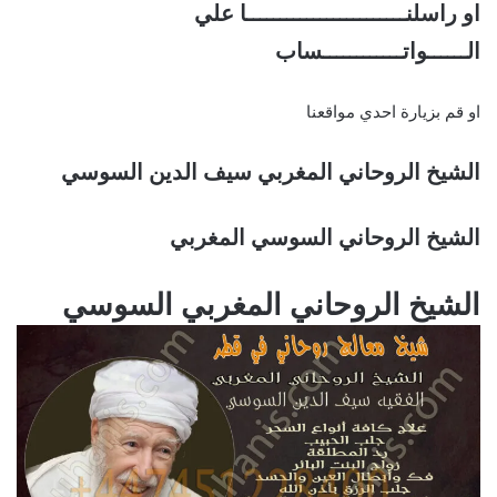
او راسلنــــــــــــــــــــــــا علي
الــــــواتــــــــــــساب
او قم بزيارة احدي مواقعنا
الشيخ الروحاني المغربي سيف الدين السوسي
الشيخ الروحاني السوسي المغربي
الشيخ الروحاني المغربي السوسي