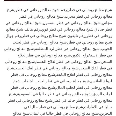
شيخ معالج روحاني في قطر,رقم شيخ معالج روحاني في قطر,شيخ
معالج روحاني في قطر مجرب,شيخ معالج روحاني في قطر
مجاني,شيخ معالج روحاني في قطر مضمون,شيخ معالج روحاني في
قطر صادق,شيخ معالج روحاني في قطر قوي,رقم هاتف شيخ معالج
روحاني في قطر,رقم تليفون شيخ معالج روحاني في قطر,رقم جوال
شيخ معالج روحاني في قطر,شيخ معالج روحاني في قطر لجلب
الحبيب,شيخ معالج روحاني في قطر لرد المطلقة,شيخ معالج روحاني
في قطر لاستخراج الكنوز,شيخ معالج روحاني في قطر لعلاج
السحر,شيخ معالج روحاني في قطر لعلاج الحسد,شيخ معالج روحاني
في قطر لفك السحر,شيخ معالج روحاني في قطر لفك الحسد,شيخ
معالج روحاني في قطر لعلاج التابعة,شيخ معالج روحاني في قطر
لزواج العانس,شيخ معالج روحاني في قطر لجلب الخطاب,شيخ
معالج روحاني في قطر لجلب المال,شيخ معالج روحاني في قطر
لجلب الرزق,شيخ معالج روحاني في قطر حاليا في السعودية,شيخ
معالج روحاني في قطر حاليا في قطر,شيخ معالج روحاني في قطر
حاليا في الامارات,شيخ معالج روحاني في قطر حاليا في
البحرين,شيخ معالج روحاني في قطر حاليا في لبنان,شيخ معالج