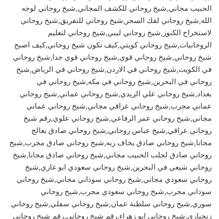
الحبيب مجاني,شيخ روحاني للكشف المجاني,شيخ روحاني لوجه
الله,شيخ روحاني لفك السحر,شيخ روحاني للتفريق,شيخ روحاني
لاستخراج الكنوز,شيخ روحاني ليبي,شيخ روحاني لتعليم
الروحانيات,شيخ روحاني كويتي,كيف تكون شيخ روحاني,كيف اصبح
شيخ روحاني,شيخ روحاني قوي,شيخ روحاني قوي جدا,شيخ روحاني
في الكويت,شيخ روحاني في الاردن,شيخ روحاني في الرياض,شيخ
روحاني في البحرين,شيخ روحاني في مكه,شيخ روحاني في
بغداد,شيخ روحاني علي الزيدي,شيخ روحاني عماني,شيخ روحاني
عماني مجرب,شيخ روحاني عراقي مجاني,شيخ روحاني عماني
مجاني,شيخ روحاني عمر الرفاعي,شيخ روحاني علوي,رقم شيخ
روحاني عراقي,شيخ عباس روحاني,شيخ روحاني صادق يعالج
مجانا,شيخ روحاني صادق يخاف ربه,شيخ روحاني صادق مجرب,شيخ
روحاني صادق لجلب الحبيب مجاني,شيخ روحاني صادق مجانا,شيخ
روحاني شيعي في البحرين,شيخ روحاني سعودي ابو غازي,شيخ
روحاني سعودي مجاني,شيخ روحاني سوداني مجاني,شيخ روحاني
سوداني مجرب,شيخ روحاني سعودي مجرب,شيخ روحاني
سوري,شيخ روحاني سلطنة عمان,شيخ روحاني سفلي,شيخ روحاني
زنجباري,شيخ روحاني ابو زهراء,رقم شيخ روحاني,رقم شيخ روحاني