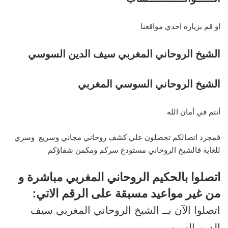
او قم بزيارة احدي مواقعنا
الشيخ الروحاني المغربي سيف الدين السوسي
الشيخ الروحاني السوسي المغربي
أنتم في أمان الله
فمجرد اتصالكم تحصلون علي كشف روحاني مجاني وسريع وسري
للغاية فالشيخ الروحاني مستودع سركم ومكمن شفاؤكم
اتصلوا بالحكيم الروحاني المغربي مباشرة و
من غير مواعيد مسبقة على الرقم الاتي:
اتصلوا الآن بــ الشيخ الروحاني المغربي سيف
الدين السوسي