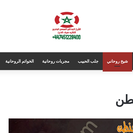
شيخ روحاني
جلب الحبيب
مجربات روحانية
الخواتم الروحانية
طن