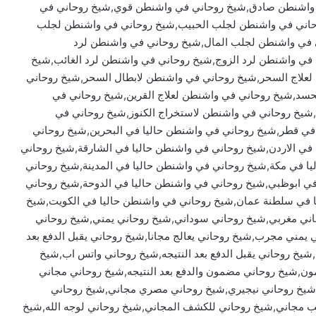
اشنطن صادق,شيخ روحاني في واشنطن قوي,شيخ روحاني في
وحاني في واشنطن لجلب الحبيب,شيخ روحاني في واشنطن لجلب
 في واشنطن لجلب المال,شيخ روحاني في واشنطن لرد
في واشنطن لرد الزوج,شيخ روحاني في واشنطن لرد الغائب,شيخ
علاج السحر,شيخ روحاني في واشنطن لابطال السحر,شيخ روحاني
سد,شيخ روحاني في واشنطن لعلاج القرين,شيخ روحاني في
ن,شيخ روحاني في واشنطن لاستخراج الكنوز,شيخ روحاني في
 في قطر,شيخ روحاني في واشنطن حاليا في البحرين,شيخ روحاني
 في الاردن,شيخ روحاني في واشنطن حاليا في الشارقة,شيخ روحاني
ا في مكة,شيخ روحاني في واشنطن حاليا في المدينة,شيخ روحاني
في ابوظبي,شيخ روحاني في واشنطن حاليا في الدوحة,شيخ روحاني
 في سلطنة عمان,شيخ روحاني في واشنطن حاليا في الكويت,شيخ
ني مغربي,شيخ روحاني سوداني,شيخ روحاني يمني,شيخ روحاني
ني مجرب,شيخ روحاني يعالج مجانا,شيخ روحاني يقبل الدفع بعد
شيخ روحاني يقبل الدفع بعد النتيجه,شيخ روحاني واتس اب,شيخ
ون,شيخ روحاني مضمون والدفع بعد النتيجه,شيخ روحاني مجاني
شيخ روحاني نيجيري,شيخ روحاني مصري مجاني,شيخ روحاني
ب مجاني,شيخ روحاني للكشف المجاني,شيخ روحاني لوجه الله,شيخ