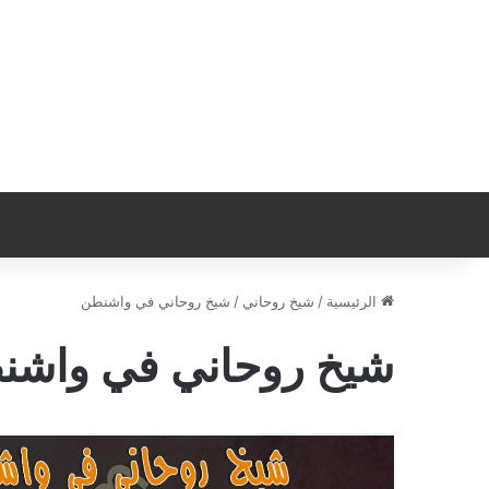
الرئيسية
/
شيخ روحاني
/
شيخ روحاني في واشنطن
شيخ روحاني في واشن