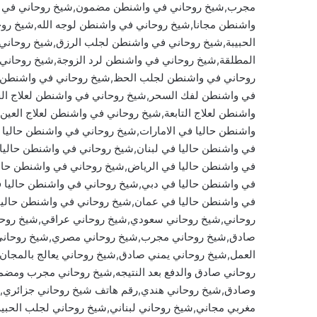
مجرب,شيخ روحاني في واشنطن مضمون,شيخ روحاني في و
واشنطن مجانا,شيخ روحاني في واشنطن لوجه الله,شيخ ر
الحبيبة,شيخ روحاني في واشنطن لجلب الرزق,شيخ روحاني
المطلقة,شيخ روحاني في واشنطن لرد الزوجة,شيخ روحاني 
روحاني في واشنطن لجلب الحظ,شيخ روحاني في واشنطن ل
في واشنطن لفك السحر,شيخ روحاني في واشنطن لعلاج الح
واشنطن لعلاج التابعة,شيخ روحاني في واشنطن لعلاج العي
واشنطن حاليا في الامارات,شيخ روحاني في واشنطن حاليا
في واشنطن حاليا في لبنان,شيخ روحاني في واشنطن حاليا
في واشنطن حاليا في الرياض,شيخ روحاني في واشنطن حالي
في واشنطن حاليا في دبي,شيخ روحاني في واشنطن حاليا 
في واشنطن حاليا في عمان,شيخ روحاني في واشنطن حاليا
روحاني,شيخ روحاني سعودي,شيخ روحاني عراقي,شيخ روحا
صادق,شيخ روحاني مجرب,شيخ روحاني مصري,شيخ روحاني يم
العمل,شيخ روحاني يمني صادق,شيخ روحاني يعالج بالمجان,
روحاني صادق والدفع بعد النتيجه,شيخ روحاني مجرب ومضم
وصادق,شيخ روحاني هندي,رقم هاتف شيخ روحاني جزائري,
مغربي مجاني,شيخ روحاني لبناني,شيخ روحاني لجلب الحبي