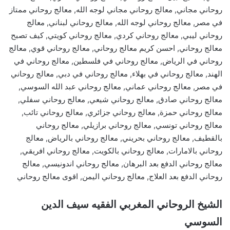
روحاني مجاني, معالج روحاني مجاني لوجه الله, معالج روحاني ممتاز
في مصر, معالج روحاني لوجه الله, معالج روحاني لبناني, معالج
روحاني ليبي, معالج روحاني كردي, معالج روحاني كويتي, كيف تصبح
معالج روحاني, احسن كريم معالج روحاني, معالج روحاني قوي, معالج
روحاني في الرياض, معالج روحاني في فلسطين, معالج روحاني في
الهند, معالج روحاني في بهلاء, معالج روحاني في دبي, معالج روحاني
في مصر, معالج روحاني عماني, معالج روحاني عبد الله السوسي,
معالج روحاني صادق, معالج روحاني شيعي, معالج روحاني سفلي,
معالج روحاني حمزة, معالج روحاني جزائري, معالج روحاني تائب,
معالج روحاني تونسي, معالج روحاني برازيلي, معالج روحاني
بالقطيف, معالج روحاني بحريني, معالج روحاني بالرياض, معالج
روحاني بالامارات, معالج روحاني بالكويت, معالج روحاني افريقي,
معالج روحاني الدفع بعد البرهان, معالج روحاني اندونيسي, معالج
روحاني الدفع بعد العلاج, معالج روحاني اليمن, اقوى معالج روحاني
الشيخ الروحاني المغربي الفقيه سيف الدين
السوسي