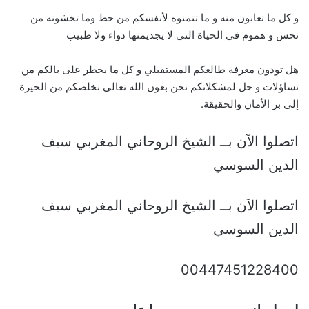
و كل ما تعانون منه و ما تتمنوه لأنفسكم من حظ وما تخشونه من
نحس و هموم في الحياة التي لا يجديمنها دواء ولا طبيب
هل تودون معرفة طالعكم المستقبلي و كل ما يخطر على بالكم من
تساؤلات و حل لمشكلاتكم نحن بعون الله تعالى نخلصكم من الحيرة
إلى بر الأمان والحقيقة.
اتصلوا الآن بــ الشيخ الروحاني المغربي سيف
الدين السوسي
اتصلوا الآن بــ الشيخ الروحاني المغربي سيف
الدين السوسي
00447451228400