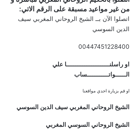
من غير مواعيد مسبقة على الرقم الاتي:
اتصلوا الآن بــ الشيخ الروحاني المغربي سيف
الدين السوسي
00447451228400
او راسلنــــــــــــــــــــــــا علي
الــــــواتــــــــــــساب
او قم بزيارة احدي مواقعنا
الشيخ الروحاني المغربي سيف الدين السوسي
الشيخ الروحاني السوسي المغربي