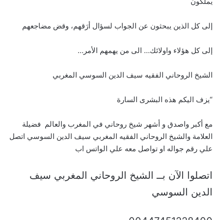
يملكون
إلى كل الذين يبحثون عن الجواب لسؤال أرَقهم، وقض مضاجعهم
إلى كل هؤلاء واولائك… الى من يهمهم الأمر…
الشيخ الروحاني الفقيه سيف الدين السوسي المغربي
“يزف اليكم هذه البشرى السارة
مع أكبر واصدق و أشهر شيخ روحاني في المغرب والعالم فضيلة
العلامة والشيخ الروحاني الفقيه المغربي سيف الدين السوسي اتصل
علي رقم جواله او تواصل معه علي الواتس اب
اتصلوا الآن بــ الشيخ الروحاني المغربي سيف
الدين السوسي