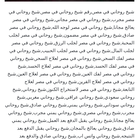
شيخ روحاني في مصر,رقم شيخ روحاني في مصر,شيخ روحاني في
مصر مجرب,شيخ روحاني في مصر مجاني,شيخ روحاني في مصر
يعالج مجانا,شيخ روحاني في مصر لوجه الله,شيخ روحاني في مصر
صادق,شيخ روحاني في مصر مضمون,شيخ روحاني في مصر لجلب
المحبة,شيخ روحاني في مصر لجلب الرزق,شيخ روحاني في مصر
لجلب المال,شيخ روحاني في مصر لجلب الحبيب,شيخ روحاني في
مصر لفك السحر,شيخ روحاني في مصر لعلاج السحر,شيخ روحاني
في مصر لفك الحسد,شيخ روحاني في مصر لعلاج الحسد,شيخ
روحاني في مصر لفك العين,شيخ روحاني في مصر لعلاج العين,شيخ
روحاني في مصر لعلاج القرين,شيخ روحاني في مصر لعلاج
التابعة,شيخ روحاني في مصر لاستخراج الكنوز,شيخ روحاني,شيخ
روحاني سعودي,شيخ روحاني عراقي,شيخ روحاني مغربي,شيخ
روحاني سوداني,شيخ روحاني يمني,شيخ روحاني صادق,شيخ روحاني
مجرب,شيخ روحاني مصري,شيخ روحاني يمني مجرب,شيخ روحاني
يعالج مجانا,شيخ روحاني يقبل الدفع بعد العمل,شيخ روحاني يمني
صادق,شيخ روحاني يعالج بالمجان,شيخ روحاني يقبل الدفع بعد
النتيجه,شيخ روحاني واتس اب,شيخ روحاني صادق والدفع بعد