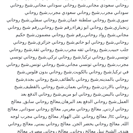
روحاني سعودي مجاني,شيخ روحاني سوداني مجاني,شيخ روحاني
سوداني مجرب,شيخ روحاني سعودي مجرب,شيخ روحاني
سوري,شيخ روحاني سلطنة عمان,شيخ روحاني سفلي,شيخ روحاني
زنجباري,شيخ روحاني ابو زهراء,رقم شيخ روحاني,رقم شيخ روحاني
مجاني,شيخ رواد روحاني,رقم شيخ روحاني مضمون,شيخ حكيم
روحاني,شيخ روحاني ابو حاتم,شيخ روحاني جزائري,شيخ روحاني
جلب حبيب,شيخ روحاني ثقه مجرب,شيخ روحاني ثقة,شيخ روحاني
تونسي,شيخ روحاني تركيا,شيخ روحاني تركي,شيخ روحاني تونسي
مجرب,شيخ روحاني تونسي مجاني,شيخ روحاني تونس,شيخ روحاني
في تركيا,شيخ روحاني بالكويت,شيخ روحاني بدون فلوس,شيخ
روحاني بالمدينه,شيخ روحاني بالطائف,شيخ روحاني بجدة,شيخ
روحاني بالاردن,شيخ روحاني بعمان,شيخ روحاني بالقطيف,شيخ
روحاني باليمن,شيخ روحاني ابو مريم,شيخ روحاني الدفع بعد
العمل,شيخ روحاني الدفع بعد البرهان,معالج روحاني سابق, معالج
روحاني اردني, معالج روحاني مغربي, معالج روحاني سوداني, معالج
روحاني ltc, معالج روحاني على الهواء, معالج روحاني مجرب لوجه
الله, معالج روحاني يحضر الجن, معالج روحاني يمني, معالج روحاني
هندي, الشيخ نبيل معالج روحاني, معالج روحاني مصري, معالج