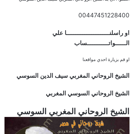
00447451228400
او راسلنــــــــــــــــــــــــا علي
الــــــواتــــــــــــساب
او قم بزيارة احدي مواقعنا
الشيخ الروحاني المغربي سيف الدين السوسي
الشيخ الروحاني السوسي المغربي
الشيخ الروحاني المغربي السوسي