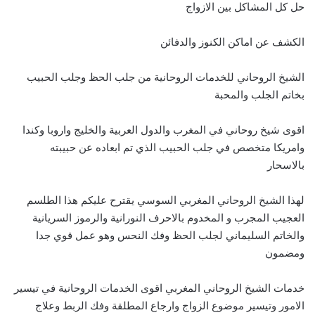
حل كل المشاكل بين الازواج
الكشف عن اماكن الكنوز والدفائن
الشيخ الروحاني للخدمات الروحانية من جلب الحظ وجلب الحبيب
بخاتم الجلب والمحبة
اقوى شيخ روحاني في المغرب والدول العربية والخليج واروبا وكندا
وامريكا متخصص في جلب الحبيب الذي تم ابعاده عن حبيبته
بالاسحار
لهذا الشيخ الروحاني المغربي السوسي يقترح عليكم هذا الطلسم
العجيب المجرب و المخدوم بالاحرف النورانية والرموز السريانية
والخاتم السليماني لجلب الحظ وفك النحس وهو عمل قوي جدا
ومضمون
خدمات الشيخ الروحاني المغربي اقوى الخدمات الروحانية في تيسير
الامور وتيسير موضوع الزواج وارجاع المطلقة وفك الربط وعلاج