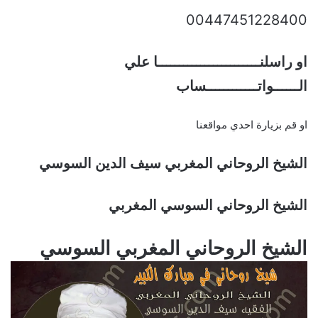
00447451228400
او راسلنــــــــــــــــــــــــا علي
الــــــواتــــــــــــساب
او قم بزيارة احدي مواقعنا
الشيخ الروحاني المغربي سيف الدين السوسي
الشيخ الروحاني السوسي المغربي
الشيخ الروحاني المغربي السوسي