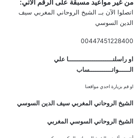
من غير مواعيد مسبقة على الرقم الاتي:
اتصلوا الآن بــ الشيخ الروحاني المغربي سيف
الدين السوسي
00447451228400
او راسلنــــــــــــــــــــــــا علي
الــــــواتــــــــــــساب
او قم بزيارة احدي مواقعنا
الشيخ الروحاني المغربي سيف الدين السوسي
الشيخ الروحاني السوسي المغربي