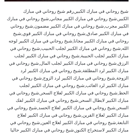
شيخ روحاني في مبارك الكبير,رقم شيخ روحاني في مبارك
الكبير,شيخ روحاني في مبارك الكبير مجاني,شيخ روحاني في مبارك
الكبير مجرب,شيخ روحاني في مبارك الكبير مضمون,شيخ روحاني
في مبارك الكبير صادق,شيخ روحاني في مبارك الكبير قوي,شيخ
روحاني في مبارك الكبير مجانا,شيخ روحاني في مبارك الكبير لوجه
الله,شيخ روحاني في مبارك الكبير لجلب الحبيب,شيخ روحاني في
مبارك الكبير لجلب الحبيبة,شيخ روحاني في مبارك الكبير لجلب
الرزق,شيخ روحاني في مبارك الكبير لجلب المال,شيخ روحاني في
مبارك الكبير لرد المطلقة,شيخ روحاني في مبارك الكبير لرد
الزوجة,شيخ روحاني في مبارك الكبير لرد الزوج,شيخ روحاني في
مبارك الكبير لرد الغائب,شيخ روحاني في مبارك الكبير لجلب
الحظ,شيخ روحاني في مبارك الكبير لعلاج السحر,شيخ روحاني في
مبارك الكبير لابطال السحر,شيخ روحاني في مبارك الكبير لفك
السحر,شيخ روحاني في مبارك الكبير لعلاج الحسد,شيخ روحاني في
مبارك الكبير لعلاج القرين,شيخ روحاني في مبارك الكبير لعلاج
التابعة,شيخ روحاني في مبارك الكبير لعلاج العين,شيخ روحاني في
مبارك الكبير لاستخراج الكنوز,شيخ روحاني في مبارك الكبير حاليا