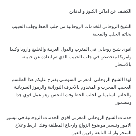
الكشف عن اماكن الكنوز والدفائن
الشيخ الروحاني للخدمات الروحانية من جلب الحظ وجلب الحبيب
بخاتم الجلب والمحبة
اقوى شيخ روحاني في المغرب والدول العربية والخليج واروبا وكندا
وامريكا متخصص في جلب الحبيب الذي تم ابعاده عن حبيبته
بالاسحار
لهذا الشيخ الروحاني المغربي السوسي يقترح عليكم هذا الطلسم
العجيب المجرب و المخدوم بالاحرف النورانية والرموز السريانية
والخاتم السليماني لجلب الحظ وفك النحس وهو عمل قوي جدا
ومضمون
خدمات الشيخ الروحاني المغربي اقوى الخدمات الروحانية في تيسير
الامور وتيسير موضوع الزواج وارجاع المطلقة وفك الربط وعلاج
السحر وازالة التابعة وقرين العين