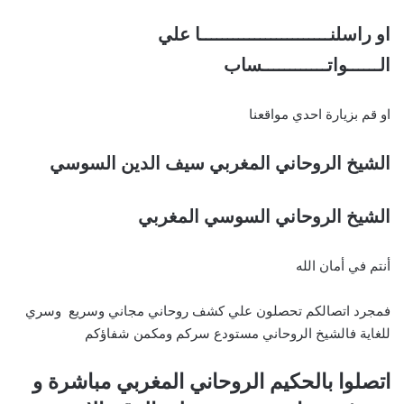
او راسلنــــــــــــــــــــــــا علي
الــــــواتــــــــــــساب
او قم بزيارة احدي مواقعنا
الشيخ الروحاني المغربي سيف الدين السوسي
الشيخ الروحاني السوسي المغربي
أنتم في أمان الله
فمجرد اتصالكم تحصلون علي كشف روحاني مجاني وسريع وسري
للغاية فالشيخ الروحاني مستودع سركم ومكمن شفاؤكم
اتصلوا بالحكيم الروحاني المغربي مباشرة و