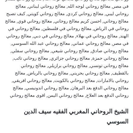
في مصر, معالج روحاني لوجه الله, معالج روحاني لبناني, معالج
روحاني ليبي, معالج روحاني كردي, معالج روحاني كويتي, كيف تصبح
معالج روحاني, احسن كريم معالج روحاني, معالج روحاني قوي, معالج
روحاني في الرياض, معالج روحاني في فلسطين, معالج روحاني في
الهند, معالج روحاني في بهلاء, معالج روحاني في دبي, معالج روحاني
في مصر, معالج روحاني عماني, معالج روحاني عبد الله السوسي,
معالج روحاني صادق, معالج روحاني شيعي, معالج روحاني سفلي,
معالج روحاني حمزة, معالج روحاني جزائري, معالج روحاني تائب,
معالج روحاني تونسي, معالج روحاني برازيلي, معالج روحاني
بالقطيف, معالج روحاني بحريني, معالج روحاني بالرياض, معالج
روحاني بالامارات, معالج روحاني بالكويت, معالج روحاني افريقي,
معالج روحاني الدفع بعد البرهان, معالج روحاني اندونيسي, معالج
روحاني الدفع بعد العلاج, معالج روحاني اليمن, اقوى معالج روحاني
الشيخ الروحاني المغربي الفقيه سيف الدين
السوسي