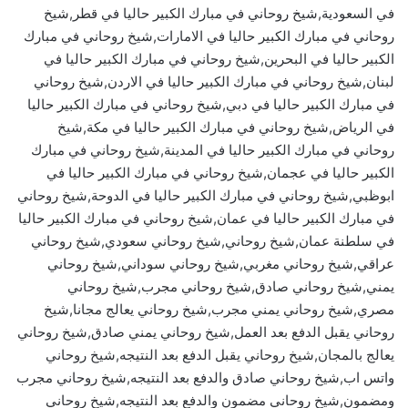
في السعودية,شيخ روحاني في مبارك الكبير حاليا في قطر,شيخ
روحاني في مبارك الكبير حاليا في الامارات,شيخ روحاني في مبارك
الكبير حاليا في البحرين,شيخ روحاني في مبارك الكبير حاليا في
لبنان,شيخ روحاني في مبارك الكبير حاليا في الاردن,شيخ روحاني
في مبارك الكبير حاليا في دبي,شيخ روحاني في مبارك الكبير حاليا
في الرياض,شيخ روحاني في مبارك الكبير حاليا في مكة,شيخ
روحاني في مبارك الكبير حاليا في المدينة,شيخ روحاني في مبارك
الكبير حاليا في عجمان,شيخ روحاني في مبارك الكبير حاليا في
ابوظبي,شيخ روحاني في مبارك الكبير حاليا في الدوحة,شيخ روحاني
في مبارك الكبير حاليا في عمان,شيخ روحاني في مبارك الكبير حاليا
في سلطنة عمان,شيخ روحاني,شيخ روحاني سعودي,شيخ روحاني
عراقي,شيخ روحاني مغربي,شيخ روحاني سوداني,شيخ روحاني
يمني,شيخ روحاني صادق,شيخ روحاني مجرب,شيخ روحاني
مصري,شيخ روحاني يمني مجرب,شيخ روحاني يعالج مجانا,شيخ
روحاني يقبل الدفع بعد العمل,شيخ روحاني يمني صادق,شيخ روحاني
يعالج بالمجان,شيخ روحاني يقبل الدفع بعد النتيجه,شيخ روحاني
واتس اب,شيخ روحاني صادق والدفع بعد النتيجه,شيخ روحاني مجرب
ومضمون,شيخ روحاني مضمون والدفع بعد النتيجه,شيخ روحاني