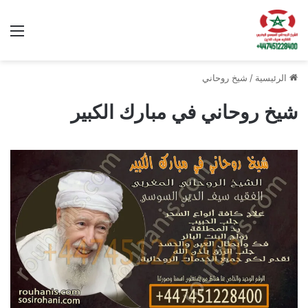
الق
الرئيسية
/
شيخ روحاني
شيخ روحاني في مبارك الكبير