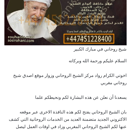
شيخ روحاني في مبارك الكبير
السلام عليكم ورحمة الله وبركاته
اخوتي الكرام رواد مركز الشيخ الروحاني وزوار موقع اصدق شيخ
روحاني مغربي
يسعدنا أن نعلن عن هذه البشارة لكم ونحيطكم علما
بان الشيخ الروحاني يفتح لكم هذه النافذة الاخرى عبر موقعه
الاكتروني الجديد متضمنة العديد من الخدمات الروحانية التي كشف
عنها لكم الشيخ الروحاني المغربي وزاد في اوقات العمل ليصل