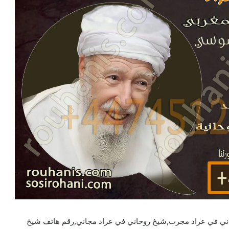
ني في عراد مجرب,شيخ روحاني في عراد مجاني,رقم هاتف شيخ