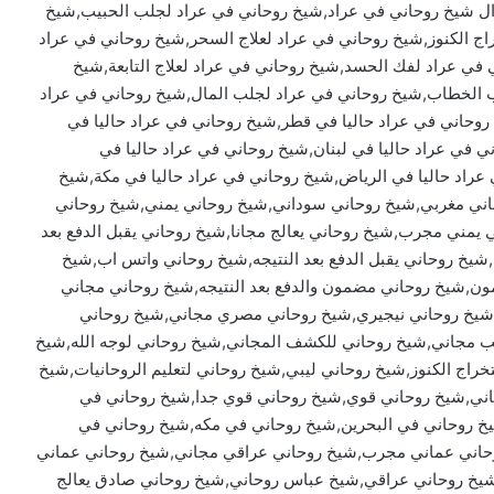
ال شيخ روحاني في عراد,شيخ روحاني في عراد لجلب الحبيب,شيخ
اج الكنوز,شيخ روحاني في عراد لعلاج السحر,شيخ روحاني في عراد
في عراد لفك الحسد,شيخ روحاني في عراد لعلاج التابعة,شيخ
ب الخطاب,شيخ روحاني في عراد لجلب المال,شيخ روحاني في عراد
روحاني في عراد حاليا في قطر,شيخ روحاني في عراد حاليا في
ي في عراد حاليا في لبنان,شيخ روحاني في عراد حاليا في
عراد حاليا في الرياض,شيخ روحاني في عراد حاليا في مكة,شيخ
ني مغربي,شيخ روحاني سوداني,شيخ روحاني يمني,شيخ روحاني
ني مجرب,شيخ روحاني يعالج مجانا,شيخ روحاني يقبل الدفع بعد
شيخ روحاني يقبل الدفع بعد النتيجه,شيخ روحاني واتس اب,شيخ
ون,شيخ روحاني مضمون والدفع بعد النتيجه,شيخ روحاني مجاني
شيخ روحاني نيجيري,شيخ روحاني مصري مجاني,شيخ روحاني
ب مجاني,شيخ روحاني للكشف المجاني,شيخ روحاني لوجه الله,شيخ
راج الكنوز,شيخ روحاني ليبي,شيخ روحاني لتعليم الروحانيات,شيخ
اني,شيخ روحاني قوي,شيخ روحاني قوي جدا,شيخ روحاني في
يخ روحاني في البحرين,شيخ روحاني في مكه,شيخ روحاني في
وحاني عماني مجرب,شيخ روحاني عراقي مجاني,شيخ روحاني عماني
يخ روحاني عراقي,شيخ عباس روحاني,شيخ روحاني صادق يعالج