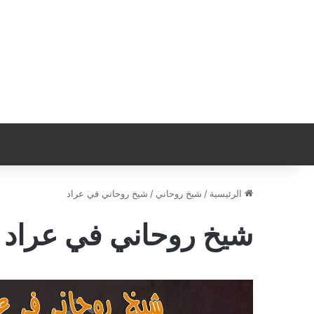
الرئيسية
/
شيخ روحاني
/
شيخ روحاني في عراد
شيخ روحاني في عراد