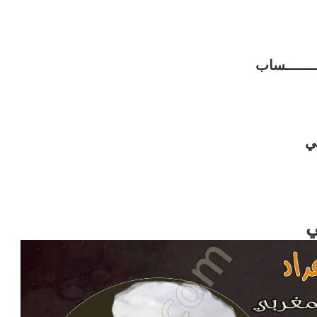
ـــــــــساب
ي
ي