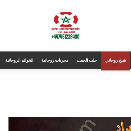
شيخ روحاني
جلب الحبيب
مجربات روحانية
الخواتم الروحانية