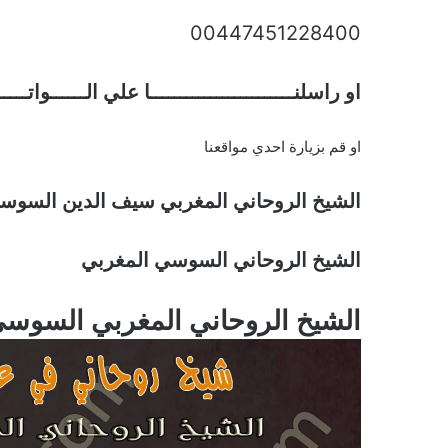
00447451228400
او راسلنــــــــــــــــــــــــا علي الــــــواتـــ
او قم بزيارة احدي مواقعنا
الشيخ الروحاني المغربي سيف الدين السوس
الشيخ الروحاني السوسي المغربي
الشيخ الروحاني المغربي السوس