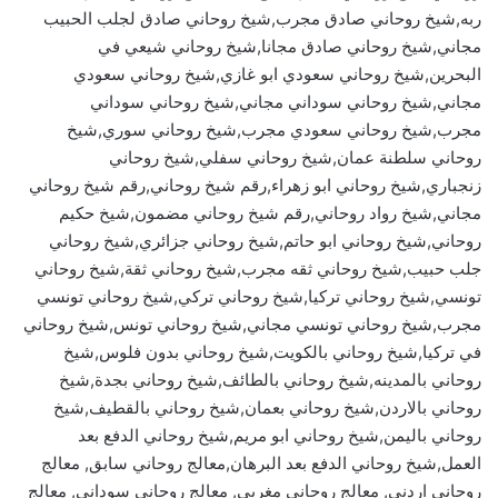
ربه,شيخ روحاني صادق مجرب,شيخ روحاني صادق لجلب الحبيب
مجاني,شيخ روحاني صادق مجانا,شيخ روحاني شيعي في
البحرين,شيخ روحاني سعودي ابو غازي,شيخ روحاني سعودي
مجاني,شيخ روحاني سوداني مجاني,شيخ روحاني سوداني
مجرب,شيخ روحاني سعودي مجرب,شيخ روحاني سوري,شيخ
روحاني سلطنة عمان,شيخ روحاني سفلي,شيخ روحاني
زنجباري,شيخ روحاني ابو زهراء,رقم شيخ روحاني,رقم شيخ روحاني
مجاني,شيخ رواد روحاني,رقم شيخ روحاني مضمون,شيخ حكيم
روحاني,شيخ روحاني ابو حاتم,شيخ روحاني جزائري,شيخ روحاني
جلب حبيب,شيخ روحاني ثقه مجرب,شيخ روحاني ثقة,شيخ روحاني
تونسي,شيخ روحاني تركيا,شيخ روحاني تركي,شيخ روحاني تونسي
مجرب,شيخ روحاني تونسي مجاني,شيخ روحاني تونس,شيخ روحاني
في تركيا,شيخ روحاني بالكويت,شيخ روحاني بدون فلوس,شيخ
روحاني بالمدينه,شيخ روحاني بالطائف,شيخ روحاني بجدة,شيخ
روحاني بالاردن,شيخ روحاني بعمان,شيخ روحاني بالقطيف,شيخ
روحاني باليمن,شيخ روحاني ابو مريم,شيخ روحاني الدفع بعد
العمل,شيخ روحاني الدفع بعد البرهان,معالج روحاني سابق, معالج
روحاني اردني, معالج روحاني مغربي, معالج روحاني سوداني, معالج