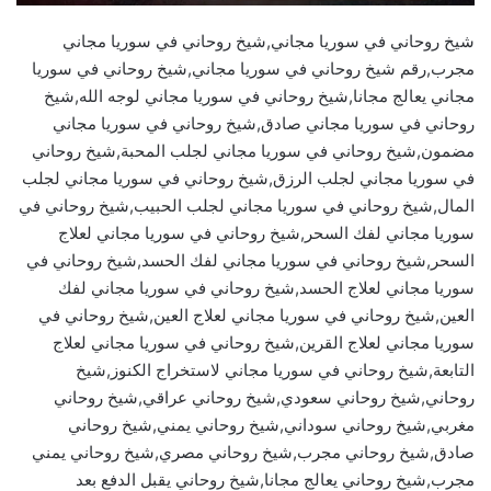
شيخ روحاني في سوريا مجاني,شيخ روحاني في سوريا مجاني
مجرب,رقم شيخ روحاني في سوريا مجاني,شيخ روحاني في سوريا
مجاني يعالج مجانا,شيخ روحاني في سوريا مجاني لوجه الله,شيخ
روحاني في سوريا مجاني صادق,شيخ روحاني في سوريا مجاني
مضمون,شيخ روحاني في سوريا مجاني لجلب المحبة,شيخ روحاني
في سوريا مجاني لجلب الرزق,شيخ روحاني في سوريا مجاني لجلب
المال,شيخ روحاني في سوريا مجاني لجلب الحبيب,شيخ روحاني في
سوريا مجاني لفك السحر,شيخ روحاني في سوريا مجاني لعلاج
السحر,شيخ روحاني في سوريا مجاني لفك الحسد,شيخ روحاني في
سوريا مجاني لعلاج الحسد,شيخ روحاني في سوريا مجاني لفك
العين,شيخ روحاني في سوريا مجاني لعلاج العين,شيخ روحاني في
سوريا مجاني لعلاج القرين,شيخ روحاني في سوريا مجاني لعلاج
التابعة,شيخ روحاني في سوريا مجاني لاستخراج الكنوز,شيخ
روحاني,شيخ روحاني سعودي,شيخ روحاني عراقي,شيخ روحاني
مغربي,شيخ روحاني سوداني,شيخ روحاني يمني,شيخ روحاني
صادق,شيخ روحاني مجرب,شيخ روحاني مصري,شيخ روحاني يمني
مجرب,شيخ روحاني يعالج مجانا,شيخ روحاني يقبل الدفع بعد