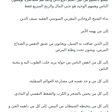
الناس وهمهم الوحيد هو جني المال والربح السريع فقط
نداء الشيخ الروحاني المغربي السوسي الفقيه سيف الدين
إلى من يهمه الأمر
إلى الذين ضاقت به السبل، ويعانون من ضيق النفس و الصداع
المزمن، ويئنون تحت وطئة المرض
إلى كل من انفض الناس من حوله يريد جلب القلوب اليه و محبة
الناس
إلى كل من و جد نفسه في مصارعة العوالم السفلية،
إلى كل من يحس بالضجر و الكرب والضغط النفسي أو المادي،
إلى كل من يتخبطه الشيطان من المس، إلى كل من داهمه الجن و