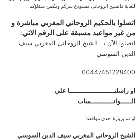
للغاية فالشيخ الروحاني مستودع سركم ومكمن شفاؤكم
اتصلوا بالحكيم الروحاني المغربي مباشرة و
من غير مواعيد مسبقة على الرقم الاتي:
اتصلوا الآن بــ الشيخ الروحاني المغربي سيف
الدين السوسي
00447451228400
او راسلنــــــــــــــــــــــــا علي
الــــــواتــــــــــــساب
او قم بزيارة احدي مواقعنا
الشيخ الروحاني المغربي سيف الدين السوسي