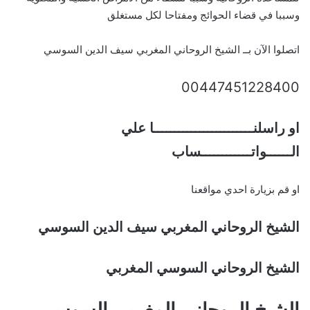
وسببا في قضاء الحوائج ومفتاحا لكل مستغلق
اتصلوا الآن بــ الشيخ الروحاني المغربي سيف الدين السوسي
00447451228400
او راسلنــــــــــــــــــــــــا علي
الــــــواتــــــــــــساب
او قم بزيارة احدي مواقعنا
الشيخ الروحاني المغربي سيف الدين السوسي
الشيخ الروحاني السوسي المغربي
الشيخ الروحاني المغربي السوسي