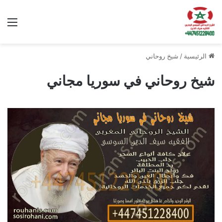
الق
الرئيسية
/
شيخ روحاني
شيخ روحاني في سوريا مجاني