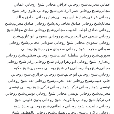
عماني مجرب,شيخ روحاني عراقي مجاني,شيخ روحاني عماني
مجاني,شيخ روحاني عمر الرفاعي,شيخ روحاني علوي,رقم شيخ
روحاني عراقي,شيخ عباس روحاني,شيخ روحاني صادق يعالج
مجانا,شيخ روحاني صادق يخاف ربه,شيخ روحاني صادق مجرب,شيخ
روحاني صادق لجلب الحبيب مجاني,شيخ روحاني صادق مجانا,شيخ
روحاني شيعي في البحرين,شيخ روحاني سعودي ابو غازي,شيخ
روحاني سعودي مجاني,شيخ روحاني سوداني مجاني,شيخ روحاني
سوداني مجرب,شيخ روحاني سعودي مجرب,شيخ روحاني
سوري,شيخ روحاني سلطنة عمان,شيخ روحاني سفلي,شيخ روحاني
زنجباري,شيخ روحاني ابو زهراء,رقم شيخ روحاني,رقم شيخ روحاني
مجاني,شيخ رواد روحاني,رقم شيخ روحاني مضمون,شيخ حكيم
روحاني,شيخ روحاني ابو حاتم,شيخ روحاني جزائري,شيخ روحاني
جلب حبيب,شيخ روحاني ثقه مجرب,شيخ روحاني ثقة,شيخ روحاني
تونسي,شيخ روحاني تركيا,شيخ روحاني تركي,شيخ روحاني تونسي
مجرب,شيخ روحاني تونسي مجاني,شيخ روحاني تونس,شيخ روحاني
في تركيا,شيخ روحاني بالكويت,شيخ روحاني بدون فلوس,شيخ
روحاني بالمدينه,شيخ روحاني بالطائف,شيخ روحاني بجدة,شيخ
روحاني بالاردن,شيخ روحاني بعمان,شيخ روحاني بالقطيف,شيخ