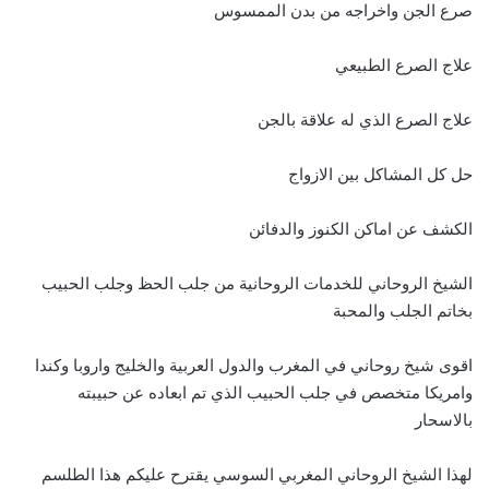
صرع الجن واخراجه من بدن الممسوس
علاج الصرع الطبيعي
علاج الصرع الذي له علاقة بالجن
حل كل المشاكل بين الازواج
الكشف عن اماكن الكنوز والدفائن
الشيخ الروحاني للخدمات الروحانية من جلب الحظ وجلب الحبيب
بخاتم الجلب والمحبة
اقوى شيخ روحاني في المغرب والدول العربية والخليج واروبا وكندا
وامريكا متخصص في جلب الحبيب الذي تم ابعاده عن حبيبته
بالاسحار
لهذا الشيخ الروحاني المغربي السوسي يقترح عليكم هذا الطلسم