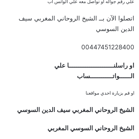
علي رقم جواله او تواصل معه علي الواتس اب
اتصلوا الآن بــ الشيخ الروحاني المغربي سيف
الدين السوسي
00447451228400
او راسلنــــــــــــــــــــــــا علي
الــــــواتــــــــــــساب
او قم بزيارة احدي مواقعنا
الشيخ الروحاني المغربي سيف الدين السوسي
الشيخ الروحاني السوسي المغربي