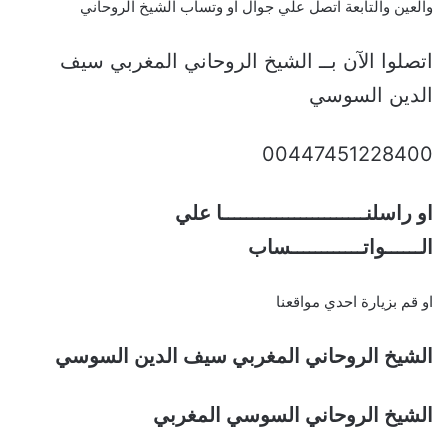
والعين والتابعة اتصل علي جوال او وتساب الشيخ الروحاني
اتصلوا الآن بــ الشيخ الروحاني المغربي سيف
الدين السوسي
00447451228400
او راسلنــــــــــــــــــــــــا علي
الــــــواتــــــــــــساب
او قم بزيارة احدي مواقعنا
الشيخ الروحاني المغربي سيف الدين السوسي
الشيخ الروحاني السوسي المغربي