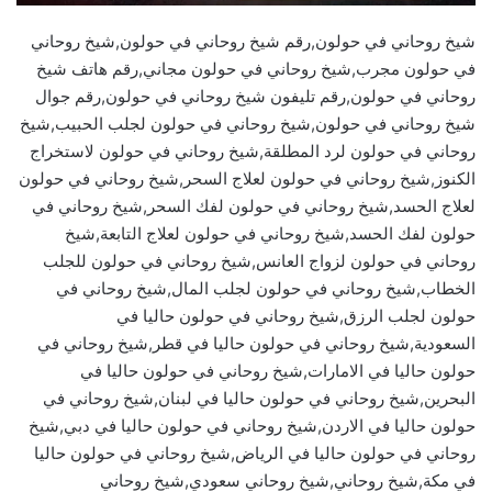
شيخ روحاني في حولون,رقم شيخ روحاني في حولون,شيخ روحاني
في حولون مجرب,شيخ روحاني في حولون مجاني,رقم هاتف شيخ
روحاني في حولون,رقم تليفون شيخ روحاني في حولون,رقم جوال
شيخ روحاني في حولون,شيخ روحاني في حولون لجلب الحبيب,شيخ
روحاني في حولون لرد المطلقة,شيخ روحاني في حولون لاستخراج
الكنوز,شيخ روحاني في حولون لعلاج السحر,شيخ روحاني في حولون
لعلاج الحسد,شيخ روحاني في حولون لفك السحر,شيخ روحاني في
حولون لفك الحسد,شيخ روحاني في حولون لعلاج التابعة,شيخ
روحاني في حولون لزواج العانس,شيخ روحاني في حولون للجلب
الخطاب,شيخ روحاني في حولون لجلب المال,شيخ روحاني في
حولون لجلب الرزق,شيخ روحاني في حولون حاليا في
السعودية,شيخ روحاني في حولون حاليا في قطر,شيخ روحاني في
حولون حاليا في الامارات,شيخ روحاني في حولون حاليا في
البحرين,شيخ روحاني في حولون حاليا في لبنان,شيخ روحاني في
حولون حاليا في الاردن,شيخ روحاني في حولون حاليا في دبي,شيخ
روحاني في حولون حاليا في الرياض,شيخ روحاني في حولون حاليا
في مكة,شيخ روحاني,شيخ روحاني سعودي,شيخ روحاني