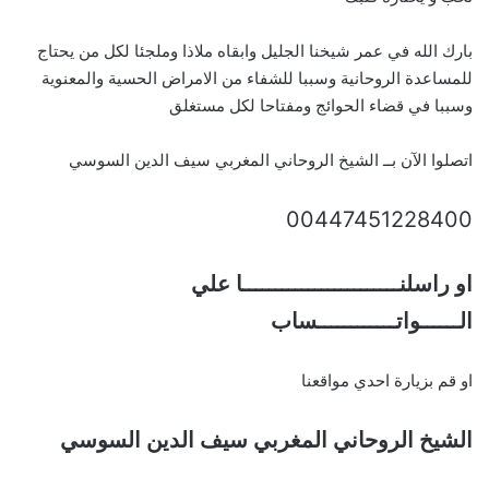
بارك الله في عمر شيخنا الجليل وابقاه ملاذا وملجئا لكل من يحتاج
للمساعدة الروحانية وسببا للشفاء من الامراض الحسية والمعنوية
وسببا في قضاء الحوائج ومفتاحا لكل مستغلق
اتصلوا الآن بــ الشيخ الروحاني المغربي سيف الدين السوسي
00447451228400
او راسلنــــــــــــــــــــــــا علي
الــــــواتــــــــــــساب
او قم بزيارة احدي مواقعنا
الشيخ الروحاني المغربي سيف الدين السوسي