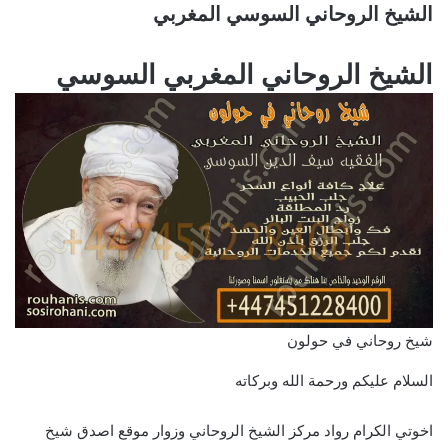
الشيخ الروحاني السوسي المغربي
الشيخ الروحاني المغربي السوسي
شيخ روحاني في حولون
السلام عليكم ورحمة الله وبركاته
اخوتي الكرام رواد مركز الشيخ الروحاني وزوار موقع اصدق شيخ