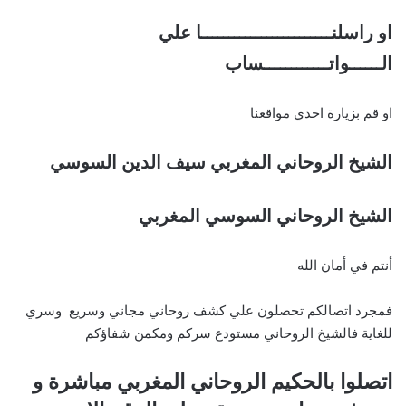
او راسلنــــــــــــــــــــــــا علي
الــــــواتــــــــــــساب
او قم بزيارة احدي مواقعنا
الشيخ الروحاني المغربي سيف الدين السوسي
الشيخ الروحاني السوسي المغربي
أنتم في أمان الله
فمجرد اتصالكم تحصلون علي كشف روحاني مجاني وسريع وسري
للغاية فالشيخ الروحاني مستودع سركم ومكمن شفاؤكم
اتصلوا بالحكيم الروحاني المغربي مباشرة و