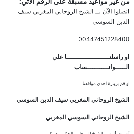
من غير مواعيد مسبقة على الرقم الاتي:
اتصلوا الآن بــ الشيخ الروحاني المغربي سيف
الدين السوسي
00447451228400
او راسلنــــــــــــــــــــــــا علي
الــــــواتــــــــــــساب
او قم بزيارة احدي مواقعنا
الشيخ الروحاني المغربي سيف الدين السوسي
الشيخ الروحاني السوسي المغربي
أنتم تسألون و الشيخ الروحاني الحكيم يجيبكم،