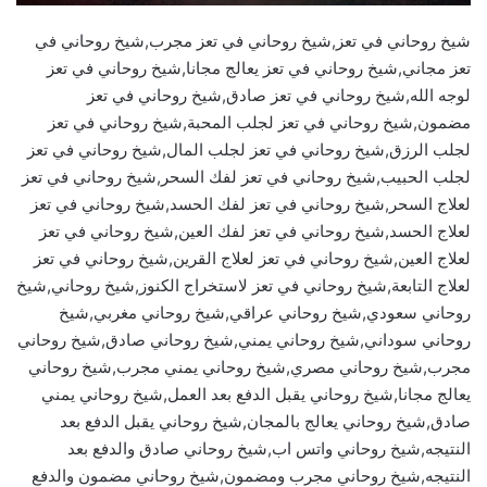
شيخ روحاني في تعز,شيخ روحاني في تعز مجرب,شيخ روحاني في
تعز مجاني,شيخ روحاني في تعز يعالج مجانا,شيخ روحاني في تعز
لوجه الله,شيخ روحاني في تعز صادق,شيخ روحاني في تعز
مضمون,شيخ روحاني في تعز لجلب المحبة,شيخ روحاني في تعز
لجلب الرزق,شيخ روحاني في تعز لجلب المال,شيخ روحاني في تعز
لجلب الحبيب,شيخ روحاني في تعز لفك السحر,شيخ روحاني في تعز
لعلاج السحر,شيخ روحاني في تعز لفك الحسد,شيخ روحاني في تعز
لعلاج الحسد,شيخ روحاني في تعز لفك العين,شيخ روحاني في تعز
لعلاج العين,شيخ روحاني في تعز لعلاج القرين,شيخ روحاني في تعز
لعلاج التابعة,شيخ روحاني في تعز لاستخراج الكنوز,شيخ روحاني,شيخ
روحاني سعودي,شيخ روحاني عراقي,شيخ روحاني مغربي,شيخ
روحاني سوداني,شيخ روحاني يمني,شيخ روحاني صادق,شيخ روحاني
مجرب,شيخ روحاني مصري,شيخ روحاني يمني مجرب,شيخ روحاني
يعالج مجانا,شيخ روحاني يقبل الدفع بعد العمل,شيخ روحاني يمني
صادق,شيخ روحاني يعالج بالمجان,شيخ روحاني يقبل الدفع بعد
النتيجه,شيخ روحاني واتس اب,شيخ روحاني صادق والدفع بعد
النتيجه,شيخ روحاني مجرب ومضمون,شيخ روحاني مضمون والدفع