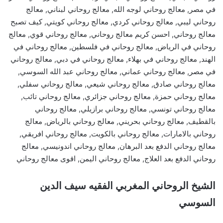
في مصر, معالج روحاني لوجه الله, معالج روحاني لبناني, معالج
روحاني ليبي, معالج روحاني كردي, معالج روحاني كويتي, كيف تصبح
معالج روحاني, احسن كريم معالج روحاني, معالج روحاني قوي, معالج
روحاني في الرياض, معالج روحاني في فلسطين, معالج روحاني في
الهند, معالج روحاني في بهلاء, معالج روحاني في دبي, معالج روحاني
في مصر, معالج روحاني عماني, معالج روحاني عبد الله السوسي,
معالج روحاني صادق, معالج روحاني شيعي, معالج روحاني سفلي,
معالج روحاني حمزة, معالج روحاني جزائري, معالج روحاني تائب,
معالج روحاني تونسي, معالج روحاني برازيلي, معالج روحاني
بالقطيف, معالج روحاني بحريني, معالج روحاني بالرياض, معالج
روحاني بالامارات, معالج روحاني بالكويت, معالج روحاني افريقي,
معالج روحاني الدفع بعد البرهان, معالج روحاني اندونيسي, معالج
روحاني الدفع بعد العلاج, معالج روحاني اليمن, اقوى معالج روحاني
الشيخ الروحاني المغربي الفقيه سيف الدين
السوسي