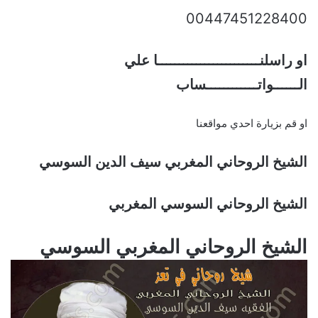
00447451228400
او راسلنــــــــــــــــــــــــا علي
الــــــواتــــــــــــساب
او قم بزيارة احدي مواقعنا
الشيخ الروحاني المغربي سيف الدين السوسي
الشيخ الروحاني السوسي المغربي
الشيخ الروحاني المغربي السوسي