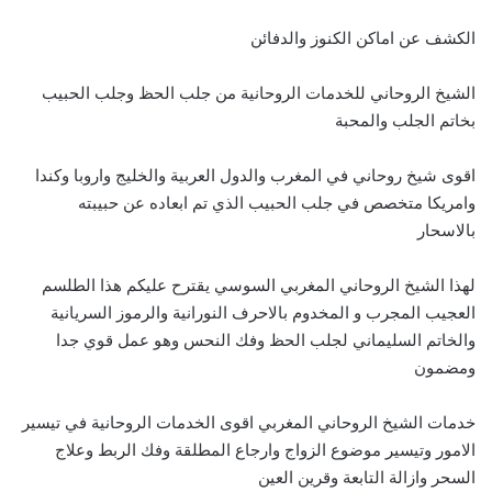
الكشف عن اماكن الكنوز والدفائن
الشيخ الروحاني للخدمات الروحانية من جلب الحظ وجلب الحبيب
بخاتم الجلب والمحبة
اقوى شيخ روحاني في المغرب والدول العربية والخليج واروبا وكندا
وامريكا متخصص في جلب الحبيب الذي تم ابعاده عن حبيبته
بالاسحار
لهذا الشيخ الروحاني المغربي السوسي يقترح عليكم هذا الطلسم
العجيب المجرب و المخدوم بالاحرف النورانية والرموز السريانية
والخاتم السليماني لجلب الحظ وفك النحس وهو عمل قوي جدا
ومضمون
خدمات الشيخ الروحاني المغربي اقوى الخدمات الروحانية في تيسير
الامور وتيسير موضوع الزواج وارجاع المطلقة وفك الربط وعلاج
السحر وازالة التابعة وقرين العين