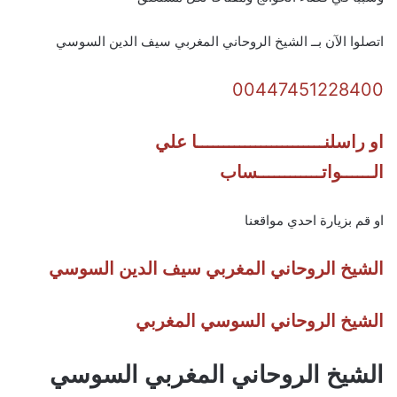
اتصلوا الآن بــ الشيخ الروحاني المغربي سيف الدين السوسي
00447451228400
او راسلنــــــــــــــــــــــــا علي
الــــــواتــــــــــــساب
او قم بزيارة احدي مواقعنا
الشيخ الروحاني المغربي سيف الدين السوسي
الشيخ الروحاني السوسي المغربي
الشيخ الروحاني المغربي السوسي