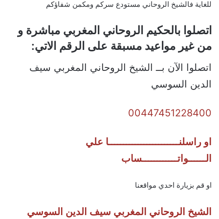
للغاية فالشيخ الروحاني مستودع سركم ومكمن شفاؤكم
اتصلوا بالحكيم الروحاني المغربي مباشرة و
من غير مواعيد مسبقة على الرقم الاتي:
اتصلوا الآن بــ الشيخ الروحاني المغربي سيف
الدين السوسي
00447451228400
او راسلنــــــــــــــــــــــــا علي
الــــــواتــــــــــــساب
او قم بزيارة احدي مواقعنا
الشيخ الروحاني المغربي سيف الدين السوسي