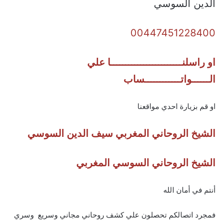
الدين السوسي
00447451228400
او راسلنــــــــــــــــــــــــا علي
الــــــواتــــــــــــساب
او قم بزيارة احدي مواقعنا
الشيخ الروحاني المغربي سيف الدين السوسي
الشيخ الروحاني السوسي المغربي
أنتم في أمان الله
فمجرد اتصالكم تحصلون علي كشف روحاني مجاني وسريع وسري