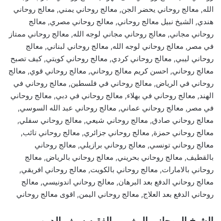
الله, معالج روحاني يحضر الجن, معالج روحاني يمني, معالج روحاني
هندي, الشيخ نبيل معالج روحاني, معالج روحاني مصري, معالج
روحاني مجاني, معالج روحاني مجاني لوجه الله, معالج روحاني ممتاز
في مصر, معالج روحاني لوجه الله, معالج روحاني لبناني, معالج
روحاني ليبي, معالج روحاني كردي, معالج روحاني كويتي, كيف تصبح
معالج روحاني, احسن كريم معالج روحاني, معالج روحاني قوي, معالج
روحاني في الرياض, معالج روحاني في فلسطين, معالج روحاني في
الهند, معالج روحاني في بهلاء, معالج روحاني في دبي, معالج روحاني
في مصر, معالج روحاني عماني, معالج روحاني عبد الله السوسي,
معالج روحاني صادق, معالج روحاني شيعي, معالج روحاني سفلي,
معالج روحاني حمزة, معالج روحاني جزائري, معالج روحاني تائب,
معالج روحاني تونسي, معالج روحاني برازيلي, معالج روحاني
بالقطيف, معالج روحاني بحريني, معالج روحاني بالرياض, معالج
روحاني بالامارات, معالج روحاني بالكويت, معالج روحاني افريقي,
معالج روحاني الدفع بعد البرهان, معالج روحاني اندونيسي, معالج
روحاني الدفع بعد العلاج, معالج روحاني اليمن, اقوى معالج روحاني