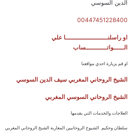
الدين السوسي
00447451228400
او راسلنــــــــــــــــــــــــا علي
الــــــواتــــــــــــساب
او قم بزيارة احدي مواقعنا
الشيخ الروحاني المغربي سيف الدين السوسي
الشيخ الروحاني السوسي المغربي
العلاجات والخدمات التي يقدمها
سلطان وحكيم الشيوخ الروحانيين المغاربة الشيخ الروحاني المغربي