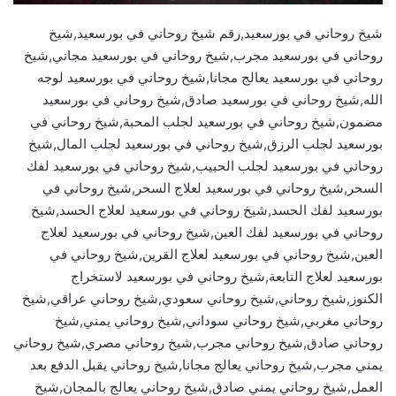
شيخ روحاني في بورسعيد,رقم شيخ روحاني في بورسعيد,شيخ
روحاني في بورسعيد مجرب,شيخ روحاني في بورسعيد مجاني,شيخ
روحاني في بورسعيد يعالج مجانا,شيخ روحاني في بورسعيد لوجه
الله,شيخ روحاني في بورسعيد صادق,شيخ روحاني في بورسعيد
مضمون,شيخ روحاني في بورسعيد لجلب المحبة,شيخ روحاني في
بورسعيد لجلب الرزق,شيخ روحاني في بورسعيد لجلب المال,شيخ
روحاني في بورسعيد لجلب الحبيب,شيخ روحاني في بورسعيد لفك
السحر,شيخ روحاني في بورسعيد لعلاج السحر,شيخ روحاني في
بورسعيد لفك الحسد,شيخ روحاني في بورسعيد لعلاج الحسد,شيخ
روحاني في بورسعيد لفك العين,شيخ روحاني في بورسعيد لعلاج
العين,شيخ روحاني في بورسعيد لعلاج القرين,شيخ روحاني في
بورسعيد لعلاج التابعة,شيخ روحاني في بورسعيد لاستخراج
الكنوز,شيخ روحاني,شيخ روحاني سعودي,شيخ روحاني عراقي,شيخ
روحاني مغربي,شيخ روحاني سوداني,شيخ روحاني يمني,شيخ
روحاني صادق,شيخ روحاني مجرب,شيخ روحاني مصري,شيخ روحاني
يمني مجرب,شيخ روحاني يعالج مجانا,شيخ روحاني يقبل الدفع بعد
العمل,شيخ روحاني يمني صادق,شيخ روحاني يعالج بالمجان,شيخ