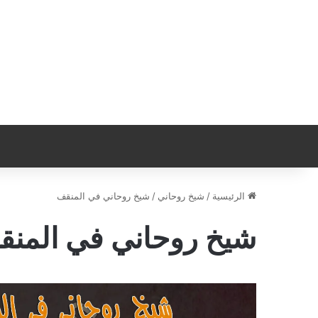
الرئيسية
/
شيخ روحاني
/
شيخ روحاني في المنقف
شيخ روحاني في المن