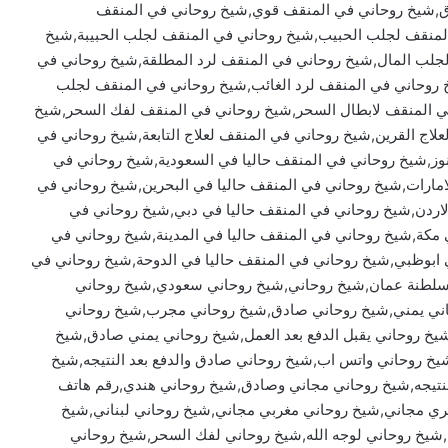
,شيخ روحاني في المنقف قوي,شيخ روحاني في المنقف
المنقف لجلب الحبيب,شيخ روحاني في المنقف لجلب الحبيبة,شيخ
جلب المال,شيخ روحاني في المنقف لرد المطلقة,شيخ روحاني في
خ روحاني في المنقف لرد الغائب,شيخ روحاني في المنقف لجلب
ي المنقف لابطال السحر,شيخ روحاني في المنقف لفك السحر,شيخ
لاج القرين,شيخ روحاني في المنقف لعلاج التابعة,شيخ روحاني في
نوز,شيخ روحاني في المنقف حاليا في السعودية,شيخ روحاني في
امارات,شيخ روحاني في المنقف حاليا في البحرين,شيخ روحاني في
الاردن,شيخ روحاني في المنقف حاليا في دبي,شيخ روحاني في
 مكة,شيخ روحاني في المنقف حاليا في المدينة,شيخ روحاني في
 ابوظبي,شيخ روحاني في المنقف حاليا في الدوحة,شيخ روحاني في
 سلطنة عمان,شيخ روحاني,شيخ روحاني سعودي,شيخ روحاني
ني يمني,شيخ روحاني صادق,شيخ روحاني مجرب,شيخ روحاني
خ روحاني يقبل الدفع بعد العمل,شيخ روحاني يمني صادق,شيخ
,شيخ روحاني واتس اب,شيخ روحاني صادق والدفع بعد النتيجه,شيخ
تيجه,شيخ روحاني مجاني وصادق,شيخ روحاني هندي,رقم هاتف
ي مجاني,شيخ روحاني مغربي مجاني,شيخ روحاني لبناني,شيخ
شيخ روحاني لوجه الله,شيخ روحاني لفك السحر,شيخ روحاني