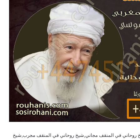
خ روحاني في المنقف مجاني,شيخ روحاني في المنقف مجرب,شيخ