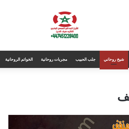
شيخ روحاني
جلب الحبيب
مجربات روحانية
الخواتم الروحانية
قف