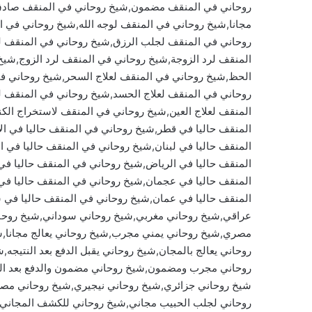
روحاني في المنقف مضمون,شيخ روحاني في المنقف صادق
مجانا,شيخ روحاني في المنقف لوجه الله,شيخ روحاني في 
روحاني في المنقف لجلب الرزق,شيخ روحاني في المنقف ل
المنقف لرد الزوجة,شيخ روحاني في المنقف لرد الزوج,شي
الحظ,شيخ روحاني في المنقف لعلاج السحر,شيخ روحاني ف
روحاني في المنقف لعلاج الحسد,شيخ روحاني في المنقف لع
المنقف لعلاج العين,شيخ روحاني في المنقف لاستخراج الك
المنقف حاليا في قطر,شيخ روحاني في المنقف حاليا في ال
المنقف حاليا في لبنان,شيخ روحاني في المنقف حاليا في 
المنقف حاليا في الرياض,شيخ روحاني في المنقف حاليا في
المنقف حاليا في عجمان,شيخ روحاني في المنقف حاليا في
المنقف حاليا في عمان,شيخ روحاني في المنقف حاليا في
عراقي,شيخ روحاني مغربي,شيخ روحاني سوداني,شيخ روحا
مصري,شيخ روحاني يمني مجرب,شيخ روحاني يعالج مجانا,شي
روحاني يعالج بالمجان,شيخ روحاني يقبل الدفع بعد النتيجه
روحاني مجرب ومضمون,شيخ روحاني مضمون والدفع بعد الن
شيخ روحاني جزائري,شيخ روحاني نيجيري,شيخ روحاني مصر
روحاني لجلب الحبيب مجاني,شيخ روحاني للكشف المجاني,