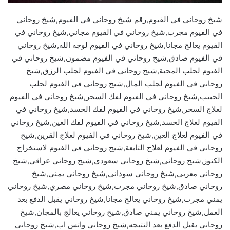
شيخ روحاني في الفيوم,رقم شيخ روحاني في الفيوم,شيخ روحاني
في الفيوم مجرب,شيخ روحاني في الفيوم مجاني,شيخ روحاني في
الفيوم يعالج مجانا,شيخ روحاني في الفيوم لوجه الله,شيخ روحاني
في الفيوم صادق,شيخ روحاني في الفيوم مضمون,شيخ روحاني في
الفيوم لجلب المحبة,شيخ روحاني في الفيوم لجلب الرزق,شيخ
روحاني في الفيوم لجلب المال,شيخ روحاني في الفيوم لجلب
الحبيب,شيخ روحاني في الفيوم لفك السحر,شيخ روحاني في الفيوم
لعلاج السحر,شيخ روحاني في الفيوم لفك الحسد,شيخ روحاني في
الفيوم لعلاج الحسد,شيخ روحاني في الفيوم لفك العين,شيخ روحاني
في الفيوم لعلاج العين,شيخ روحاني في الفيوم لعلاج القرين,شيخ
روحاني في الفيوم لعلاج التابعة,شيخ روحاني في الفيوم لاستخراج
الكنوز,شيخ روحاني,شيخ روحاني سعودي,شيخ روحاني عراقي,شيخ
روحاني مغربي,شيخ روحاني سوداني,شيخ روحاني يمني,شيخ
روحاني صادق,شيخ روحاني مجرب,شيخ روحاني مصري,شيخ روحاني
يمني مجرب,شيخ روحاني يعالج مجانا,شيخ روحاني يقبل الدفع بعد
العمل,شيخ روحاني يمني صادق,شيخ روحاني يعالج بالمجان,شيخ
روحاني يقبل الدفع بعد النتيجه,شيخ روحاني واتس اب,شيخ روحاني