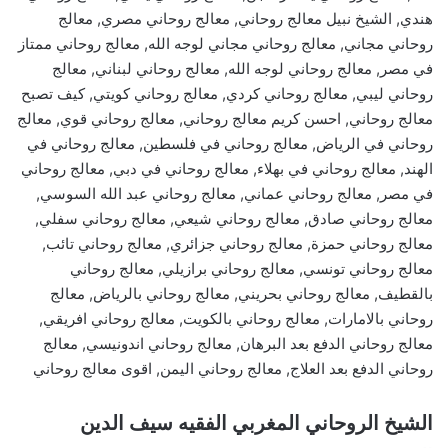
هندي, الشيخ نبيل معالج روحاني, معالج روحاني مصري, معالج
روحاني مجاني, معالج روحاني مجاني لوجه الله, معالج روحاني ممتاز
في مصر, معالج روحاني لوجه الله, معالج روحاني لبناني, معالج
روحاني ليبي, معالج روحاني كردي, معالج روحاني كويتي, كيف تصبح
معالج روحاني, احسن كريم معالج روحاني, معالج روحاني قوي, معالج
روحاني في الرياض, معالج روحاني في فلسطين, معالج روحاني في
الهند, معالج روحاني في بهلاء, معالج روحاني في دبي, معالج روحاني
في مصر, معالج روحاني عماني, معالج روحاني عبد الله السوسي,
معالج روحاني صادق, معالج روحاني شيعي, معالج روحاني سفلي,
معالج روحاني حمزة, معالج روحاني جزائري, معالج روحاني تائب,
معالج روحاني تونسي, معالج روحاني برازيلي, معالج روحاني
بالقطيف, معالج روحاني بحريني, معالج روحاني بالرياض, معالج
روحاني بالامارات, معالج روحاني بالكويت, معالج روحاني افريقي,
معالج روحاني الدفع بعد البرهان, معالج روحاني اندونيسي, معالج
روحاني الدفع بعد العلاج, معالج روحاني اليمن, اقوى معالج روحاني
الشيخ الروحاني المغربي الفقيه سيف الدين