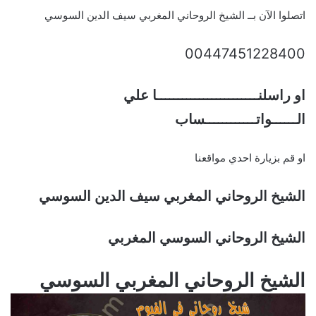
اتصلوا الآن بــ الشيخ الروحاني المغربي سيف الدين السوسي
00447451228400
او راسلنــــــــــــــــــــــــا علي
الــــــواتــــــــــــساب
او قم بزيارة احدي مواقعنا
الشيخ الروحاني المغربي سيف الدين السوسي
الشيخ الروحاني السوسي المغربي
الشيخ الروحاني المغربي السوسي