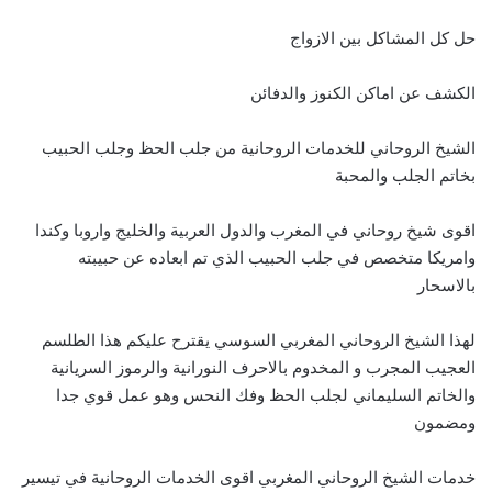
حل كل المشاكل بين الازواج
الكشف عن اماكن الكنوز والدفائن
الشيخ الروحاني للخدمات الروحانية من جلب الحظ وجلب الحبيب
بخاتم الجلب والمحبة
اقوى شيخ روحاني في المغرب والدول العربية والخليج واروبا وكندا
وامريكا متخصص في جلب الحبيب الذي تم ابعاده عن حبيبته
بالاسحار
لهذا الشيخ الروحاني المغربي السوسي يقترح عليكم هذا الطلسم
العجيب المجرب و المخدوم بالاحرف النورانية والرموز السريانية
والخاتم السليماني لجلب الحظ وفك النحس وهو عمل قوي جدا
ومضمون
خدمات الشيخ الروحاني المغربي اقوى الخدمات الروحانية في تيسير