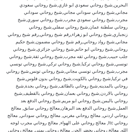
البحرين,شيخ روحاني سعودي ابو غازي,شيخ روحاني سعودي
مجاني,شيخ روحاني سوداني مجاني,شيخ روحاني سوداني
مجرب,شيخ روحاني سعودي مجرب,شيخ روحاني سوري,شيخ
روحاني سلطنة عمان,شيخ روحاني سفلي,شيخ روحاني
زنجباري,شيخ روحاني ابو زهراء,رقم شيخ روحاني,رقم شيخ روحاني
مجاني,شيخ رواد روحاني,رقم شيخ روحاني مضمون,شيخ حكيم
روحاني,شيخ روحاني ابو حاتم,شيخ روحاني جزائري,شيخ روحاني
جلب حبيب,شيخ روحاني ثقه مجرب,شيخ روحاني ثقة,شيخ روحاني
تونسي,شيخ روحاني تركيا,شيخ روحاني تركي,شيخ روحاني تونسي
مجرب,شيخ روحاني تونسي مجاني,شيخ روحاني تونس,شيخ روحاني
في تركيا,شيخ روحاني بالكويت,شيخ روحاني بدون فلوس,شيخ
روحاني بالمدينه,شيخ روحاني بالطائف,شيخ روحاني بجدة,شيخ
روحاني بالاردن,شيخ روحاني بعمان,شيخ روحاني بالقطيف,شيخ
روحاني باليمن,شيخ روحاني ابو مريم,شيخ روحاني الدفع بعد
العمل,شيخ روحاني الدفع بعد البرهان,معالج روحاني سابق, معالج
روحاني اردني, معالج روحاني مغربي, معالج روحاني سوداني, معالج
روحاني ltc, معالج روحاني على الهواء, معالج روحاني مجرب لوجه
الله, معالج روحاني يحضر الجن, معالج روحاني يمني, معالج روحاني