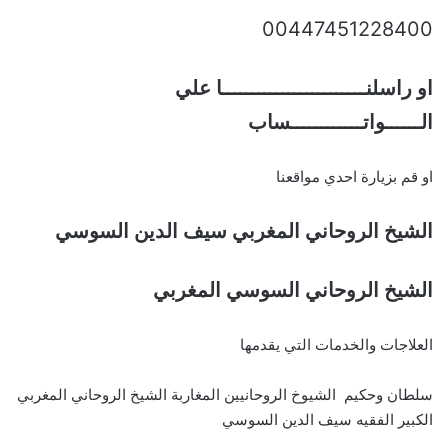
00447451228400
او راسلنــــــــــــــــــــــــا علي
الــــــواتــــــــــــساب
او قم بزيارة احدي مواقعنا
الشيخ الروحاني المغربي سيف الدين السوسي
الشيخ الروحاني السوسي المغربي
العلاجات والخدمات التي يقدمها
سلطان وحكيم الشيوخ الروحانيين المغاربة الشيخ الروحاني المغربي
الكبير الفقيه سيف الدين السوسي