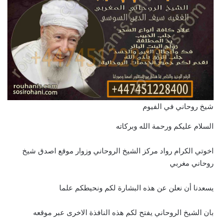
شيخ روحاني في الفيوم
السلام عليكم ورحمة الله وبركاته
اخوتي الكرام رواد مركز الشيخ الروحاني وزوار موقع اصدق شيخ
روحاني مغربي
يسعدنا أن نعلن عن هذه البشارة لكم ونحيطكم علما
بان الشيخ الروحاني يفتح لكم هذه النافذة الاخرى عبر موقعه