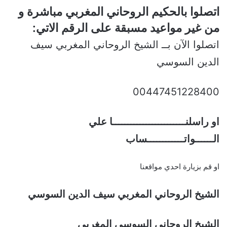
اتصلوا بالحكيم الروحاني المغربي مباشرة و
من غير مواعيد مسبقة على الرقم الاتي:
اتصلوا الآن بــ الشيخ الروحاني المغربي سيف
الدين السوسي
00447451228400
او راسلنــــــــــــــــــــــــا علي
الــــــواتــــــــــــساب
او قم بزيارة احدي مواقعنا
الشيخ الروحاني المغربي سيف الدين السوسي
الشيخ الروحاني السوسي المغربي