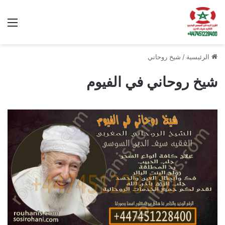
الق
الرئيسية
/
شيخ روحاني
شيخ روحاني في الفيوم