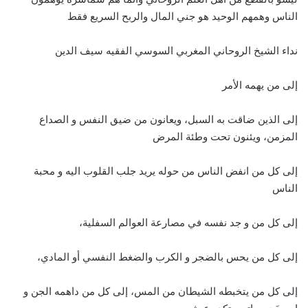
الناس وهمهم الوحيد هو جني المال والربح السريع فقط
نداء الشيخ الروحاني المغربي السوسي الفقيه سيف الدين
إلى من يهمه الأمر
إلى الذين ضاقت به السبل، ويعانون من ضيق النفس و الصداع
المزمن، ويئنون تحت وطئة المرض
إلى كل من انفض الناس من حوله يريد جلب القلوب اليه و محبة
الناس
إلى كل من و جد نفسه في مصارعة العوالم السفلية،
إلى كل من يحس بالضجر و الكرب والضغط النفسي أو المادي،
إلى كل من يتخبطه الشيطان من المس، إلى كل من داهمه الجن و