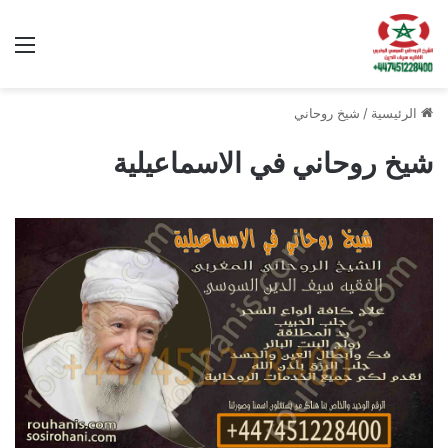
الق
الرئيسية
/
شيخ روحاني
شيخ روحاني في الاسماعيلية