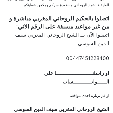
للغاية فالشيخ الروحاني مستودع سركم ومكمن شفاؤكم
اتصلوا بالحكيم الروحاني المغربي مباشرة و
من غير مواعيد مسبقة على الرقم الاتي:
اتصلوا الآن بــ الشيخ الروحاني المغربي سيف
الدين السوسي
00447451228400
او راسلنــــــــــــــــــــــــا علي
الــــــواتــــــــــــساب
او قم بزيارة احدي مواقعنا
الشيخ الروحاني المغربي سيف الدين السوسي