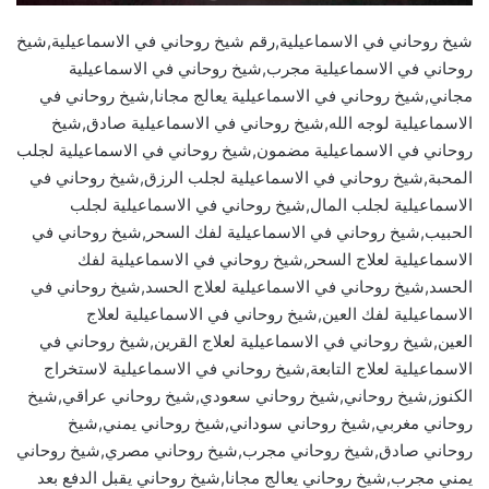
شيخ روحاني في الاسماعيلية,رقم شيخ روحاني في الاسماعيلية,شيخ
روحاني في الاسماعيلية مجرب,شيخ روحاني في الاسماعيلية
مجاني,شيخ روحاني في الاسماعيلية يعالج مجانا,شيخ روحاني في
الاسماعيلية لوجه الله,شيخ روحاني في الاسماعيلية صادق,شيخ
روحاني في الاسماعيلية مضمون,شيخ روحاني في الاسماعيلية لجلب
المحبة,شيخ روحاني في الاسماعيلية لجلب الرزق,شيخ روحاني في
الاسماعيلية لجلب المال,شيخ روحاني في الاسماعيلية لجلب
الحبيب,شيخ روحاني في الاسماعيلية لفك السحر,شيخ روحاني في
الاسماعيلية لعلاج السحر,شيخ روحاني في الاسماعيلية لفك
الحسد,شيخ روحاني في الاسماعيلية لعلاج الحسد,شيخ روحاني في
الاسماعيلية لفك العين,شيخ روحاني في الاسماعيلية لعلاج
العين,شيخ روحاني في الاسماعيلية لعلاج القرين,شيخ روحاني في
الاسماعيلية لعلاج التابعة,شيخ روحاني في الاسماعيلية لاستخراج
الكنوز,شيخ روحاني,شيخ روحاني سعودي,شيخ روحاني عراقي,شيخ
روحاني مغربي,شيخ روحاني سوداني,شيخ روحاني يمني,شيخ
روحاني صادق,شيخ روحاني مجرب,شيخ روحاني مصري,شيخ روحاني
يمني مجرب,شيخ روحاني يعالج مجانا,شيخ روحاني يقبل الدفع بعد