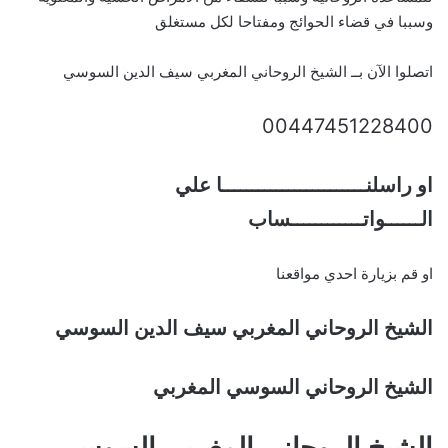
وسببا في قضاء الحوائج ومفتاحا لكل مستغلق
اتصلوا الآن بــ الشيخ الروحاني المغربي سيف الدين السوسي
00447451228400
او راسلنــــــــــــــــــــــــا علي
الــــــواتــــــــــــساب
او قم بزيارة احدي مواقعنا
الشيخ الروحاني المغربي سيف الدين السوسي
الشيخ الروحاني السوسي المغربي
الشيخ الروحاني المغربي السوسي