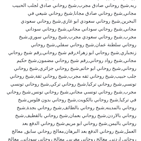
ربه,شيخ روحاني صادق مجرب,شيخ روحاني صادق لجلب الحبيب
مجاني,شيخ روحاني صادق مجانا,شيخ روحاني شيعي في
البحرين,شيخ روحاني سعودي ابو غازي,شيخ روحاني سعودي
مجاني,شيخ روحاني سوداني مجاني,شيخ روحاني سوداني
مجرب,شيخ روحاني سعودي مجرب,شيخ روحاني سوري,شيخ
روحاني سلطنة عمان,شيخ روحاني سفلي,شيخ روحاني
زنجباري,شيخ روحاني ابو زهراء,رقم شيخ روحاني,رقم شيخ روحاني
مجاني,شيخ رواد روحاني,رقم شيخ روحاني مضمون,شيخ حكيم
روحاني,شيخ روحاني ابو حاتم,شيخ روحاني جزائري,شيخ روحاني
جلب حبيب,شيخ روحاني ثقه مجرب,شيخ روحاني ثقة,شيخ روحاني
تونسي,شيخ روحاني تركيا,شيخ روحاني تركي,شيخ روحاني تونسي
مجرب,شيخ روحاني تونسي مجاني,شيخ روحاني تونس,شيخ روحاني
في تركيا,شيخ روحاني بالكويت,شيخ روحاني بدون فلوس,شيخ
روحاني بالمدينه,شيخ روحاني بالطائف,شيخ روحاني بجدة,شيخ
روحاني بالاردن,شيخ روحاني بعمان,شيخ روحاني بالقطيف,شيخ
روحاني باليمن,شيخ روحاني ابو مريم,شيخ روحاني الدفع بعد
العمل,شيخ روحاني الدفع بعد البرهان,معالج روحاني سابق, معالج
روحاني اردني, معالج روحاني مغربي, معالج روحاني سوداني, معالج