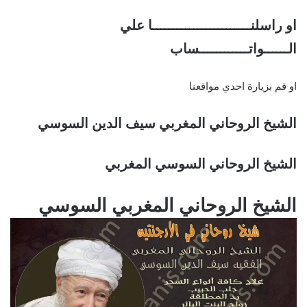
او راسلنــــــــــــــــــــــــا علي
الــــــواتــــــــــــساب
او قم بزيارة احدي مواقعنا
الشيخ الروحاني المغربي سيف الدين السوسي
الشيخ الروحاني السوسي المغربي
الشيخ الروحاني المغربي السوسي