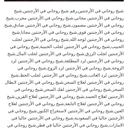
شيخ روحاني في الأرجنتين,رقم شيخ روحاني في الأرجنتين,شيخ
روحاني في الأرجنتين مجاني,شيخ روحاني في الأرجنتين مجرب,شيخ
روحاني في الأرجنتين مضمون,شيخ روحاني في الأرجنتين صادق,شيخ
روحاني في الأرجنتين قوي,شيخ روحاني في الأرجنتين مجانا,شيخ
روحاني في الأرجنتين لوجه الله,شيخ روحاني في الأرجنتين لجلب
الحبيب,شيخ روحاني في الأرجنتين لجلب الحبيبة,شيخ روحاني في
الأرجنتين لجلب الرزق,شيخ روحاني في الأرجنتين لجلب المال,شيخ
روحاني في الأرجنتين لرد المطلقة,شيخ روحاني في الأرجنتين لرد
الزوجة,شيخ روحاني في الأرجنتين لرد الزوج,شيخ روحاني في
الأرجنتين لرد الغائب,شيخ روحاني في الأرجنتين لجلب الحظ,شيخ
روحاني في الأرجنتين لعلاج السحر,شيخ روحاني في الأرجنتين لابطال
السحر,شيخ روحاني في الأرجنتين لفك السحر,شيخ روحاني في
الأرجنتين لعلاج الحسد,شيخ روحاني في الأرجنتين لعلاج القرين,شيخ
روحاني في الأرجنتين لعلاج التابعة,شيخ روحاني في الأرجنتين لعلاج
العين,شيخ روحاني في الأرجنتين لاستخراج الكنوز,شيخ روحاني في
الأرجنتين حاليا في السعودية,شيخ روحاني في الأرجنتين حاليا في
الامارات,شيخ روحاني في الأرجنتين حاليا في قطر,شيخ روحاني في