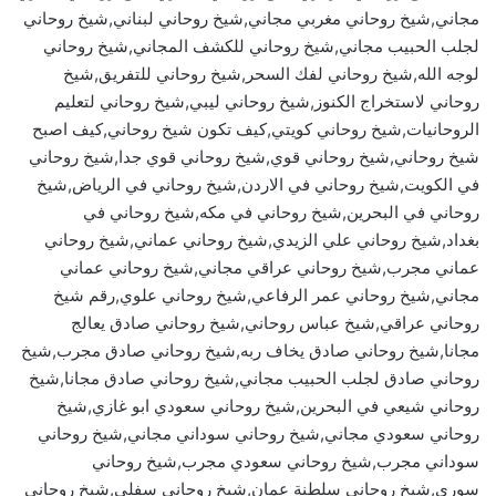
مجاني,شيخ روحاني مغربي مجاني,شيخ روحاني لبناني,شيخ روحاني
لجلب الحبيب مجاني,شيخ روحاني للكشف المجاني,شيخ روحاني
لوجه الله,شيخ روحاني لفك السحر,شيخ روحاني للتفريق,شيخ
روحاني لاستخراج الكنوز,شيخ روحاني ليبي,شيخ روحاني لتعليم
الروحانيات,شيخ روحاني كويتي,كيف تكون شيخ روحاني,كيف اصبح
شيخ روحاني,شيخ روحاني قوي,شيخ روحاني قوي جدا,شيخ روحاني
في الكويت,شيخ روحاني في الاردن,شيخ روحاني في الرياض,شيخ
روحاني في البحرين,شيخ روحاني في مكه,شيخ روحاني في
بغداد,شيخ روحاني علي الزيدي,شيخ روحاني عماني,شيخ روحاني
عماني مجرب,شيخ روحاني عراقي مجاني,شيخ روحاني عماني
مجاني,شيخ روحاني عمر الرفاعي,شيخ روحاني علوي,رقم شيخ
روحاني عراقي,شيخ عباس روحاني,شيخ روحاني صادق يعالج
مجانا,شيخ روحاني صادق يخاف ربه,شيخ روحاني صادق مجرب,شيخ
روحاني صادق لجلب الحبيب مجاني,شيخ روحاني صادق مجانا,شيخ
روحاني شيعي في البحرين,شيخ روحاني سعودي ابو غازي,شيخ
روحاني سعودي مجاني,شيخ روحاني سوداني مجاني,شيخ روحاني
سوداني مجرب,شيخ روحاني سعودي مجرب,شيخ روحاني
سوري,شيخ روحاني سلطنة عمان,شيخ روحاني سفلي,شيخ روحاني