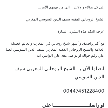
إلى كل هؤلاء واولائك… الى من يهمهم الأمر…
الشيخ الروحاني الفقيه سيف الدين السوسي المغربي
“يزف اليكم هذه البشرى السارة
مع أكبر واصدق و أشهر شيخ روحاني في المغرب والعالم فضيلة
العلامة والشيخ الروحاني الفقيه المغربي سيف الدين السوسي اتصل
علي رقم جواله او تواصل معه علي الواتس اب
اتصلوا الآن بــ الشيخ الروحاني المغربي سيف
الدين السوسي
00447451228400
او راسلنــــــــــــــــــــــــا علي