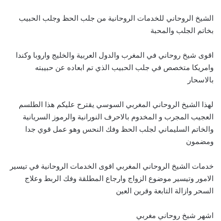
الشيخ الروحاني للخدمات الروحانية من جلب الحظ وجلب الحبيب
بخاتم الجلب والمحبة
اقوى شيخ روحاني في المغرب والدول العربية والخليج واروبا وكندا
وامريكا متخصص في جلب الحبيب الذي تم ابعاده عن حبيبته
بالاسحار
لهذا الشيخ الروحاني المغربي السوسي يقترح عليكم هذا الطلسم
العجيب المجرب و المخدوم بالاحرف النورانية والرموز السريانية
والخاتم السليماني لجلب الحظ وفك النحس وهو عمل قوي جدا
ومضمون
خدمات الشيخ الروحاني المغربي اقوى الخدمات الروحانية في تيسير
الامور وتيسير موضوع الزواج وارجاع المطلقة وفك الربط وعلاج
السحر وازالة التابعة وقرين العين
اشهر شيخ روحاني مغربي