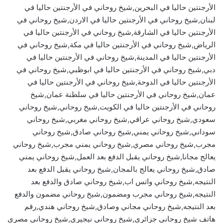
الأرجنتين حاليا في البحرين,شيخ روحاني في الأرجنتين حاليا في
لبنان,شيخ روحاني في الأرجنتين حاليا في الاردن,شيخ روحاني في
الأرجنتين حاليا في الشارقة,شيخ روحاني في الأرجنتين حاليا في
الرياض,شيخ روحاني في الأرجنتين حاليا في مكة,شيخ روحاني في
الأرجنتين حاليا في المدينة,شيخ روحاني في الأرجنتين حاليا في
دبي,شيخ روحاني في الأرجنتين حاليا في ابوظبي,شيخ روحاني في
الأرجنتين حاليا في الدوحة,شيخ روحاني في الأرجنتين حاليا في
عمان,شيخ روحاني في الأرجنتين حاليا في سلطنة عمان,شيخ
روحاني في الأرجنتين حاليا في الكويت,شيخ روحاني,شيخ روحاني
سعودي,شيخ روحاني عراقي,شيخ روحاني مغربي,شيخ روحاني
سوداني,شيخ روحاني يمني,شيخ روحاني صادق,شيخ روحاني
مجرب,شيخ روحاني مصري,شيخ روحاني يمني مجرب,شيخ روحاني
يعالج مجانا,شيخ روحاني يقبل الدفع بعد العمل,شيخ روحاني يمني
صادق,شيخ روحاني يعالج بالمجان,شيخ روحاني يقبل الدفع بعد
النتيجه,شيخ روحاني واتس اب,شيخ روحاني صادق والدفع بعد
النتيجه,شيخ روحاني مجرب ومضمون,شيخ روحاني مضمون والدفع
بعد النتيجه,شيخ روحاني مجاني وصادق,شيخ روحاني هندي,رقم
هاتف شيخ روحاني جزائري,شيخ روحاني نيجيري,شيخ روحاني مصري