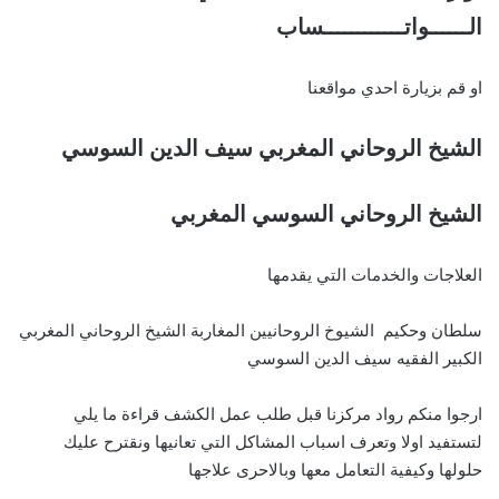
الــــــواتــــــــــــساب
او قم بزيارة احدي مواقعنا
الشيخ الروحاني المغربي سيف الدين السوسي
الشيخ الروحاني السوسي المغربي
العلاجات والخدمات التي يقدمها
سلطان وحكيم الشيوخ الروحانيين المغاربة الشيخ الروحاني المغربي
الكبير الفقيه سيف الدين السوسي
ارجوا منكم رواد مركزنا قبل طلب عمل الكشف قراءة ما يلي
لتستفيد اولا وتعرف اسباب المشاكل التي تعانيها ونقترح عليك
حلولها وكيفية التعامل معها وبالاحرى علاجها