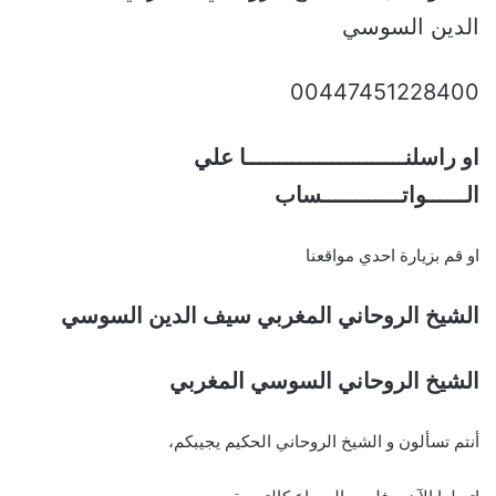
الدين السوسي
00447451228400
او راسلنــــــــــــــــــــــــا علي
الــــــواتــــــــــــساب
او قم بزيارة احدي مواقعنا
الشيخ الروحاني المغربي سيف الدين السوسي
الشيخ الروحاني السوسي المغربي
أنتم تسألون و الشيخ الروحاني الحكيم يجيبكم،