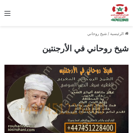
الق
الرئيسية
/
شيخ روحاني
شيخ روحاني في الأرجنتين