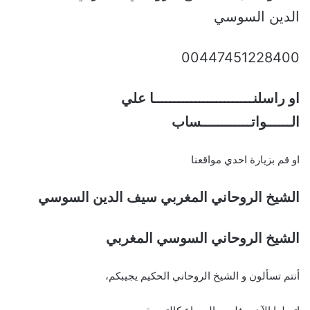
الدين السوسي
00447451228400
او راسلنــــــــــــــــــــــــا علي
الــــــواتــــــــــــساب
او قم بزيارة احدي مواقعنا
الشيخ الروحاني المغربي سيف الدين السوسي
الشيخ الروحاني السوسي المغربي
أنتم تسألون و الشيخ الروحاني الحكيم يجيبكم،