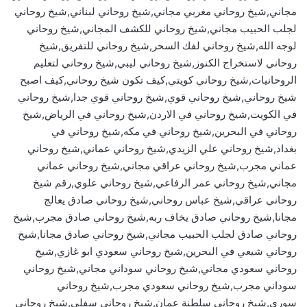
مجاني,شيخ روحاني مغربي مجاني,شيخ روحاني لبناني,شيخ روحاني
لجلب الحبيب مجاني,شيخ روحاني للكشف المجاني,شيخ روحاني
لوجه الله,شيخ روحاني لفك السحر,شيخ روحاني للتفريق,شيخ
روحاني لاستخراج الكنوز,شيخ روحاني ليبي,شيخ روحاني لتعليم
الروحانيات,شيخ روحاني كويتي,كيف تكون شيخ روحاني,كيف اصبح
شيخ روحاني,شيخ روحاني قوي,شيخ روحاني قوي جدا,شيخ روحاني
في الكويت,شيخ روحاني في الاردن,شيخ روحاني في الرياض,شيخ
روحاني في البحرين,شيخ روحاني في مكه,شيخ روحاني في
بغداد,شيخ روحاني علي الزيدي,شيخ روحاني عماني,شيخ روحاني
عماني مجرب,شيخ روحاني عراقي مجاني,شيخ روحاني عماني
مجاني,شيخ روحاني عمر الرفاعي,شيخ روحاني علوي,رقم شيخ
روحاني عراقي,شيخ عباس روحاني,شيخ روحاني صادق يعالج
مجانا,شيخ روحاني صادق يخاف ربه,شيخ روحاني صادق مجرب,شيخ
روحاني صادق لجلب الحبيب مجاني,شيخ روحاني صادق مجانا,شيخ
روحاني شيعي في البحرين,شيخ روحاني سعودي ابو غازي,شيخ
روحاني سعودي مجاني,شيخ روحاني سوداني مجاني,شيخ روحاني
سوداني مجرب,شيخ روحاني سعودي مجرب,شيخ روحاني
سوري,شيخ روحاني سلطنة عمان,شيخ روحاني سفلي,شيخ روحاني