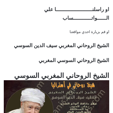
او راسلنــــــــــــــــــــــــا علي
الــــــواتــــــــــــساب
او قم بزيارة احدي مواقعنا
الشيخ الروحاني المغربي سيف الدين السوسي
الشيخ الروحاني السوسي المغربي
الشيخ الروحاني المغربي السوسي