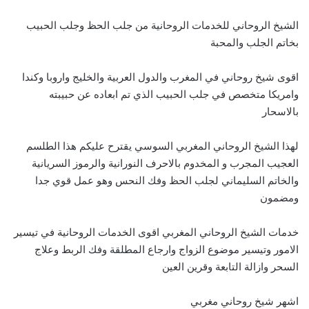
الشيخ الروحاني للخدمات الروحانية من جلب الحظ وجلب الحبيب
بخاتم الجلب والمحبة
اقوى شيخ روحاني في المغرب والدول العربية والخليج واروبا وكندا
وامريكا متخصص في جلب الحبيب الذي تم ابعاده عن حبيبته
بالاسحار
لهذا الشيخ الروحاني المغربي السوسي يقترح عليكم هذا الطلسم
العجيب المجرب و المخدوم بالاحرف النورانية والرموز السريانية
والخاتم السليماني لجلب الحظ وفك النحس وهو عمل قوي جدا
ومضمون
خدمات الشيخ الروحاني المغربي اقوى الخدمات الروحانية في تيسير
الامور وتيسير موضوع الزواج وارجاع المطلقة وفك الربط وعلاج
السحر وازالة التابعة وقرين العين
اشهر شيخ روحاني مغربي