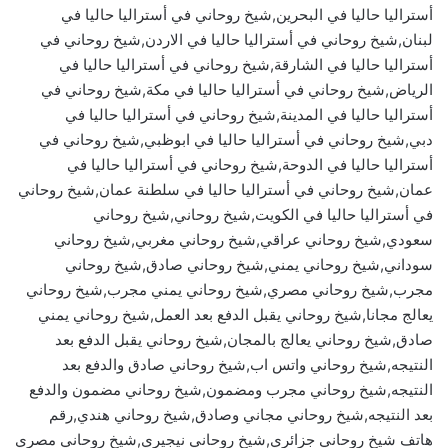
أستراليا حاليا في البحرين,شيخ روحاني في أستراليا حاليا في
لبنان,شيخ روحاني في أستراليا حاليا في الاردن,شيخ روحاني في
أستراليا حاليا في الشارقة,شيخ روحاني في أستراليا حاليا في
الرياض,شيخ روحاني في أستراليا حاليا في مكة,شيخ روحاني في
أستراليا حاليا في المدينة,شيخ روحاني في أستراليا حاليا في
دبي,شيخ روحاني في أستراليا حاليا في ابوظبي,شيخ روحاني في
أستراليا حاليا في الدوحة,شيخ روحاني في أستراليا حاليا في
عمان,شيخ روحاني في أستراليا حاليا في سلطنة عمان,شيخ روحاني
في أستراليا حاليا في الكويت,شيخ روحاني,شيخ روحاني
سعودي,شيخ روحاني عراقي,شيخ روحاني مغربي,شيخ روحاني
سوداني,شيخ روحاني يمني,شيخ روحاني صادق,شيخ روحاني
مجرب,شيخ روحاني مصري,شيخ روحاني يمني مجرب,شيخ روحاني
يعالج مجانا,شيخ روحاني يقبل الدفع بعد العمل,شيخ روحاني يمني
صادق,شيخ روحاني يعالج بالمجان,شيخ روحاني يقبل الدفع بعد
النتيجه,شيخ روحاني واتس اب,شيخ روحاني صادق والدفع بعد
النتيجه,شيخ روحاني مجرب ومضمون,شيخ روحاني مضمون والدفع
بعد النتيجه,شيخ روحاني مجاني وصادق,شيخ روحاني هندي,رقم
هاتف شيخ روحاني جزائري,شيخ روحاني نيجيري,شيخ روحاني مصري