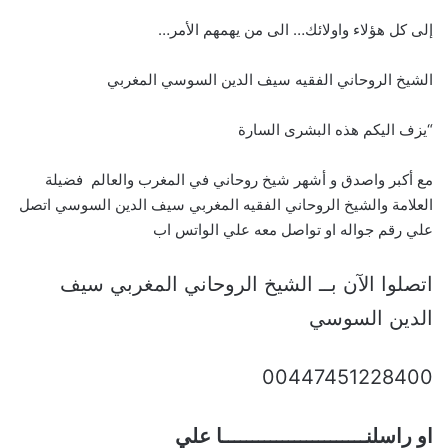
إلى كل هؤلاء واولائك… الى من يهمهم الأمر…
الشيخ الروحاني الفقيه سيف الدين السوسي المغربي
“يزف اليكم هذه البشرى السارة
مع أكبر واصدق و أشهر شيخ روحاني في المغرب والعالم فضيلة
العلامة والشيخ الروحاني الفقيه المغربي سيف الدين السوسي اتصل
علي رقم جواله او تواصل معه علي الواتس اب
اتصلوا الآن بــ الشيخ الروحاني المغربي سيف
الدين السوسي
00447451228400
او راسلنــــــــــــــــــــــــا علي