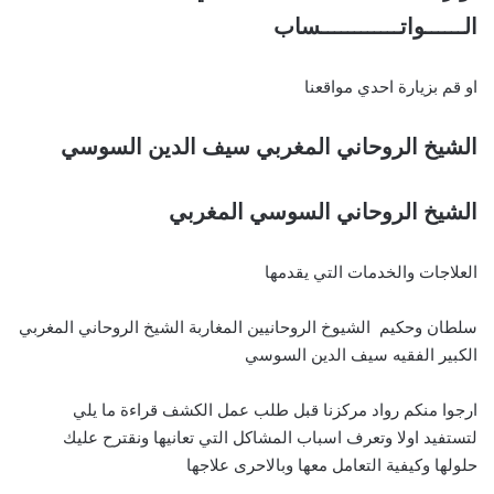
الــــــواتــــــــــــساب
او قم بزيارة احدي مواقعنا
الشيخ الروحاني المغربي سيف الدين السوسي
الشيخ الروحاني السوسي المغربي
العلاجات والخدمات التي يقدمها
سلطان وحكيم الشيوخ الروحانيين المغاربة الشيخ الروحاني المغربي
الكبير الفقيه سيف الدين السوسي
ارجوا منكم رواد مركزنا قبل طلب عمل الكشف قراءة ما يلي
لتستفيد اولا وتعرف اسباب المشاكل التي تعانيها ونقترح عليك
حلولها وكيفية التعامل معها وبالاحرى علاجها