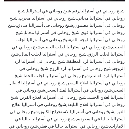
شيخ روحاني في أستراليا,رقم شيخ روحاني في أستراليا,شيخ
روحاني في أستراليا مجاني,شيخ روحاني في أستراليا مجرب,شيخ
روحاني في أستراليا مضمون,شيخ روحاني في أستراليا صادق,شيخ
روحاني في أستراليا قوي,شيخ روحاني في أستراليا مجانا,شيخ
روحاني في أستراليا لوجه الله,شيخ روحاني في أستراليا لجلب
الحبيب,شيخ روحاني في أستراليا لجلب الحبيبة,شيخ روحاني في
أستراليا لجلب الرزق,شيخ روحاني في أستراليا لجلب المال,شيخ
روحاني في أستراليا لرد المطلقة,شيخ روحاني في أستراليا لرد
الزوجة,شيخ روحاني في أستراليا لرد الزوج,شيخ روحاني في
أستراليا لرد الغائب,شيخ روحاني في أستراليا لجلب الحظ,شيخ
روحاني في أستراليا لعلاج السحر,شيخ روحاني في أستراليا لابطال
السحر,شيخ روحاني في أستراليا لفك السحر,شيخ روحاني في
أستراليا لعلاج الحسد,شيخ روحاني في أستراليا لعلاج القرين,شيخ
روحاني في أستراليا لعلاج التابعة,شيخ روحاني في أستراليا لعلاج
العين,شيخ روحاني في أستراليا لاستخراج الكنوز,شيخ روحاني في
أستراليا حاليا في السعودية,شيخ روحاني في أستراليا حاليا في
الامارات,شيخ روحاني في أستراليا حاليا في قطر,شيخ روحاني في