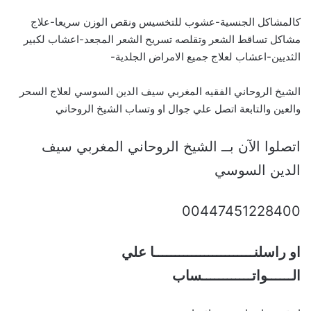
كالمشاكل الجنسية-عشوب للتخسيس ونقص الوزن سريعا-علاج
مشاكل تساقط الشعر وتقلصه تسريح الشعر المجعد-اعشاب لكبير
الثديين-اعشاب لعلاج جميع الامراض الجلدية-
الشيخ الروحاني الفقيه المغربي سيف الدين السوسي لعلاج السحر
والعين والتابعة اتصل علي جوال او وتساب الشيخ الروحاني
اتصلوا الآن بــ الشيخ الروحاني المغربي سيف
الدين السوسي
00447451228400
او راسلنــــــــــــــــــــــــا علي
الــــــواتــــــــــــساب