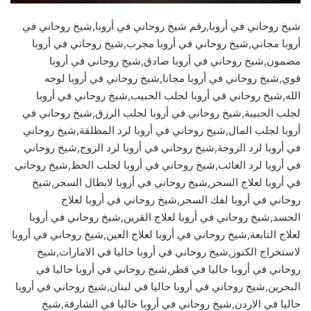
شيخ روحاني في أروبا,رقم شيخ روحاني في أروبا,شيخ روحاني في
أروبا مجاني,شيخ روحاني في أروبا مجرب,شيخ روحاني في أروبا
مضمون,شيخ روحاني في أروبا صادق,شيخ روحاني في أروبا
قوي,شيخ روحاني في أروبا مجانا,شيخ روحاني في أروبا لوجه
الله,شيخ روحاني في أروبا لجلب الحبيب,شيخ روحاني في أروبا
لجلب الحبيبة,شيخ روحاني في أروبا لجلب الرزق,شيخ روحاني في
أروبا لجلب المال,شيخ روحاني في أروبا لرد المطلقة,شيخ روحاني
في أروبا لرد الزوجة,شيخ روحاني في أروبا لرد الزوج,شيخ روحاني
في أروبا لرد الغائب,شيخ روحاني في أروبا لجلب الحظ,شيخ روحاني
في أروبا لعلاج السحر,شيخ روحاني في أروبا لابطال السحر,شيخ
روحاني في أروبا لفك السحر,شيخ روحاني في أروبا لعلاج
الحسد,شيخ روحاني في أروبا لعلاج القرين,شيخ روحاني في أروبا
لعلاج التابعة,شيخ روحاني في أروبا لعلاج العين,شيخ روحاني في أروبا
لاستخراج الكنوز,شيخ روحاني في أروبا حاليا في الامارات,شيخ
روحاني في أروبا حاليا في قطر,شيخ روحاني في أروبا حاليا في
البحرين,شيخ روحاني في أروبا حاليا في لبنان,شيخ روحاني في أروبا
حاليا في الاردن,شيخ روحاني في أروبا حاليا في الشارقة,شيخ