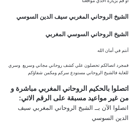
او قم بزيارة احدي مواقعنا
الشيخ الروحاني المغربي سيف الدين السوسي
الشيخ الروحاني السوسي المغربي
أنتم في أمان الله
فمجرد اتصالكم تحصلون علي كشف روحاني مجاني وسريع وسري
للغاية فالشيخ الروحاني مستودع سركم ومكمن شفاؤكم
اتصلوا بالحكيم الروحاني المغربي مباشرة و
من غير مواعيد مسبقة على الرقم الاتي:
اتصلوا الآن بــ الشيخ الروحاني المغربي سيف
الدين السوسي