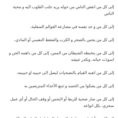
إلى كل من انفض الناس من حوله يريد جلب القلوب اليه و محبة
الناس
إلى كل من و جد نفسه في مصارعة العوالم السفلية،
إلى كل من يحس بالضجر و الكرب والضغط النفسي أو المادي،
إلى كل من يتخبطه الشيطان من المس، إلى كل من داهمه الجن و
اسودَت حياته، وتكدر عيشه
إلى كل من اتعبه القيام بالتضحيات ليصل الى حبيبه او حبيبته،
إلى كل من يشكوا من الحسد و تتبع الأعداء المتربصين به
إلى كل من صار ضحية للربط أو النحس أو وقف الحال أو أي عمل
سحري، بكل انواعه