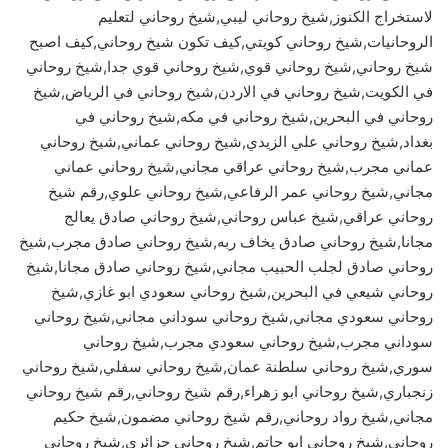
لاستخراج الكنوز,شيخ روحاني ليبي,شيخ روحاني لتعليم
الروحانيات,شيخ روحاني كويتي,كيف تكون شيخ روحاني,كيف اصبح
شيخ روحاني,شيخ روحاني قوي,شيخ روحاني قوي جدا,شيخ روحاني
في الكويت,شيخ روحاني في الاردن,شيخ روحاني في الرياض,شيخ
روحاني في البحرين,شيخ روحاني في مكه,شيخ روحاني في
بغداد,شيخ روحاني علي الزيدي,شيخ روحاني عماني,شيخ روحاني
عماني مجرب,شيخ روحاني عراقي مجاني,شيخ روحاني عماني
مجاني,شيخ روحاني عمر الرفاعي,شيخ روحاني علوي,رقم شيخ
روحاني عراقي,شيخ عباس روحاني,شيخ روحاني صادق يعالج
مجانا,شيخ روحاني صادق يخاف ربه,شيخ روحاني صادق مجرب,شيخ
روحاني صادق لجلب الحبيب مجاني,شيخ روحاني صادق مجانا,شيخ
روحاني شيعي في البحرين,شيخ روحاني سعودي ابو غازي,شيخ
روحاني سعودي مجاني,شيخ روحاني سوداني مجاني,شيخ روحاني
سوداني مجرب,شيخ روحاني سعودي مجرب,شيخ روحاني
سوري,شيخ روحاني سلطنة عمان,شيخ روحاني سفلي,شيخ روحاني
زنجباري,شيخ روحاني ابو زهراء,رقم شيخ روحاني,رقم شيخ روحاني
مجاني,شيخ رواد روحاني,رقم شيخ روحاني مضمون,شيخ حكيم
روحاني,شيخ روحاني ابو حاتم,شيخ روحاني جزائري,شيخ روحاني