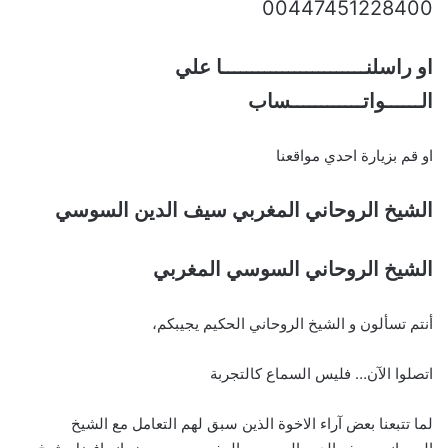
00447451228400
او راسلنــــــــــــــــــــــــا علي
الــــــواتــــــــــــساب
او قم بزيارة احدي مواقعنا
الشيخ الروحاني المغربي سيف الدين السوسي
الشيخ الروحاني السوسي المغربي
أنتم تسألون و الشيخ الروحاني الحكيم يجيبكم،
اتصلوا الآن… فليس السماع كالتجربة
لما تتبعنا بعض آراء الاخوة الذين سبق لهم التعامل مع الشيخ