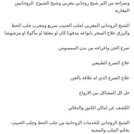
وصراحة من اكبر شيخ روحاني مغربي وشيخ الشيوخ الروحانيين
المغاربة
الشيخ الروحاني المغربي لجلب الحبيب سريع ومجرب جلب الحظ
والرزق علاج السحر بانواعه مدفونا كان او معلقا او مأكولا او مرشوشا
صرع الجن واخراجه من بدن الممسوس
علاج الصرع الطبيعي
علاج الصرع الذي له علاقة بالجن
حل كل المشاكل بين الازواج
الكشف عن اماكن الكنوز والدفائن
الشيخ الروحاني للخدمات الروحانية من جلب الحظ وجلب الحبيب
بخاتم الجلب والمحبة