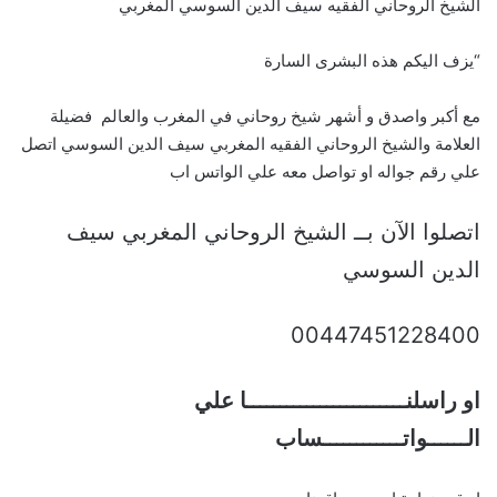
الشيخ الروحاني الفقيه سيف الدين السوسي المغربي
“يزف اليكم هذه البشرى السارة
مع أكبر واصدق و أشهر شيخ روحاني في المغرب والعالم فضيلة
العلامة والشيخ الروحاني الفقيه المغربي سيف الدين السوسي اتصل
علي رقم جواله او تواصل معه علي الواتس اب
اتصلوا الآن بــ الشيخ الروحاني المغربي سيف
الدين السوسي
00447451228400
او راسلنــــــــــــــــــــــــا علي
الــــــواتــــــــــــساب