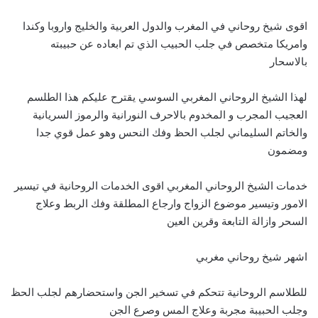
اقوى شيخ روحاني في المغرب والدول العربية والخليج واروبا وكندا
وامريكا متخصص في جلب الحبيب الذي تم ابعاده عن حبيبته
بالاسحار
لهذا الشيخ الروحاني المغربي السوسي يقترح عليكم هذا الطلسم
العجيب المجرب و المخدوم بالاحرف النورانية والرموز السريانية
والخاتم السليماني لجلب الحظ وفك النحس وهو عمل قوي جدا
ومضمون
خدمات الشيخ الروحاني المغربي اقوى الخدمات الروحانية في تيسير
الامور وتيسير موضوع الزواج وارجاع المطلقة وفك الربط وعلاج
السحر وازالة التابعة وقرين العين
اشهر شيخ روحاني مغربي
للطلاسم الروحانية تتحكم في تسخير الجن واستحضارهم لجلب الحظ
وجلب الحبيبة مجربة وعلاج المس وصرع الجن