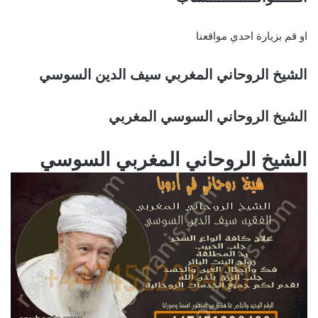
او قم بزيارة احدي مواقعنا
الشيخ الروحاني المغربي سيف الدين السوسي
الشيخ الروحاني السوسي المغربي
الشيخ الروحاني المغربي السوسي