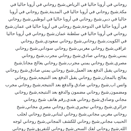
روحاني في أروبا حاليا في الرياض,شيخ روحاني في أروبا حاليا في
مكة,شيخ روحاني في أروبا حاليا في المدينة,شيخ روحاني في أروبا
حاليا في دبي,شيخ روحاني في أروبا حاليا في ابوظبي,شيخ روحاني
في أروبا حاليا في الدوحة,شيخ روحاني في أروبا حاليا في عمان,شيخ
روحاني في أروبا حاليا في سلطنة عمان,شيخ روحاني في أروبا حاليا
في الكويت,شيخ روحاني,شيخ روحاني سعودي,شيخ روحاني
عراقي,شيخ روحاني مغربي,شيخ روحاني سوداني,شيخ روحاني
يمني,شيخ روحاني صادق,شيخ روحاني مجرب,شيخ روحاني
مصري,شيخ روحاني يمني مجرب,شيخ روحاني يعالج مجانا,شيخ
روحاني يقبل الدفع بعد العمل,شيخ روحاني يمني صادق,شيخ روحاني
يعالج بالمجان,شيخ روحاني يقبل الدفع بعد النتيجه,شيخ روحاني
واتس اب,شيخ روحاني صادق والدفع بعد النتيجه,شيخ روحاني مجرب
ومضمون,شيخ روحاني مضمون والدفع بعد النتيجه,شيخ روحاني
مجاني وصادق,شيخ روحاني هندي,رقم هاتف شيخ روحاني
جزائري,شيخ روحاني نيجيري,شيخ روحاني مصري مجاني,شيخ
روحاني مغربي مجاني,شيخ روحاني لبناني,شيخ روحاني لجلب
الحبيب مجاني,شيخ روحاني للكشف المجاني,شيخ روحاني لوجه
الله,شيخ روحاني لفك السحر,شيخ روحاني للتفريق,شيخ روحاني