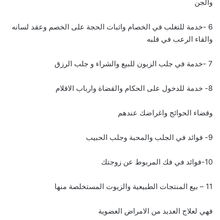
والجن
6 -خدمة للتغلب في الخصام واثبات الحجة على الخصم وعقد لسانه
والقاء الرعب في قلبه
7 -خدمة في جلب الزبون للبيع والشراء و جلب الرزق
8- خدمة للدخول على الحكام والقضاة وارباب الاقلام
وقضاء الحوائج واغراضك عندهم
9- فوائد في الجلب والمحبة وجلب الحبيب
10-فوائد في فك المربوط عن زوجتك
11 – بيع المنتجات الطبيعية والزيوت المستخلصة منها
فهي لعلاج العديد من الامراض العضوية