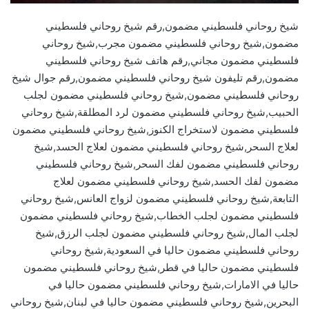
شيخ روحاني فلسطيني مضمون,رقم شيخ روحاني فلسطيني
مضمون,شيخ روحاني فلسطيني مضمون مجرب,شيخ روحاني
فلسطيني مضمون مجاني,رقم هاتف شيخ روحاني فلسطيني
مضمون,رقم تليفون شيخ روحاني فلسطيني مضمون,رقم جوال شيخ
روحاني فلسطيني مضمون,شيخ روحاني فلسطيني مضمون لجلب
الحبيب,شيخ روحاني فلسطيني مضمون لرد المطلقة,شيخ روحاني
فلسطيني مضمون لاستخراج الكنوز,شيخ روحاني فلسطيني مضمون
لعلاج السحر,شيخ روحاني فلسطيني مضمون لعلاج الحسد,شيخ
روحاني فلسطيني مضمون لفك السحر,شيخ روحاني فلسطيني
مضمون لفك الحسد,شيخ روحاني فلسطيني مضمون لعلاج
التابعة,شيخ روحاني فلسطيني مضمون لزواج العانس,شيخ روحاني
فلسطيني مضمون لجلب الخطاب,شيخ روحاني فلسطيني مضمون
لجلب المال,شيخ روحاني فلسطيني مضمون لجلب الرزق,شيخ
روحاني فلسطيني مضمون حاليا في السعودية,شيخ روحاني
فلسطيني مضمون حاليا في قطر,شيخ روحاني فلسطيني مضمون
حاليا في الامارات,شيخ روحاني فلسطيني مضمون حاليا في
البحرين,شيخ روحاني فلسطيني مضمون حاليا في لبنان,شيخ روحاني