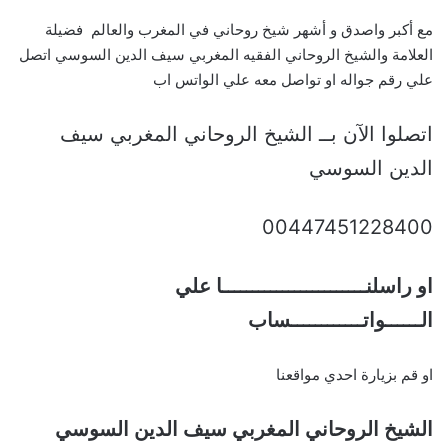
مع أكبر واصدق و أشهر شيخ روحاني في المغرب والعالم فضيلة
العلامة والشيخ الروحاني الفقيه المغربي سيف الدين السوسي اتصل
علي رقم جواله او تواصل معه علي الواتس اب
اتصلوا الآن بــ الشيخ الروحاني المغربي سيف
الدين السوسي
00447451228400
او راسلنــــــــــــــــــــــــا علي
الــــــواتــــــــــــساب
او قم بزيارة احدي مواقعنا
الشيخ الروحاني المغربي سيف الدين السوسي