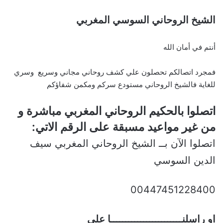
الشيخ الروحاني السوسي المغربي
أنتم في أمان الله
فمجرد اتصالكم تحصلون علي كشف روحاني مجاني وسريع وسري
للغاية فالشيخ الروحاني مستودع سركم ومكمن شفاؤكم
اتصلوا بالحكيم الروحاني المغربي مباشرة و
من غير مواعيد مسبقة على الرقم الاتي:
اتصلوا الآن بــ الشيخ الروحاني المغربي سيف
الدين السوسي
00447451228400
او راسلنــــــــــــــــــــــــا علي