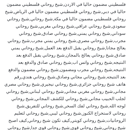
فلسطيني مضمون حاليا في الاردن,شيخ روحاني فلسطيني مضمون
حاليا في دبي,شيخ روحاني فلسطيني مضمون حاليا في الرياض,شيخ
روحاني فلسطيني مضمون حاليا في مكة,شيخ روحاني,شيخ روحاني
سعودي,شيخ روحاني عراقي,شيخ روحاني مغربي,شيخ روحاني
سوداني,شيخ روحاني يمني,شيخ روحاني صادق,شيخ روحاني
مجرب,شيخ روحاني مصري,شيخ روحاني يمني مجرب,شيخ روحاني
يعالج مجانا,شيخ روحاني يقبل الدفع بعد العمل,شيخ روحاني يمني
صادق,شيخ روحاني يعالج بالمجان,شيخ روحاني يقبل الدفع بعد
النتيجه,شيخ روحاني واتس اب,شيخ روحاني صادق والدفع بعد
النتيجه,شيخ روحاني مجرب ومضمون,شيخ روحاني مضمون والدفع
بعد النتيجه,شيخ روحاني مجاني وصادق,شيخ روحاني هندي,رقم
هاتف شيخ روحاني جزائري,شيخ روحاني نيجيري,شيخ روحاني مصري
مجاني,شيخ روحاني مغربي مجاني,شيخ روحاني لبناني,شيخ روحاني
لجلب الحبيب مجاني,شيخ روحاني للكشف المجاني,شيخ روحاني
لوجه الله,شيخ روحاني لفك السحر,شيخ روحاني للتفريق,شيخ
روحاني لاستخراج الكنوز,شيخ روحاني ليبي,شيخ روحاني لتعليم
الروحانيات,شيخ روحاني كويتي,كيف تكون شيخ روحاني,كيف اصبح
شيخ روحاني,شيخ روحاني قوي,شيخ روحاني قوي جدا,شيخ روحاني