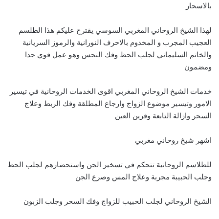
بالاسحار
لهذا الشيخ الروحاني المغربي السوسي يقترح عليكم هذا الطلسم
العجيب المجرب و المخدوم بالاحرف النورانية والرموز السريانية
والخاتم السليماني لجلب الحظ وفك النحس وهو عمل قوي جدا
ومضمون
خدمات الشيخ الروحاني المغربي اقوى الخدمات الروحانية في تيسير
الامور وتيسير موضوع الزواج وارجاع المطلقة وفك الربط وعلاج
السحر وازالة التابعة وقرين العين
اشهر شيخ روحاني مغربي
للطلاسم الروحانية تتحكم في تسخير الجن واستحضارهم لجلب الحظ
وجلب الحبيبة مجربة وعلاج المس وصرع الجن
الشيخ الروحاني لجلب الحبيب للزواج وفك السحر وجلب الزبون