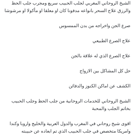
الشيخ الروحاني المغربي لجلب الحبيب سريع ومجرب جلب الحظ
والرزق علاج السحر بانواعه مدفونا كان او معلقا او مأكولا او مرشوشا
صرع الجن واخراجه من بدن الممسوس
علاج الصرع الطبيعي
علاج الصرع الذي له علاقة بالجن
حل كل المشاكل بين الازواج
الكشف عن اماكن الكنوز والدفائن
الشيخ الروحاني للخدمات الروحانية من جلب الحظ وجلب الحبيب
بخاتم الجلب والمحبة
اقوى شيخ روحاني في المغرب والدول العربية والخليج واروبا وكندا
وامريكا متخصص في جلب الحبيب الذي تم ابعاده عن حبيبته