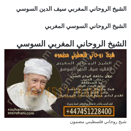
الشيخ الروحاني المغربي سيف الدين السوسي
الشيخ الروحاني السوسي المغربي
الشيخ الروحاني المغربي السوسي
شيخ روحاني فلسطيني مضمون