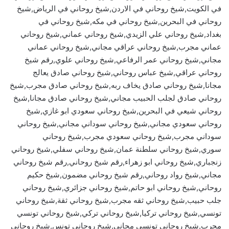
في الكويت,شيخ روحاني في الاردن,شيخ روحاني في الرياض,شيخ
روحاني في البحرين,شيخ روحاني في مكه,شيخ روحاني في
بغداد,شيخ روحاني علي الزيدي,شيخ روحاني عماني,شيخ روحاني
عماني مجرب,شيخ روحاني عراقي مجاني,شيخ روحاني عماني
مجاني,شيخ روحاني عمر الرفاعي,شيخ روحاني علوي,رقم شيخ
روحاني عراقي,شيخ عباس روحاني,شيخ روحاني صادق يعالج
مجانا,شيخ روحاني صادق يخاف ربه,شيخ روحاني صادق مجرب,شيخ
روحاني صادق لجلب الحبيب مجاني,شيخ روحاني صادق مجانا,شيخ
روحاني شيعي في البحرين,شيخ روحاني سعودي ابو غازي,شيخ
روحاني سعودي مجاني,شيخ روحاني سوداني مجاني,شيخ روحاني
سوداني مجرب,شيخ روحاني سعودي مجرب,شيخ روحاني
سوري,شيخ روحاني سلطنة عمان,شيخ روحاني سفلي,شيخ روحاني
زنجباري,شيخ روحاني ابو زهراء,رقم شيخ روحاني,رقم شيخ روحاني
مجاني,شيخ رواد روحاني,رقم شيخ روحاني مضمون,شيخ حكيم
روحاني,شيخ روحاني ابو حاتم,شيخ روحاني جزائري,شيخ روحاني
جلب حبيب,شيخ روحاني ثقه مجرب,شيخ روحاني ثقة,شيخ روحاني
تونسي,شيخ روحاني تركيا,شيخ روحاني تركي,شيخ روحاني تونسي
مجرب,شيخ روحاني تونسي مجاني,شيخ روحاني تونس,شيخ روحاني