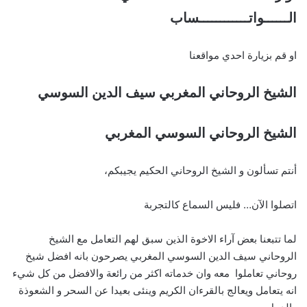
الــــــواتــــــــــــساب
او قم بزيارة احدي مواقعنا
الشيخ الروحاني المغربي سيف الدين السوسي
الشيخ الروحاني السوسي المغربي
أنتم تسألون و الشيخ الروحاني الحكيم يجيبكم،
اتصلوا الآن… فليس السماع كالتجربة
لما تتبعنا بعض آراء الاخوة الذين سبق لهم التعامل مع الشيخ
الروحاني سيف الدين السوسي المغربي يصرحون بانه افضل شيخ
روحاني تعاملوا معه وان خدماته اكثر من رائعة والافضل من كل شيء
انه يتعامل ويعالج بالقرءان الكريم وينئى بعيدا عن السحر و الشعوذة