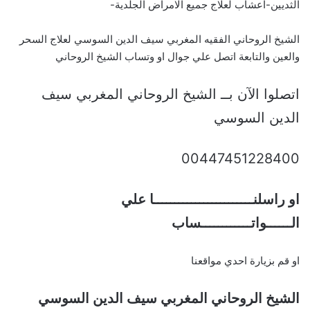
الثديين-اعشاب لعلاج جميع الامراض الجلدية-
الشيخ الروحاني الفقيه المغربي سيف الدين السوسي لعلاج السحر
والعين والتابعة اتصل علي جوال او وتساب الشيخ الروحاني
اتصلوا الآن بــ الشيخ الروحاني المغربي سيف
الدين السوسي
00447451228400
او راسلنــــــــــــــــــــــــا علي
الــــــواتــــــــــــساب
او قم بزيارة احدي مواقعنا
الشيخ الروحاني المغربي سيف الدين السوسي