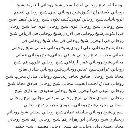
لوجه الله,شيخ روحاني لفك السحر,شيخ روحاني للتفريق,شيخ
روحاني لاستخراج الكنوز,شيخ روحاني ليبي,شيخ روحاني لتعليم
الروحانيات,شيخ روحاني كويتي,كيف تكون شيخ روحاني,كيف اصبح
شيخ روحاني,شيخ روحاني قوي,شيخ روحاني قوي جدا,شيخ روحاني
في الكويت,شيخ روحاني في الاردن,شيخ روحاني في الرياض,شيخ
روحاني في البحرين,شيخ روحاني في مكه,شيخ روحاني في
بغداد,شيخ روحاني علي الزيدي,شيخ روحاني عماني,شيخ روحاني
عماني مجرب,شيخ روحاني عراقي مجاني,شيخ روحاني عماني
مجاني,شيخ روحاني عمر الرفاعي,شيخ روحاني علوي,رقم شيخ
روحاني عراقي,شيخ عباس روحاني,شيخ روحاني صادق يعالج
مجانا,شيخ روحاني صادق يخاف ربه,شيخ روحاني صادق مجرب,شيخ
روحاني صادق لجلب الحبيب مجاني,شيخ روحاني صادق مجانا,شيخ
روحاني شيعي في البحرين,شيخ روحاني سعودي ابو غازي,شيخ
روحاني سعودي مجاني,شيخ روحاني سوداني مجاني,شيخ روحاني
سوداني مجرب,شيخ روحاني سعودي مجرب,شيخ روحاني
سوري,شيخ روحاني سلطنة عمان,شيخ روحاني سفلي,شيخ روحاني
زنجباري,شيخ روحاني ابو زهراء,رقم شيخ روحاني,رقم شيخ روحاني
مجاني,شيخ رواد روحاني,رقم شيخ روحاني مضمون,شيخ حكيم