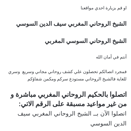
او قم بزيارة احدي مواقعنا
الشيخ الروحاني المغربي سيف الدين السوسي
الشيخ الروحاني السوسي المغربي
أنتم في أمان الله
فمجرد اتصالكم تحصلون علي كشف روحاني مجاني وسريع وسري
للغاية فالشيخ الروحاني مستودع سركم ومكمن شفاؤكم
اتصلوا بالحكيم الروحاني المغربي مباشرة و
من غير مواعيد مسبقة على الرقم الاتي:
اتصلوا الآن بــ الشيخ الروحاني المغربي سيف
الدين السوسي