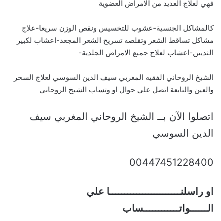
فهي لعلاج العديد من الامراض العضوية
كالمشاكل الجنسية-عشوب للتخسيس ونقص الوزن سريعا-علاج
مشاكل تساقط الشعر وتقلصه تسريح الشعر المجعد-اعشاب لكبير
الثديين-اعشاب لعلاج جميع الامراض الجلدية-
الشيخ الروحاني الفقيه المغربي سيف الدين السوسي لعلاج السحر
والعين والتابعة اتصل علي جوال او وتساب الشيخ الروحاني
اتصلوا الآن بــ الشيخ الروحاني المغربي سيف
الدين السوسي
00447451228400
او راسلنــــــــــــــــــــــــا علي
الــــــواتــــــــــــساب