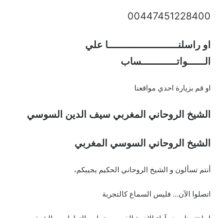
00447451228400
او راسلنــــــــــــــــــــــــا علي
الــــــواتــــــــــــساب
او قم بزيارة احدي مواقعنا
الشيخ الروحاني المغربي سيف الدين السوسي
الشيخ الروحاني السوسي المغربي
أنتم تسألون و الشيخ الروحاني الحكيم يجيبكم،
اتصلوا الآن… فليس السماع كالتجربة