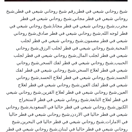
شيخ روحاني شيعي في قطر,رقم شيخ روحاني شيعي في قطر,شيخ
روحاني شيعي في قطر مجاني,شيخ روحاني شيعي في قطر
مجرب,شيخ روحاني شيعي في قطر مجانا,شيخ روحاني شيعي في
قطر لوجه الله,شيخ روحاني شيعي في قطر صادق,شيخ روحاني
شيعي في قطر مضمون,شيخ روحاني شيعي في قطر لجلب
المحبة,شيخ روحاني شيعي في قطر لجلب الرزق,شيخ روحاني
شيعي في قطر لجلب المال,شيخ روحاني شيعي في قطر لجلب
الحبيب,شيخ روحاني شيعي في قطر لفك السحر,شيخ روحاني
شيعي في قطر لعلاج السحر,شيخ روحاني شيعي في قطر لفك
الحسد,شيخ روحاني شيعي في قطر لعلاج الحسد,شيخ روحاني
شيعي في قطر لفك العين,شيخ روحاني شيعي في قطر لعلاج
العين,شيخ روحاني شيعي في قطر لعلاج القرين,شيخ روحاني شيعي
في قطر لعلاج التابعة,شيخ روحاني شيعي في قطر لاستخراج
الكنوز,شيخ روحاني شيعي في قطر حاليا في السعودية,شيخ روحاني
شيعي في قطر حاليا في الاردن,شيخ روحاني شيعي في قطر حاليا
في الامارات,شيخ روحاني شيعي في قطر حاليا في البحرين,شيخ
روحاني شيعي في قطر حاليا في لبنان,شيخ روحاني شيعي في قطر