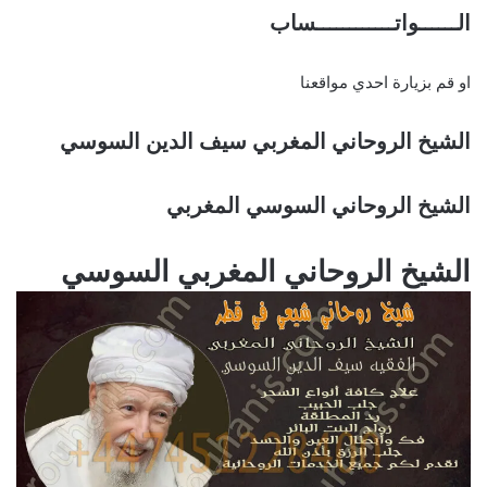
الــــــواتــــــــــــساب
او قم بزيارة احدي مواقعنا
الشيخ الروحاني المغربي سيف الدين السوسي
الشيخ الروحاني السوسي المغربي
الشيخ الروحاني المغربي السوسي