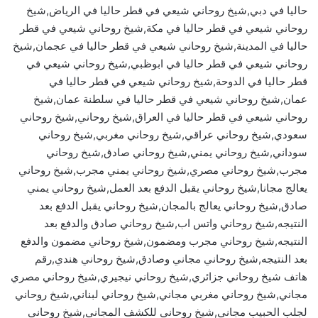
حاليا في دبي,شيخ روحاني شيعي في قطر حاليا في الرياض,شيخ
روحاني شيعي في قطر حاليا في مكة,شيخ روحاني شيعي في قطر
حاليا في المدينة,شيخ روحاني شيعي في قطر حاليا في عجمان,شيخ
روحاني شيعي في قطر حاليا في ابوظبي,شيخ روحاني شيعي في
قطر حاليا في الدوحة,شيخ روحاني شيعي في قطر حاليا في
عمان,شيخ روحاني شيعي في قطر حاليا في سلطنة عمان,شيخ
روحاني شيعي في قطر حاليا في العراق,شيخ روحاني,شيخ روحاني
سعودي,شيخ روحاني عراقي,شيخ روحاني مغربي,شيخ روحاني
سوداني,شيخ روحاني يمني,شيخ روحاني صادق,شيخ روحاني
مجرب,شيخ روحاني مصري,شيخ روحاني يمني مجرب,شيخ روحاني
يعالج مجانا,شيخ روحاني يقبل الدفع بعد العمل,شيخ روحاني يمني
صادق,شيخ روحاني يعالج بالمجان,شيخ روحاني يقبل الدفع بعد
النتيجه,شيخ روحاني واتس اب,شيخ روحاني صادق والدفع بعد
النتيجه,شيخ روحاني مجرب ومضمون,شيخ روحاني مضمون والدفع
بعد النتيجه,شيخ روحاني مجاني وصادق,شيخ روحاني هندي,رقم
هاتف شيخ روحاني جزائري,شيخ روحاني نيجيري,شيخ روحاني مصري
مجاني,شيخ روحاني مغربي مجاني,شيخ روحاني لبناني,شيخ روحاني
لجلب الحبيب مجاني,شيخ روحاني للكشف المجاني,شيخ روحاني