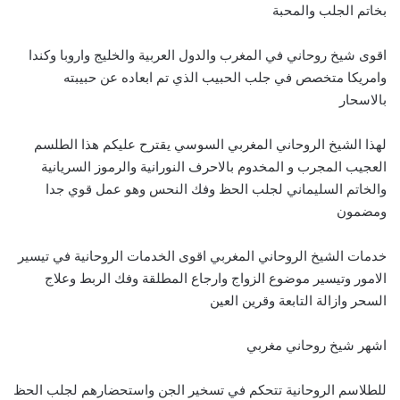
بخاتم الجلب والمحبة
اقوى شيخ روحاني في المغرب والدول العربية والخليج واروبا وكندا
وامريكا متخصص في جلب الحبيب الذي تم ابعاده عن حبيبته
بالاسحار
لهذا الشيخ الروحاني المغربي السوسي يقترح عليكم هذا الطلسم
العجيب المجرب و المخدوم بالاحرف النورانية والرموز السريانية
والخاتم السليماني لجلب الحظ وفك النحس وهو عمل قوي جدا
ومضمون
خدمات الشيخ الروحاني المغربي اقوى الخدمات الروحانية في تيسير
الامور وتيسير موضوع الزواج وارجاع المطلقة وفك الربط وعلاج
السحر وازالة التابعة وقرين العين
اشهر شيخ روحاني مغربي
للطلاسم الروحانية تتحكم في تسخير الجن واستحضارهم لجلب الحظ