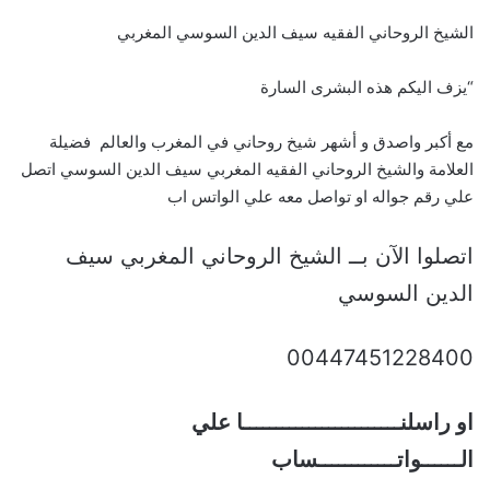
الشيخ الروحاني الفقيه سيف الدين السوسي المغربي
“يزف اليكم هذه البشرى السارة
مع أكبر واصدق و أشهر شيخ روحاني في المغرب والعالم فضيلة
العلامة والشيخ الروحاني الفقيه المغربي سيف الدين السوسي اتصل
علي رقم جواله او تواصل معه علي الواتس اب
اتصلوا الآن بــ الشيخ الروحاني المغربي سيف
الدين السوسي
00447451228400
او راسلنــــــــــــــــــــــــا علي
الــــــواتــــــــــــساب