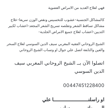
فهي لعلاج العديد من الامراض العضوية
كالمشاكل الجنسية-عشوب للتخسيس ونقص الوزن سريعا-علاج
مشاكل تساقط الشعر وتقلصه تسريح الشعر المجعد-اعشاب لكبير
الثديين-اعشاب لعلاج جميع الامراض الجلدية-
الشيخ الروحاني الفقيه المغربي سيف الدين السوسي لعلاج السحر
والعين والتابعة اتصل علي جوال او وتساب الشيخ الروحاني
اتصلوا الآن بــ الشيخ الروحاني المغربي سيف
الدين السوسي
00447451228400
او راسلنــــــــــــــــــــــــا علي
الــــــواتــــــــــــساب