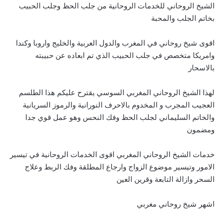
الشيخ الروحاني للخدمات الروحانية من جلب الحظ وجلب الحبيب
بخاتم الجلب والمحبة
اقوى شيخ روحاني في المغرب والدول العربية والخليج واروبا وكندا
وامريكا متخصص في جلب الحبيب الذي تم ابعاده عن حبيبته
بالاسحار
لهذا الشيخ الروحاني المغربي السوسي يقترح عليكم هذا الطلسم
العجيب المجرب و المخدوم بالاحرف النورانية والرموز السريانية
والخاتم السليماني لجلب الحظ وفك النحس وهو عمل قوي جدا
ومضمون
خدمات الشيخ الروحاني المغربي اقوى الخدمات الروحانية في تيسير
الامور وتيسير موضوع الزواج وارجاع المطلقة وفك الربط وعلاج
السحر وازالة التابعة وقرين العين
اشهر شيخ روحاني مغربي