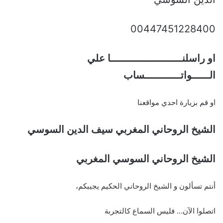
00447451228400
او راسلنــــــــــــــــــــــــا علي
الــــــواتــــــــــــساب
او قم بزيارة احدي مواقعنا
الشيخ الروحاني المغربي سيف الدين السوسي
الشيخ الروحاني السوسي المغربي
أنتم تسألون و الشيخ الروحاني الحكيم يجيبكم،
اتصلوا الآن… فليس السماع كالتجربة