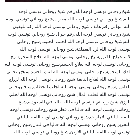
شيخ روحاني تونسي لوجه الله,رقم شيخ روحاني تونسي لوجه
الله,شيخ روحاني تونسي لوجه الله مجرب,شيخ روحاني تونسي لوجه
الله مجاني,رقم هاتف شيخ روحاني تونسي لوجه الله,رقم تليفون
شيخ روحاني تونسي لوجه الله,رقم جوال شيخ روحاني تونسي لوجه
الله,شيخ روحاني تونسي لوجه الله لجلب الحبيب,شيخ روحاني
تونسي لوجه الله لرد المطلقة,شيخ روحاني تونسي لوجه الله
لاستخراج الكنوز,شيخ روحاني تونسي لوجه الله لعلاج السحر,شيخ
روحاني تونسي لوجه الله لعلاج الحسد,شيخ روحاني تونسي لوجه الله
لفك السحر,شيخ روحاني تونسي لوجه الله لفك الحسد,شيخ روحاني
تونسي لوجه الله لعلاج التابعة,شيخ روحاني تونسي لوجه الله لزواج
العانس,شيخ روحاني تونسي لوجه الله لجلب الخطاب,شيخ روحاني
تونسي لوجه الله لجلب المال,شيخ روحاني تونسي لوجه الله لجلب
الرزق,شيخ روحاني تونسي لوجه الله حاليا في السعودية,شيخ
روحاني تونسي لوجه الله حاليا في قطر,شيخ روحاني تونسي لوجه
الله حاليا في الامارات,شيخ روحاني تونسي لوجه الله حاليا في
البحرين,شيخ روحاني تونسي لوجه الله حاليا في لبنان,شيخ روحاني
تونسي لوجه الله حاليا في الاردن,شيخ روحاني تونسي لوجه الله