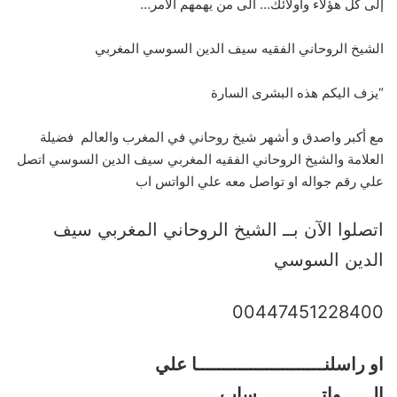
إلى كل هؤلاء واولائك… الى من يهمهم الأمر…
الشيخ الروحاني الفقيه سيف الدين السوسي المغربي
“يزف اليكم هذه البشرى السارة
مع أكبر واصدق و أشهر شيخ روحاني في المغرب والعالم فضيلة
العلامة والشيخ الروحاني الفقيه المغربي سيف الدين السوسي اتصل
علي رقم جواله او تواصل معه علي الواتس اب
اتصلوا الآن بــ الشيخ الروحاني المغربي سيف
الدين السوسي
00447451228400
او راسلنــــــــــــــــــــــــا علي
الــــــواتــــــــــــساب