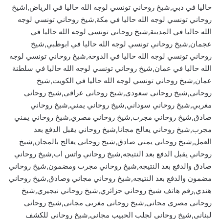
حاليا في دبي,شيخ روحاني تونسي لوجه الله حاليا في الرياض,اشيخ
روحاني تونسي لوجه الله حاليا في مكة,شيخ روحاني تونسي لوجه
الله حاليا في المدينة,شيخ روحاني تونسي لوجه الله حاليا في
عجمان,شيخ روحاني تونسي لوجه الله حاليا في ابوظبي,شيخ
روحاني تونسي لوجه الله حاليا في الدوحة,شيخ روحاني تونسي لوجه
الله حاليا في عمان,شيخ روحاني تونسي لوجه الله حاليا في سلطنة
عمان,شيخ روحاني تونسي لوجه الله حاليا في الكويت,شيخ
روحاني,شيخ روحاني سعودي,شيخ روحاني عراقي,شيخ روحاني
مغربي,شيخ روحاني سوداني,شيخ روحاني يمني,شيخ روحاني
صادق,شيخ روحاني مجرب,شيخ روحاني مصري,شيخ روحاني يمني
مجرب,شيخ روحاني يعالج مجانا,شيخ روحاني يقبل الدفع بعد
العمل,شيخ روحاني يمني صادق,شيخ روحاني يعالج بالمجان,شيخ
روحاني يقبل الدفع بعد النتيجه,شيخ روحاني واتس اب,شيخ روحاني
صادق والدفع بعد النتيجه,شيخ روحاني مجرب ومضمون,شيخ روحاني
مضمون والدفع بعد النتيجه,شيخ روحاني مجاني وصادق,شيخ روحاني
هندي,رقم هاتف شيخ روحاني جزائري,شيخ روحاني نيجيري,شيخ
روحاني مصري مجاني,شيخ روحاني مغربي مجاني,شيخ روحاني
لبناني,شيخ روحاني لجلب الحبيب مجاني,شيخ روحاني للكشف