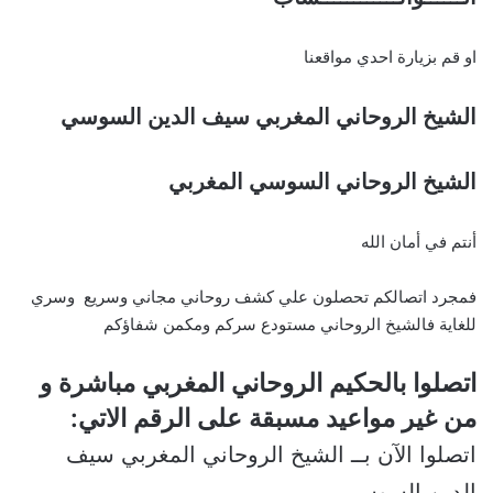
او قم بزيارة احدي مواقعنا
الشيخ الروحاني المغربي سيف الدين السوسي
الشيخ الروحاني السوسي المغربي
أنتم في أمان الله
فمجرد اتصالكم تحصلون علي كشف روحاني مجاني وسريع وسري
للغاية فالشيخ الروحاني مستودع سركم ومكمن شفاؤكم
اتصلوا بالحكيم الروحاني المغربي مباشرة و
من غير مواعيد مسبقة على الرقم الاتي:
اتصلوا الآن بــ الشيخ الروحاني المغربي سيف
الدين السوسي