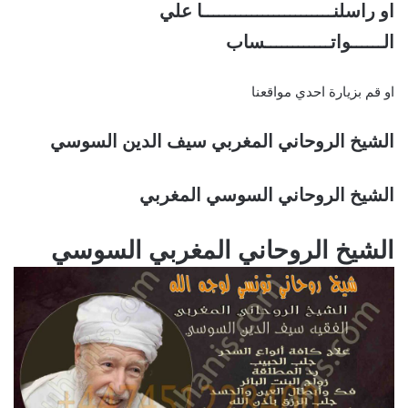
او راسلنــــــــــــــــــــــــا علي
الــــــواتــــــــــــساب
او قم بزيارة احدي مواقعنا
الشيخ الروحاني المغربي سيف الدين السوسي
الشيخ الروحاني السوسي المغربي
الشيخ الروحاني المغربي السوسي