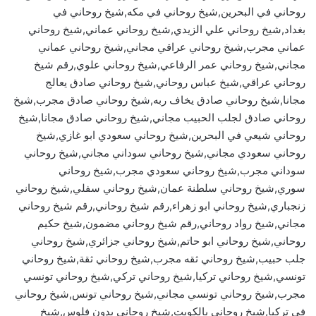
روحاني في البحرين,شيخ روحاني في مكه,شيخ روحاني في
بغداد,شيخ روحاني علي الزيدي,شيخ روحاني عماني,شيخ روحاني
عماني مجرب,شيخ روحاني عراقي مجاني,شيخ روحاني عماني
مجاني,شيخ روحاني عمر الرفاعي,شيخ روحاني علوي,رقم شيخ
روحاني عراقي,شيخ عباس روحاني,شيخ روحاني صادق يعالج
مجانا,شيخ روحاني صادق يخاف ربه,شيخ روحاني صادق مجرب,شيخ
روحاني صادق لجلب الحبيب مجاني,شيخ روحاني صادق مجانا,شيخ
روحاني شيعي في البحرين,شيخ روحاني سعودي ابو غازي,شيخ
روحاني سعودي مجاني,شيخ روحاني سوداني مجاني,شيخ روحاني
سوداني مجرب,شيخ روحاني سعودي مجرب,شيخ روحاني
سوري,شيخ روحاني سلطنة عمان,شيخ روحاني سفلي,شيخ روحاني
زنجباري,شيخ روحاني ابو زهراء,رقم شيخ روحاني,رقم شيخ روحاني
مجاني,شيخ رواد روحاني,رقم شيخ روحاني مضمون,شيخ حكيم
روحاني,شيخ روحاني ابو حاتم,شيخ روحاني جزائري,شيخ روحاني
جلب حبيب,شيخ روحاني ثقه مجرب,شيخ روحاني ثقة,شيخ روحاني
تونسي,شيخ روحاني تركيا,شيخ روحاني تركي,شيخ روحاني تونسي
مجرب,شيخ روحاني تونسي مجاني,شيخ روحاني تونس,شيخ روحاني
في تركيا,شيخ روحاني بالكويت,شيخ روحاني بدون فلوس,شيخ