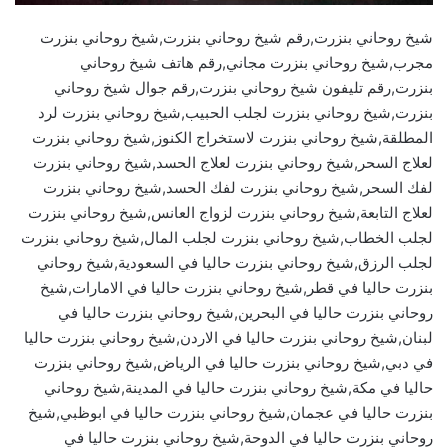
شيخ روحاني بنزرت,رقم شيخ روحاني بنزرت,شيخ روحاني بنزرت
مجرب,شيخ روحاني بنزرت مجاني,رقم هاتف شيخ روحاني
بنزرت,رقم تليفون شيخ روحاني بنزرت,رقم جوال شيخ روحاني
بنزرت,شيخ روحاني بنزرت لجلب الحبيب,شيخ روحاني بنزرت لرد
المطلقة,شيخ روحاني بنزرت لاستخراج الكنوز,شيخ روحاني بنزرت
لعلاج السحر,شيخ روحاني بنزرت لعلاج الحسد,شيخ روحاني بنزرت
لفك السحر,شيخ روحاني بنزرت لفك الحسد,شيخ روحاني بنزرت
لعلاج التابعة,شيخ روحاني بنزرت لزواج العانس,شيخ روحاني بنزرت
لجلب الخطاب,شيخ روحاني بنزرت لجلب المال,شيخ روحاني بنزرت
لجلب الرزق,شيخ روحاني بنزرت حاليا في السعودية,شيخ روحاني
بنزرت حاليا في قطر,شيخ روحاني بنزرت حاليا في الامارات,شيخ
روحاني بنزرت حاليا في البحرين,شيخ روحاني بنزرت حاليا في
لبنان,شيخ روحاني بنزرت حاليا في الاردن,شيخ روحاني بنزرت حاليا
في دبي,شيخ روحاني بنزرت حاليا في الرياض,شيخ روحاني بنزرت
حاليا في مكة,شيخ روحاني بنزرت حاليا في المدينة,شيخ روحاني
بنزرت حاليا في عجمان,شيخ روحاني بنزرت حاليا في ابوظبي,شيخ
روحاني بنزرت حاليا في الدوحة,شيخ روحاني بنزرت حاليا في