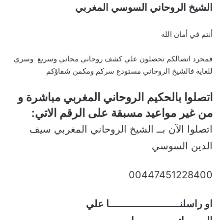
الشيخ الروحاني السوسي المغربي
أنتم في أمان الله
فمجرد اتصالكم تحصلون علي كشف روحاني مجاني وسريع وسري
للغاية فالشيخ الروحاني مستودع سركم ومكمن شفاؤكم
اتصلوا بالحكيم الروحاني المغربي مباشرة و
من غير مواعيد مسبقة على الرقم الاتي:
اتصلوا الآن بــ الشيخ الروحاني المغربي سيف
الدين السوسي
00447451228400
او راسلنــــــــــــــــــــــــا علي