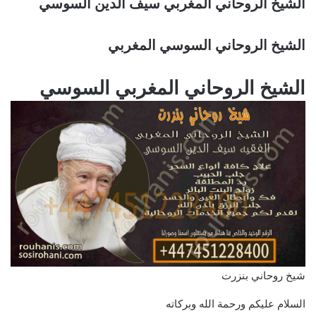
الشيخ الروحاني المغربي سيف الدين السوسي
الشيخ الروحاني السوسي المغربي
الشيخ الروحاني المغربي السوسي
شيخ روحاني بنزرت
السلام عليكم ورحمة الله وبركاته