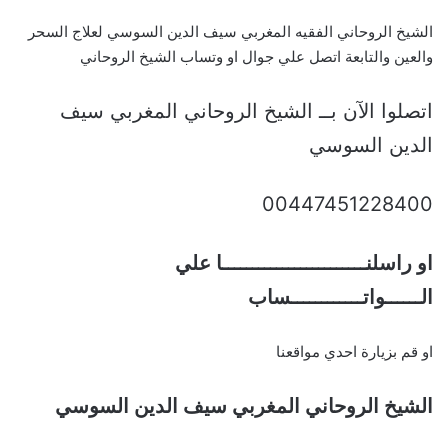
الشيخ الروحاني الفقيه المغربي سيف الدين السوسي لعلاج السحر
والعين والتابعة اتصل علي جوال او وتساب الشيخ الروحاني
اتصلوا الآن بــ الشيخ الروحاني المغربي سيف
الدين السوسي
00447451228400
او راسلنــــــــــــــــــــــــا علي
الــــــواتــــــــــــساب
او قم بزيارة احدي مواقعنا
الشيخ الروحاني المغربي سيف الدين السوسي