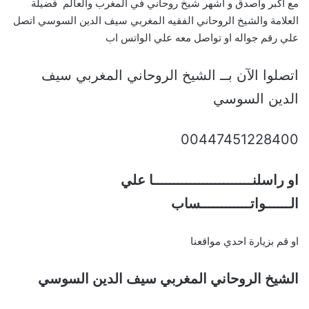
مع أكبر واصدق و أشهر شيخ روحاني في المغرب والعالم فضيلة
العلامة والشيخ الروحاني الفقيه المغربي سيف الدين السوسي اتصل
علي رقم جواله او تواصل معه علي الواتس اب
اتصلوا الآن بــ الشيخ الروحاني المغربي سيف
الدين السوسي
00447451228400
او راسلنــــــــــــــــــــــــا علي
الــــــواتــــــــــــساب
او قم بزيارة احدي مواقعنا
الشيخ الروحاني المغربي سيف الدين السوسي