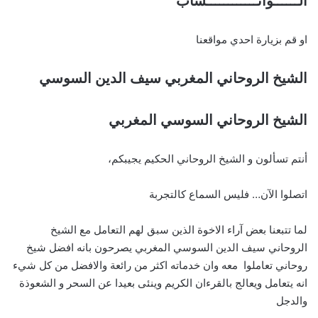
الــــــواتــــــــــــساب
او قم بزيارة احدي مواقعنا
الشيخ الروحاني المغربي سيف الدين السوسي
الشيخ الروحاني السوسي المغربي
أنتم تسألون و الشيخ الروحاني الحكيم يجيبكم،
اتصلوا الآن… فليس السماع كالتجربة
لما تتبعنا بعض آراء الاخوة الذين سبق لهم التعامل مع الشيخ
الروحاني سيف الدين السوسي المغربي يصرحون بانه افضل شيخ
روحاني تعاملوا معه وان خدماته اكثر من رائعة والافضل من كل شيء
انه يتعامل ويعالج بالقرءان الكريم وينئى بعيدا عن السحر و الشعوذة
والدجل