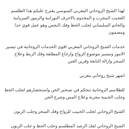
لهذا الشيخ الروحاني المغربي السوسي يقترح عليكم هذا الطلسم
العجيب المجرب و المخدوم بالاحرف النورانية والرموز السريانية
والخاتم السليماني لجلب الحظ وفك النحس وهو عمل قوي جدا
ومضمون
خدمات الشيخ الروحاني المغربي اقوى الخدمات الروحانية في تيسير
الامور وتيسير موضوع الزواج وارجاع المطلقة وفك الربط وعلاج
السحر وازالة التابعة وقرين العين
اشهر شيخ روحاني مغربي
للطلاسم الروحانية تتحكم في تسخير الجن واستحضارهم لجلب الحظ
وجلب الحبيبة مجربة وعلاج المس وصرع الجن
الشيخ الروحاني لجلب الحبيب للزواج وفك السحر وجلب الزبون
الشيخ الروحاني لفك الرصد المطلسم وجلب الحظ و جلب الزبون