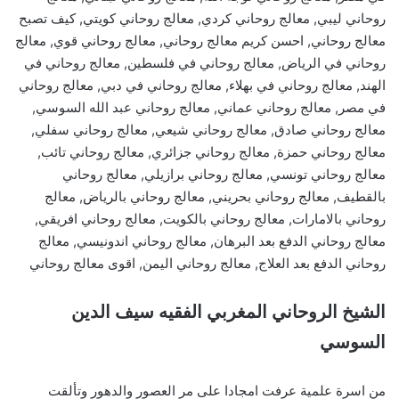
روحاني ليبي, معالج روحاني كردي, معالج روحاني كويتي, كيف تصبح
معالج روحاني, احسن كريم معالج روحاني, معالج روحاني قوي, معالج
روحاني في الرياض, معالج روحاني في فلسطين, معالج روحاني في
الهند, معالج روحاني في بهلاء, معالج روحاني في دبي, معالج روحاني
في مصر, معالج روحاني عماني, معالج روحاني عبد الله السوسي,
معالج روحاني صادق, معالج روحاني شيعي, معالج روحاني سفلي,
معالج روحاني حمزة, معالج روحاني جزائري, معالج روحاني تائب,
معالج روحاني تونسي, معالج روحاني برازيلي, معالج روحاني
بالقطيف, معالج روحاني بحريني, معالج روحاني بالرياض, معالج
روحاني بالامارات, معالج روحاني بالكويت, معالج روحاني افريقي,
معالج روحاني الدفع بعد البرهان, معالج روحاني اندونيسي, معالج
روحاني الدفع بعد العلاج, معالج روحاني اليمن, اقوى معالج روحاني
الشيخ الروحاني المغربي الفقيه سيف الدين
السوسي
من اسرة علمية عرفت امجادا على مر العصور والدهور وتألقت