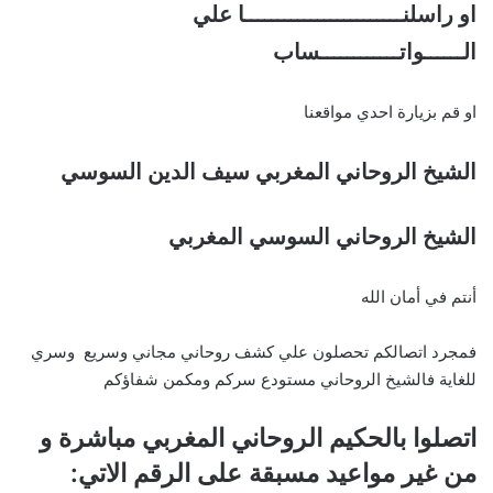
او راسلنــــــــــــــــــــــــا علي
الــــــواتــــــــــــساب
او قم بزيارة احدي مواقعنا
الشيخ الروحاني المغربي سيف الدين السوسي
الشيخ الروحاني السوسي المغربي
أنتم في أمان الله
فمجرد اتصالكم تحصلون علي كشف روحاني مجاني وسريع وسري
للغاية فالشيخ الروحاني مستودع سركم ومكمن شفاؤكم
اتصلوا بالحكيم الروحاني المغربي مباشرة و
من غير مواعيد مسبقة على الرقم الاتي: