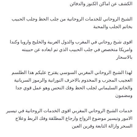
الكشف عن اماكن الكنوز والدفائن
الشيخ الروحاني للخدمات الروحانية من جلب الحظ وجلب الحبيب
بخاتم الجلب والمحبة
اقوى شيخ روحاني في المغرب والدول العربية والخليج واروبا وكندا
وامريكا متخصص في جلب الحبيب الذي تم ابعاده عن حبيبته
بالاسحار
لهذا الشيخ الروحاني المغربي السوسي يقترح عليكم هذا الطلسم
العجيب المجرب و المخدوم بالاحرف النورانية والرموز السريانية
والخاتم السليماني لجلب الحظ وفك النحس وهو عمل قوي جدا
ومضمون
خدمات الشيخ الروحاني المغربي اقوى الخدمات الروحانية في تيسير
الامور وتيسير موضوع الزواج وارجاع المطلقة وفك الربط وعلاج
السحر وازالة التابعة وقرين العين