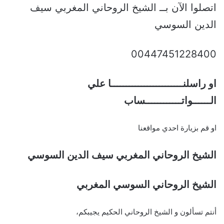
اتصلوا الآن بــ الشيخ الروحاني المغربي سيف
الدين السوسي
00447451228400
او راسلنــــــــــــــــــــــــا علي
الــــــواتــــــــــــساب
او قم بزيارة احدي مواقعنا
الشيخ الروحاني المغربي سيف الدين السوسي
الشيخ الروحاني السوسي المغربي
أنتم تسألون و الشيخ الروحاني الحكيم يجيبكم،