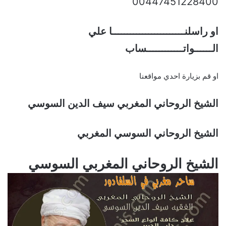
00447451228400
او راسلنــــــــــــــــــــــــا علي
الــــــواتــــــــــــساب
او قم بزيارة احدي مواقعنا
الشيخ الروحاني المغربي سيف الدين السوسي
الشيخ الروحاني السوسي المغربي
الشيخ الروحاني المغربي السوسي