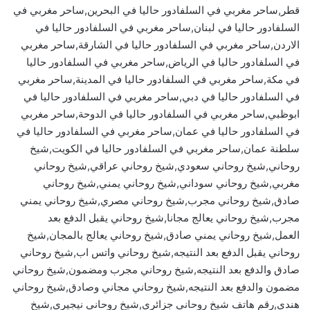
قطر,ساحر مغربي في السلفادور حاليا في البحرين,ساحر مغربي في
السلفادور حاليا في لبنان,ساحر مغربي في السلفادور حاليا في
الاردن,ساحر مغربي في السلفادور حاليا في الشارقة,ساحر مغربي
في السلفادور حاليا في الرياض,ساحر مغربي في السلفادور حاليا
في مكة,ساحر مغربي في السلفادور حاليا في المدينة,ساحر مغربي
في السلفادور حاليا في دبي,ساحر مغربي في السلفادور حاليا في
ابوظبي,ساحر مغربي في السلفادور حاليا في الدوحة,ساحر مغربي
في السلفادور حاليا في عمان,ساحر مغربي في السلفادور حاليا في
سلطنة عمان,ساحر مغربي في السلفادور حاليا في الكويت,شيخ
روحاني,شيخ روحاني سعودي,شيخ روحاني عراقي,شيخ روحاني
مغربي,شيخ روحاني سوداني,شيخ روحاني يمني,شيخ روحاني
صادق,شيخ روحاني مجرب,شيخ روحاني مصري,شيخ روحاني يمني
مجرب,شيخ روحاني يعالج مجانا,شيخ روحاني يقبل الدفع بعد
العمل,شيخ روحاني يمني صادق,شيخ روحاني يعالج بالمجان,شيخ
روحاني يقبل الدفع بعد النتيجه,شيخ روحاني واتس اب,شيخ روحاني
صادق والدفع بعد النتيجه,شيخ روحاني مجرب ومضمون,شيخ روحاني
مضمون والدفع بعد النتيجه,شيخ روحاني مجاني وصادق,شيخ روحاني
هندي,رقم هاتف شيخ روحاني جزائري,شيخ روحاني نيجيري,شيخ