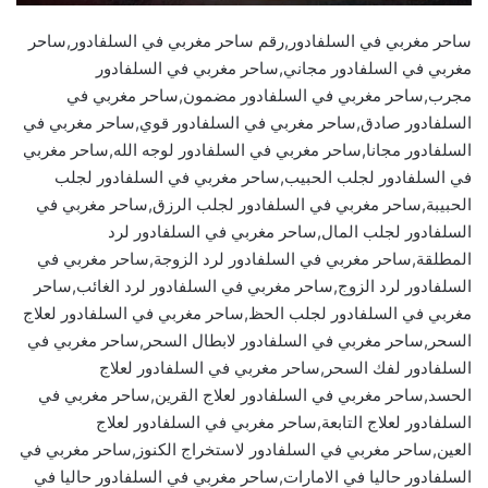
ساحر مغربي في السلفادور,رقم ساحر مغربي في السلفادور,ساحر
مغربي في السلفادور مجاني,ساحر مغربي في السلفادور
مجرب,ساحر مغربي في السلفادور مضمون,ساحر مغربي في
السلفادور صادق,ساحر مغربي في السلفادور قوي,ساحر مغربي في
السلفادور مجانا,ساحر مغربي في السلفادور لوجه الله,ساحر مغربي
في السلفادور لجلب الحبيب,ساحر مغربي في السلفادور لجلب
الحبيبة,ساحر مغربي في السلفادور لجلب الرزق,ساحر مغربي في
السلفادور لجلب المال,ساحر مغربي في السلفادور لرد
المطلقة,ساحر مغربي في السلفادور لرد الزوجة,ساحر مغربي في
السلفادور لرد الزوج,ساحر مغربي في السلفادور لرد الغائب,ساحر
مغربي في السلفادور لجلب الحظ,ساحر مغربي في السلفادور لعلاج
السحر,ساحر مغربي في السلفادور لابطال السحر,ساحر مغربي في
السلفادور لفك السحر,ساحر مغربي في السلفادور لعلاج
الحسد,ساحر مغربي في السلفادور لعلاج القرين,ساحر مغربي في
السلفادور لعلاج التابعة,ساحر مغربي في السلفادور لعلاج
العين,ساحر مغربي في السلفادور لاستخراج الكنوز,ساحر مغربي في
السلفادور حاليا في الامارات,ساحر مغربي في السلفادور حاليا في