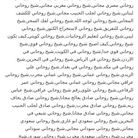
روحاني مصري مجاني,شيخ روحاني مغربي مجاني,شيخ روحاني
لبناني,شيخ روحاني لجلب الحبيب مجاني,شيخ روحاني للكشف
المجاني,شيخ روحاني لوجه الله,شيخ روحاني لفك السحر,شيخ
روحاني للتفريق,شيخ روحاني لاستخراج الكنوز,شيخ روحاني
ليبي,شيخ روحاني لتعليم الروحانيات,شيخ روحاني كويتي,كيف تكون
شيخ روحاني,كيف اصبح شيخ روحاني,شيخ روحاني قوي,شيخ
روحاني قوي جدا,شيخ روحاني في الكويت,شيخ روحاني في
الاردن,شيخ روحاني في الرياض,شيخ روحاني في البحرين,شيخ
روحاني في مكه,شيخ روحاني في بغداد,شيخ روحاني علي
الزيدي,شيخ روحاني عماني,شيخ روحاني عماني مجرب,شيخ روحاني
عراقي مجاني,شيخ روحاني عماني مجاني,شيخ روحاني عمر
الرفاعي,شيخ روحاني علوي,رقم شيخ روحاني عراقي,شيخ عباس
روحاني,شيخ روحاني صادق يعالج مجانا,شيخ روحاني صادق يخاف
ربه,شيخ روحاني صادق مجرب,شيخ روحاني صادق لجلب الحبيب
مجاني,شيخ روحاني صادق مجانا,شيخ روحاني شيعي في
البحرين,شيخ روحاني سعودي ابو غازي,شيخ روحاني سعودي
مجاني,شيخ روحاني سوداني مجاني,شيخ روحاني سوداني
مجرب,شيخ روحاني سعودي مجرب,شيخ روحاني سوري,شيخ