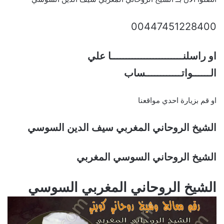
00447451228400
او راسلنــــــــــــــــــــــــا علي
الــــــواتــــــــــــساب
او قم بزيارة احدي مواقعنا
الشيخ الروحاني المغربي سيف الدين السوسي
الشيخ الروحاني السوسي المغربي
الشيخ الروحاني المغربي السوسي