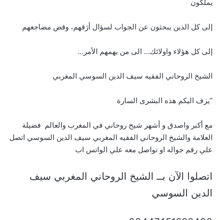
يملكون
إلى كل الذين يبحثون عن الجواب لسؤال أرَقهم، وقض مضاجعهم
إلى كل هؤلاء واولائك… الى من يهمهم الأمر…
الشيخ الروحاني الفقيه سيف الدين السوسي المغربي
“يزف اليكم هذه البشرى السارة
مع أكبر واصدق و أشهر شيخ روحاني في المغرب والعالم فضيلة
العلامة والشيخ الروحاني الفقيه المغربي سيف الدين السوسي اتصل
علي رقم جواله او تواصل معه علي الواتس اب
اتصلوا الآن بــ الشيخ الروحاني المغربي سيف
الدين السوسي