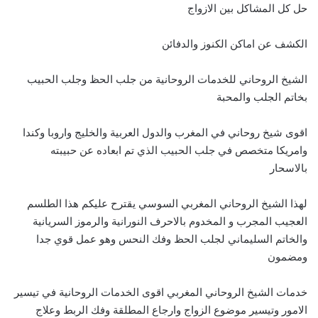
حل كل المشاكل بين الازواج
الكشف عن اماكن الكنوز والدفائن
الشيخ الروحاني للخدمات الروحانية من جلب الحظ وجلب الحبيب
بخاتم الجلب والمحبة
اقوى شيخ روحاني في المغرب والدول العربية والخليج واروبا وكندا
وامريكا متخصص في جلب الحبيب الذي تم ابعاده عن حبيبته
بالاسحار
لهذا الشيخ الروحاني المغربي السوسي يقترح عليكم هذا الطلسم
العجيب المجرب و المخدوم بالاحرف النورانية والرموز السريانية
والخاتم السليماني لجلب الحظ وفك النحس وهو عمل قوي جدا
ومضمون
خدمات الشيخ الروحاني المغربي اقوى الخدمات الروحانية في تيسير
الامور وتيسير موضوع الزواج وارجاع المطلقة وفك الربط وعلاج