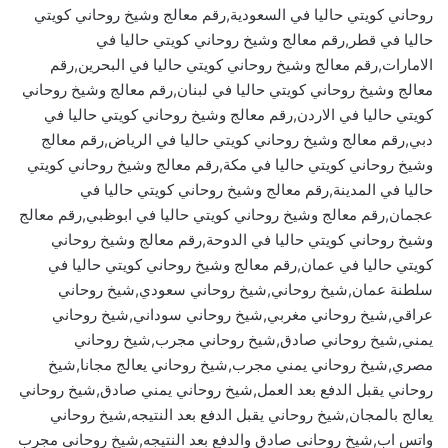
روحاني كويتي حاليا في السعودية,رقم معالج وشيخ روحاني كويتي
حاليا في قطر,رقم معالج وشيخ روحاني كويتي حاليا في
الامارات,رقم معالج وشيخ روحاني كويتي حاليا في البحرين,رقم
معالج وشيخ روحاني كويتي حاليا في لبنان,رقم معالج وشيخ روحاني
كويتي حاليا في الاردن,رقم معالج وشيخ روحاني كويتي حاليا في
دبي,رقم معالج وشيخ روحاني كويتي حاليا في الرياض,رقم معالج
وشيخ روحاني كويتي حاليا في مكة,رقم معالج وشيخ روحاني كويتي
حاليا في المدينة,رقم معالج وشيخ روحاني كويتي حاليا في
عجمان,رقم معالج وشيخ روحاني كويتي حاليا في ابوظبي,رقم معالج
وشيخ روحاني كويتي حاليا في الدوحة,رقم معالج وشيخ روحاني
كويتي حاليا في عمان,رقم معالج وشيخ روحاني كويتي حاليا في
سلطنة عمان,شيخ روحاني,شيخ روحاني سعودي,شيخ روحاني
عراقي,شيخ روحاني مغربي,شيخ روحاني سوداني,شيخ روحاني
يمني,شيخ روحاني صادق,شيخ روحاني مجرب,شيخ روحاني
مصري,شيخ روحاني يمني مجرب,شيخ روحاني يعالج مجانا,شيخ
روحاني يقبل الدفع بعد العمل,شيخ روحاني يمني صادق,شيخ روحاني
يعالج بالمجان,شيخ روحاني يقبل الدفع بعد النتيجه,شيخ روحاني
واتس اب,شيخ روحاني صادق والدفع بعد النتيجه,شيخ روحاني مجرب