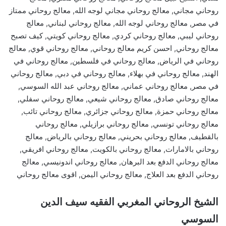
روحاني مجاني, معالج روحاني مجاني لوجه الله, معالج روحاني ممتاز
في مصر, معالج روحاني لوجه الله, معالج روحاني لبناني, معالج
روحاني ليبي, معالج روحاني كردي, معالج روحاني كويتي, كيف تصبح
معالج روحاني, احسن كريم معالج روحاني, معالج روحاني قوي, معالج
روحاني في الرياض, معالج روحاني في فلسطين, معالج روحاني في
الهند, معالج روحاني في بهلاء, معالج روحاني في دبي, معالج روحاني
في مصر, معالج روحاني عماني, معالج روحاني عبد الله السوسي,
معالج روحاني صادق, معالج روحاني شيعي, معالج روحاني سفلي,
معالج روحاني حمزة, معالج روحاني جزائري, معالج روحاني تائب,
معالج روحاني تونسي, معالج روحاني برازيلي, معالج روحاني
بالقطيف, معالج روحاني بحريني, معالج روحاني بالرياض, معالج
روحاني بالامارات, معالج روحاني بالكويت, معالج روحاني افريقي,
معالج روحاني الدفع بعد البرهان, معالج روحاني اندونيسي, معالج
روحاني الدفع بعد العلاج, معالج روحاني اليمن, اقوى معالج روحاني
الشيخ الروحاني المغربي الفقيه سيف الدين
السوسي