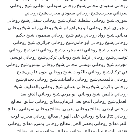
روحاني سعودي مجاني,شيخ روحاني سوداني مجاني,شيخ روحاني
سوداني مجرب,شيخ روحاني سعودي مجرب,شيخ روحاني
سوري,شيخ روحاني سلطنة عمان,شيخ روحاني سفلي,شيخ روحاني
زنجباري,شيخ روحاني ابو زهراء,رقم شيخ روحاني,رقم شيخ روحاني
مجاني,شيخ رواد روحاني,رقم شيخ روحاني مضمون,شيخ حكيم
روحاني,شيخ روحاني ابو حاتم,شيخ روحاني جزائري,شيخ روحاني
جلب حبيب,شيخ روحاني ثقه مجرب,شيخ روحاني ثقة,شيخ روحاني
تونسي,شيخ روحاني تركيا,شيخ روحاني تركي,شيخ روحاني تونسي
مجرب,شيخ روحاني تونسي مجاني,شيخ روحاني تونس,شيخ روحاني
في تركيا,شيخ روحاني بالكويت,شيخ روحاني بدون فلوس,شيخ
روحاني بالمدينه,شيخ روحاني بالطائف,شيخ روحاني بجدة,شيخ
روحاني بالاردن,شيخ روحاني بعمان,شيخ روحاني بالقطيف,شيخ
روحاني باليمن,شيخ روحاني ابو مريم,شيخ روحاني الدفع بعد
العمل,شيخ روحاني الدفع بعد البرهان,معالج روحاني سابق, معالج
روحاني اردني, معالج روحاني مغربي, معالج روحاني سوداني, معالج
روحاني ltc, معالج روحاني على الهواء, معالج روحاني مجرب لوجه
الله, معالج روحاني يحضر الجن, معالج روحاني يمني, معالج روحاني
هندي, الشيخ نبيل معالج روحاني, معالج روحاني مصري, معالج