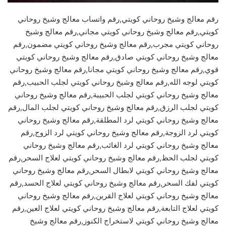
رقم معالج وشيخ روحاني كويتي,رقم واتساب معالج وشيخ روحاني
كويتي,رقم معالج وشيخ روحاني كويتي مجاني,رقم معالج وشيخ
روحاني كويتي مجرب,رقم معالج وشيخ روحاني كويتي مضمون,رقم
معالج وشيخ روحاني كويتي صادق,رقم معالج وشيخ روحاني كويتي
قوي,رقم معالج وشيخ روحاني كويتي مجانا,رقم معالج وشيخ روحاني
كويتي لوجه الله,رقم معالج وشيخ روحاني كويتي لجلب الحبيب,رقم
معالج وشيخ روحاني كويتي لجلب الحبيبة,رقم معالج وشيخ روحاني
كويتي لجلب الرزق,رقم معالج وشيخ روحاني كويتي لجلب المال,رقم
معالج وشيخ روحاني كويتي لرد المطلقة,رقم معالج وشيخ روحاني
كويتي لرد الزوجة,رقم معالج وشيخ روحاني كويتي لرد الزوج,رقم
معالج وشيخ روحاني كويتي لرد الغائب,رقم معالج وشيخ روحاني
كويتي لجلب الحظ,رقم معالج وشيخ روحاني كويتي لعلاج السحر,رقم
معالج وشيخ روحاني كويتي لابطال السحر,رقم معالج وشيخ روحاني
كويتي لفك السحر,رقم معالج وشيخ روحاني كويتي لعلاج الحسد,رقم
معالج وشيخ روحاني كويتي لعلاج القرين,رقم معالج وشيخ روحاني
كويتي لعلاج التابعة,رقم معالج وشيخ روحاني كويتي لعلاج العين,رقم
معالج وشيخ روحاني كويتي لاستخراج الكنوز,رقم معالج وشيخ