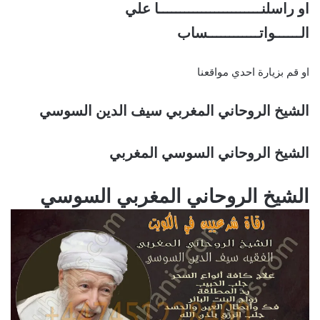
او راسلنــــــــــــــــــــــــا علي
الــــــواتــــــــــــساب
او قم بزيارة احدي مواقعنا
الشيخ الروحاني المغربي سيف الدين السوسي
الشيخ الروحاني السوسي المغربي
الشيخ الروحاني المغربي السوسي