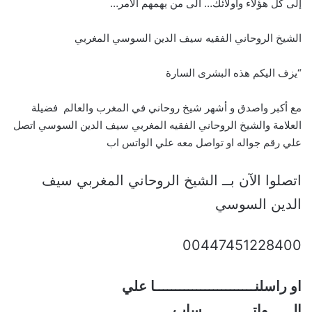
إلى كل هؤلاء واولائك… الى من يهمهم الأمر…
الشيخ الروحاني الفقيه سيف الدين السوسي المغربي
“يزف اليكم هذه البشرى السارة
مع أكبر واصدق و أشهر شيخ روحاني في المغرب والعالم فضيلة
العلامة والشيخ الروحاني الفقيه المغربي سيف الدين السوسي اتصل
علي رقم جواله او تواصل معه علي الواتس اب
اتصلوا الآن بــ الشيخ الروحاني المغربي سيف
الدين السوسي
00447451228400
او راسلنــــــــــــــــــــــــا علي
الــــــواتــــــــــــساب