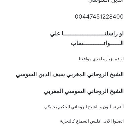
00447451228400
او راسلنــــــــــــــــــــــــا علي
الــــــواتــــــــــــساب
او قم بزيارة احدي مواقعنا
الشيخ الروحاني المغربي سيف الدين السوسي
الشيخ الروحاني السوسي المغربي
أنتم تسألون و الشيخ الروحاني الحكيم يجيبكم،
اتصلوا الآن… فليس السماع كالتجربة