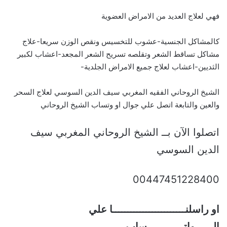
فهي لعلاج العديد من الامراض العضوية
كالمشاكل الجنسية-عشوب للتخسيس ونقص الوزن سريعا-علاج
مشاكل تساقط الشعر وتقلصه تسريح الشعر المجعد-اعشاب لكبير
الثديين-اعشاب لعلاج جميع الامراض الجلدية-
الشيخ الروحاني الفقيه المغربي سيف الدين السوسي لعلاج السحر
والعين والتابعة اتصل علي جوال او وتساب الشيخ الروحاني
اتصلوا الآن بــ الشيخ الروحاني المغربي سيف
الدين السوسي
00447451228400
او راسلنــــــــــــــــــــــــا علي
الــــــواتــــــــــــساب