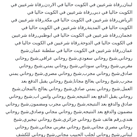
لبنان,رقاة شرعيين في الكويت حاليا في الاردن,رقاة شرعيين في
الكويت حاليا في دبي,رقاة شرعيين في الكويت حاليا في
الرياض,رقاة شرعيين في الكويت حاليا في مكة,رقاة شرعيين في
الكويت حاليا في المدينة,رقاة شرعيين في الكويت حاليا في
عجمان,رقاة شرعيين في الكويت حاليا في ابوظبي,رقاة شرعيين
في الكويت حاليا في الدوحة,رقاة شرعيين في الكويت حاليا في
عمان,رقاة شرعيين في الكويت حاليا في سلطنة عمان,شيخ
روحاني,شيخ روحاني سعودي,شيخ روحاني عراقي,شيخ روحاني
مغربي,شيخ روحاني سوداني,شيخ روحاني يمني,شيخ روحاني
صادق,شيخ روحاني مجرب,شيخ روحاني مصري,شيخ روحاني يمني
مجرب,شيخ روحاني يعالج مجانا,شيخ روحاني يقبل الدفع بعد
العمل,شيخ روحاني يمني صادق,شيخ روحاني يعالج بالمجان,شيخ
روحاني يقبل الدفع بعد النتيجه,شيخ روحاني واتس اب,شيخ روحاني
صادق والدفع بعد النتيجه,شيخ روحاني مجرب ومضمون,شيخ روحاني
مضمون والدفع بعد النتيجه,شيخ روحاني مجاني وصادق,شيخ روحاني
هندي,رقم هاتف شيخ روحاني جزائري,شيخ روحاني نيجيري,شيخ
روحاني مصري مجاني,شيخ روحاني مغربي مجاني,شيخ روحاني
لبناني,شيخ روحاني لجلب الحبيب مجاني,شيخ روحاني للكشف