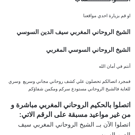
او قم بزيارة احدي مواقعنا
الشيخ الروحاني المغربي سيف الدين السوسي
الشيخ الروحاني السوسي المغربي
أنتم في أمان الله
فمجرد اتصالكم تحصلون علي كشف روحاني مجاني وسريع وسري
للغاية فالشيخ الروحاني مستودع سركم ومكمن شفاؤكم
اتصلوا بالحكيم الروحاني المغربي مباشرة و
من غير مواعيد مسبقة على الرقم الاتي:
اتصلوا الآن بــ الشيخ الروحاني المغربي سيف
الدين السوسي