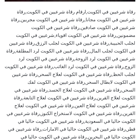
رقاة شرعيين في الكويت,ارقام رقاة شرعيين في الكويت,رقاة
شرعيين في الكويت مجانا,رقاة شرعيين في الكويت مجربين,رقاة
شرعيين في الكويت صادقين,رقاة شرعيين في الكويت
مضمونين,رقاة شرعيين في الكويت اقوياء,شرعيين في الكويت
لجلب الحبيبة,رقاة شرعيين في الكويت لجلب الرزق,رقاة شرعيين
في الكويت لجلب المال,رقاة شرعيين في الكويت لرد المطلقة,رقاة
شرعيين في الكويت لرد الزوجة,رقاة شرعيين في الكويت لرد
الزوج,رقاة شرعيين في الكويت لرد الغائب,رقاة شرعيين في الكويت
لجلب الحظ,رقاة شرعيين في الكويت لعلاج السحر,رقاة شرعيين
في الكويت لابطال السحر,رقاة شرعيين في الكويت لفك
السحر,رقاة شرعيين في الكويت لعلاج الحسد,رقاة شرعيين في
الكويت لعلاج القرين,رقاة شرعيين في الكويت لعلاج التابعة,رقاة
شرعيين في الكويت لعلاج العين,رقاة شرعيين في الكويت لعلاج
القرين,رقاة شرعيين في الكويت لاستخراج الكنوز,رقاة شرعيين في
الكويت حاليا في السعودية,رقاة شرعيين في الكويت حاليا في
قطر,رقاة شرعيين في الكويت حاليا في الامارات,رقاة شرعيين في
الكويت حاليا في البحرين,رقاة شرعيين في الكويت حاليا في