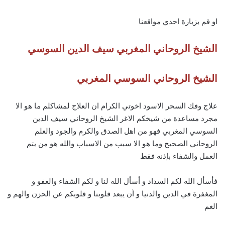
او قم بزيارة احدي مواقعنا
الشيخ الروحاني المغربي سيف الدين السوسي
الشيخ الروحاني السوسي المغربي
علاج وفك السحر الاسود اخوتي الكرام ان العلاج لمشاكلم ما هو الا
مجرد مساعدة من شيخكم الاغر الشيخ الروحاني سيف الدين
السوسي المغربي فهو من اهل الصدق والكرم والجود والعلم
الروحاني الصحيح وما هو الا سبب من الاسباب والله هو من يتم
العمل والشفاء بإذنه فقط
فأسأل الله لكم السداد و أسأل الله لنا و لكم الشفاء والعفو و
المغفرة في الدين والدنيا و أن يبعد قلوبنا و قلوبكم عن الحزن والهم و
الغم