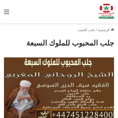
الق
الرئيسية
/
جلب الحبيب
جلب المحبوب للملوك السبعة