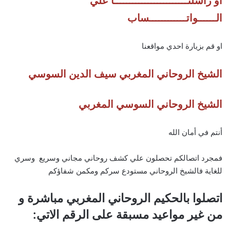
او راسلنــــــــــــــــــــــــا علي
الــــــواتــــــــــــساب
او قم بزيارة احدي مواقعنا
الشيخ الروحاني المغربي سيف الدين السوسي
الشيخ الروحاني السوسي المغربي
أنتم في أمان الله
فمجرد اتصالكم تحصلون علي كشف روحاني مجاني وسريع وسري
للغاية فالشيخ الروحاني مستودع سركم ومكمن شفاؤكم
اتصلوا بالحكيم الروحاني المغربي مباشرة و
من غير مواعيد مسبقة على الرقم الاتي: