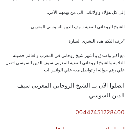
إلى كل هؤلاء واولائك… الى من يهمهم الأمر…
الشيخ الروحاني الفقيه سيف الدين السوسي المغربي
“يزف اليكم هذه البشرى السارة
مع أكبر واصدق و أشهر شيخ روحاني في المغرب والعالم فضيلة
العلامة والشيخ الروحاني الفقيه المغربي سيف الدين السوسي اتصل
علي رقم جواله او تواصل معه علي الواتس اب
اتصلوا الآن بــ الشيخ الروحاني المغربي سيف
الدين السوسي
00447451228400