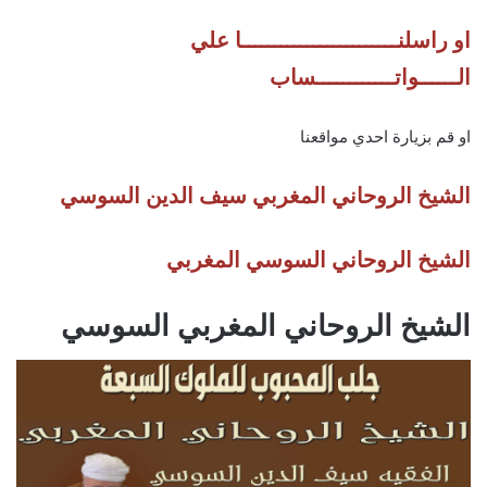
او راسلنــــــــــــــــــــــــا علي
الــــــواتــــــــــــساب
او قم بزيارة احدي مواقعنا
الشيخ الروحاني المغربي سيف الدين السوسي
الشيخ الروحاني السوسي المغربي
الشيخ الروحاني المغربي السوسي