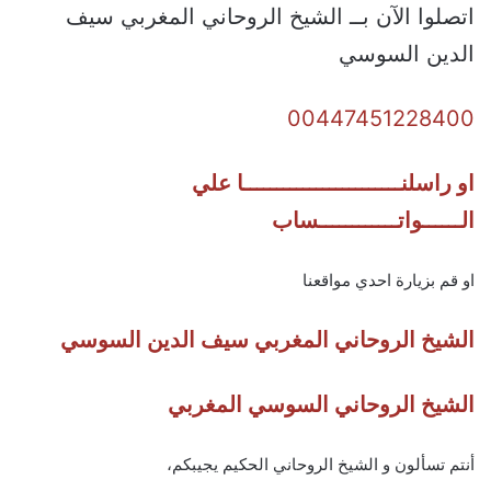
اتصلوا الآن بــ الشيخ الروحاني المغربي سيف
الدين السوسي
00447451228400
او راسلنــــــــــــــــــــــــا علي
الــــــواتــــــــــــساب
او قم بزيارة احدي مواقعنا
الشيخ الروحاني المغربي سيف الدين السوسي
الشيخ الروحاني السوسي المغربي
أنتم تسألون و الشيخ الروحاني الحكيم يجيبكم،