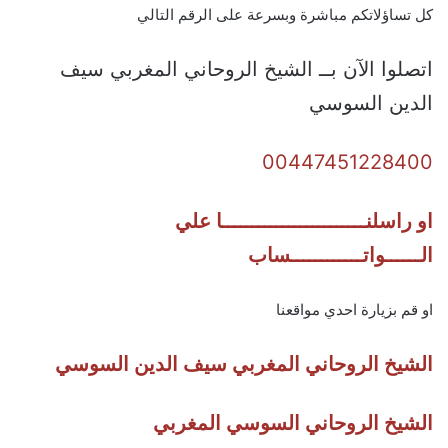
كل تساؤلاتكم مباشرة وبسرعة على الرقم التالي
اتصلوا الآن بــ الشيخ الروحاني المغربي سيف
الدين السوسي
00447451228400
او راسلنــــــــــــــــــــــــا علي
الــــــواتــــــــــــساب
او قم بزيارة احدي مواقعنا
الشيخ الروحاني المغربي سيف الدين السوسي
الشيخ الروحاني السوسي المغربي