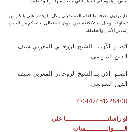
نحس و هموم في الحياة التي لا يجديمنها دواء ولا طبيب
هل تودون معرفة طالعكم المستقبلي و كل ما يخطر على بالكم من
تساؤلات و حل لمشكلاتكم نحن بعون الله تعالى نخلصكم من الحيرة
إلى بر الأمان والحقيقة.
اتصلوا الآن بــ الشيخ الروحاني المغربي سيف
الدين السوسي
اتصلوا الآن بــ الشيخ الروحاني المغربي سيف
الدين السوسي
00447451228400
او راسلنــــــــــــــــــــــــا علي
الــــــواتــــــــــــساب