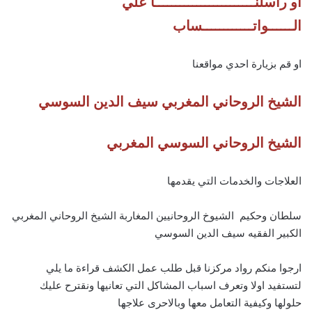
او راسلنــــــــــــــــــــــــا علي
الــــــواتــــــــــــساب
او قم بزيارة احدي مواقعنا
الشيخ الروحاني المغربي سيف الدين السوسي
الشيخ الروحاني السوسي المغربي
العلاجات والخدمات التي يقدمها
سلطان وحكيم الشيوخ الروحانيين المغاربة الشيخ الروحاني المغربي
الكبير الفقيه سيف الدين السوسي
ارجوا منكم رواد مركزنا قبل طلب عمل الكشف قراءة ما يلي
لتستفيد اولا وتعرف اسباب المشاكل التي تعانيها ونقترح عليك
حلولها وكيفية التعامل معها وبالاحرى علاجها