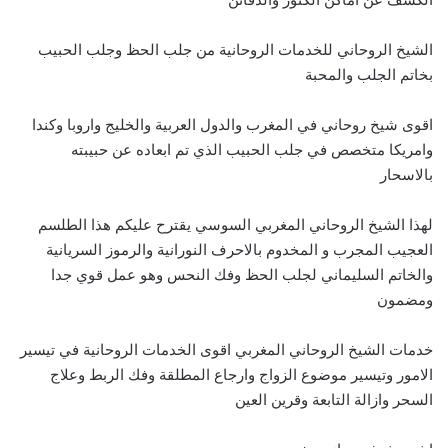
الشيخ الروحاني للخدمات الروحانية من جلب الحظ وجلب الحبيب
بخاتم الجلب والمحبة
اقوى شيخ روحاني في المغرب والدول العربية والخليج واروبا وكندا
وامريكا متخصص في جلب الحبيب الذي تم ابعاده عن حبيبته
بالاسحار
لهذا الشيخ الروحاني المغربي السوسي يقترح عليكم هذا الطلسم
العجيب المجرب و المخدوم بالاحرف النورانية والرموز السريانية
والخاتم السليماني لجلب الحظ وفك النحس وهو عمل قوي جدا
ومضمون
خدمات الشيخ الروحاني المغربي اقوى الخدمات الروحانية في تيسير
الامور وتيسير موضوع الزواج وارجاع المطلقة وفك الربط وعلاج
السحر وازالة التابعة وقرين العين