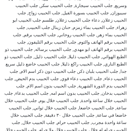
وسريع, جلب الحبيب سيجارة, جلب الحبيب سكر, جلب الحبيب
سيبوزان, جلب الحبيب بسورة الفيل, جلب الحبيب زواج, جلب
الحبيب زعلان, دعاء جلب الحبيب زعلان, طلسم جلب الحبيب ابو
زهراء, جلب الحبيب بماء زمزم, حنان زينال جلب الحبيب, جلب
الحبيب بماء زهر, جلب الحبيب روحاني, جلب الحبيب برقم, جلب
الحبيب برقم الهاتف والثوم, جلب الحبيب برقم التليفون, جلب
الحبيب برقم الهاتف ابو مهدي, جلب الحبيب برساله, جلب الحبيب ذو
الطبع الهوائي, جلب الحبيب ذليلا, جلب الحبيب ذليل, جلب الحبيب ذو
الطبع الناري, جلب الحبيب راكع ذليلا, جلب الحبيب خاضع ذليل سريع
جدا, جلب الحبيب بلبان ذكر, جلب الحبيب دون ذكر اسم الام, جلب
الحبيب دعاء, جلب الحبيب دعاء قوي, جلب الحبيب بدم الحيض, جلب
الحبيب بدم الدورة الشهرية, جلب الحبيب بدون اسم الام, جلب
الحبيب بدخان, جلب الحبيب بدون اسم امه, جلب الحبيب بدعاء, جلب
الحبيب خلال ساعة واحدة, جلب الحبيب خلال يوم, جلب الحبيب خلال
ساعة, جلب الحبيب خاضعا, جلب الحبيب خلال ثواني, جلب الحبيب
خاضعا في ساعة, جلب الحبيب خلال ٣٠ دقيقة, جلب الحبيب خلال
ساعة واحدة مجرب, جلب الحبيب حرام, جلب الحبيب حلال, جلب
الحبيب حرام ام حلال, جلب الحبيب حلال ولا حرام, جلب الحبيب حالا,