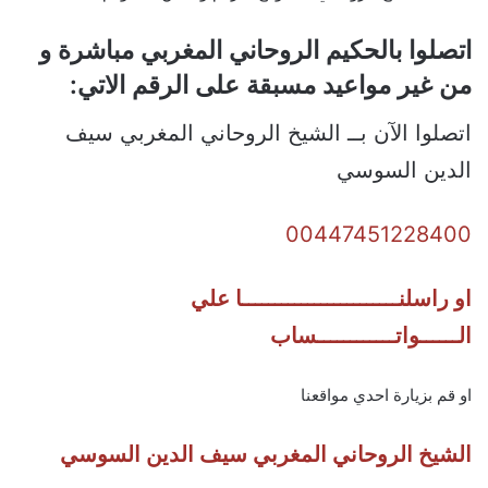
اتصلوا بالحكيم الروحاني المغربي مباشرة و
من غير مواعيد مسبقة على الرقم الاتي:
اتصلوا الآن بــ الشيخ الروحاني المغربي سيف
الدين السوسي
00447451228400
او راسلنــــــــــــــــــــــــا علي
الــــــواتــــــــــــساب
او قم بزيارة احدي مواقعنا
الشيخ الروحاني المغربي سيف الدين السوسي