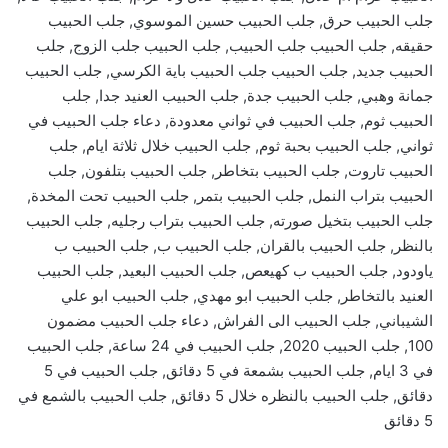
جلب الحبيب حرق, جلب الحبيب حسين الموسوي, جلب الحبيب
حقيقه, جلب الحبيب جلب الحبيب, جلب الحبيب جلب الزوج, جلب
الحبيب جديد, جلب الحبيب جلب الحبيب باية الكرسي, جلب الحبيب
جمانة وهبي, جلب الحبيب جدة, جلب الحبيب العنيد جدا, جلب
الحبيب ثوم, جلب الحبيب في ثواني معدودة, دعاء جلب الحبيب في
ثواني, جلب الحبيب بحبة ثوم, جلب الحبيب خلال ثلاثة ايام, جلب
الحبيب تاروت, جلب الحبيب بتخاطر, جلب الحبيب بتلفون, جلب
الحبيب بتراب النمل, جلب الحبيب بتمر, جلب الحبيب تحت المخدة,
جلب الحبيب بتخيل صورته, جلب الحبيب بتراب رجليه, جلب الحبيب
بالنظر, جلب الحبيب بالقران, جلب الحبيب ب, جلب الحبيب ب
ياودود, جلب الحبيب ب كهيعص, جلب الحبيب البعيد, جلب الحبيب
العنيد بالتخاطر, جلب الحبيب ابو مهدي, جلب الحبيب ابو علي
الشيباني, جلب الحبيب الى الفراش, دعاء جلب الحبيب مضمون
100, جلب الحبيب 2020, جلب الحبيب في 24 ساعة, جلب الحبيب
في 3 ايام, جلب الحبيب بشمعة في 5 دقائق, جلب الحبيب في 5
دقائق, جلب الحبيب بالنظره خلال 5 دقائق, جلب الحبيب بالشمع في
5 دقائق