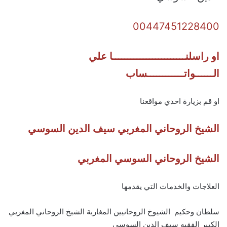
00447451228400
او راسلنــــــــــــــــــــــــا علي
الــــــواتــــــــــــساب
او قم بزيارة احدي مواقعنا
الشيخ الروحاني المغربي سيف الدين السوسي
الشيخ الروحاني السوسي المغربي
العلاجات والخدمات التي يقدمها
سلطان وحكيم الشيوخ الروحانيين المغاربة الشيخ الروحاني المغربي
الكبير الفقيه سيف الدين السوسي