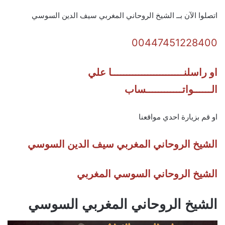
اتصلوا الآن بــ الشيخ الروحاني المغربي سيف الدين السوسي
00447451228400
او راسلنــــــــــــــــــــــــا علي
الــــــواتــــــــــــساب
او قم بزيارة احدي مواقعنا
الشيخ الروحاني المغربي سيف الدين السوسي
الشيخ الروحاني السوسي المغربي
الشيخ الروحاني المغربي السوسي