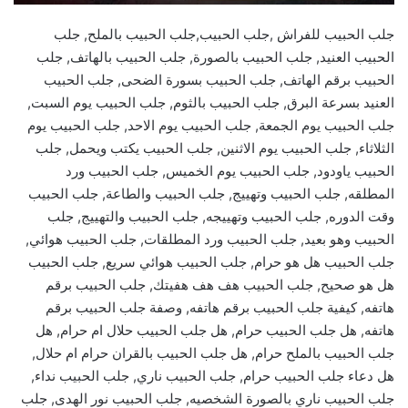
جلب الحبيب للفراش ,جلب الحبيب,جلب الحبيب بالملح, جلب
الحبيب العنيد, جلب الحبيب بالصورة, جلب الحبيب بالهاتف, جلب
الحبيب برقم الهاتف, جلب الحبيب بسورة الضحى, جلب الحبيب
العنيد بسرعة البرق, جلب الحبيب بالثوم, جلب الحبيب يوم السبت,
جلب الحبيب يوم الجمعة, جلب الحبيب يوم الاحد, جلب الحبيب يوم
الثلاثاء, جلب الحبيب يوم الاثنين, جلب الحبيب يكتب ويحمل, جلب
الحبيب ياودود, جلب الحبيب يوم الخميس, جلب الحبيب ورد
المطلقه, جلب الحبيب وتهييج, جلب الحبيب والطاعة, جلب الحبيب
وقت الدوره, جلب الحبيب وتهييجه, جلب الحبيب والتهييج, جلب
الحبيب وهو بعيد, جلب الحبيب ورد المطلقات, جلب الحبيب هوائي,
جلب الحبيب هل هو حرام, جلب الحبيب هوائي سريع, جلب الحبيب
هل هو صحيح, جلب الحبيب هف هف هفيتك, جلب الحبيب برقم
هاتفه, كيفية جلب الحبيب برقم هاتفه, وصفة جلب الحبيب برقم
هاتفه, هل جلب الحبيب حرام, هل جلب الحبيب حلال ام حرام, هل
جلب الحبيب بالملح حرام, هل جلب الحبيب بالقران حرام ام حلال,
هل دعاء جلب الحبيب حرام, جلب الحبيب ناري, جلب الحبيب نداء,
جلب الحبيب ناري بالصورة الشخصيه, جلب الحبيب نور الهدى, جلب