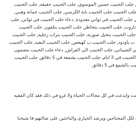
ق, جلب الحبيب حسين الموسوي, جلب الحبيب حقيقه, جلب الحبيب
لب الحبيب جلب الحبيب باية الكرسي, جلب الحبيب جمانة وهبي,
, جلب الحبيب في ثواني معدودة, دعاء جلب الحبيب في ثواني, جلب
ب تاروت, جلب الحبيب بتخاطر, جلب الحبيب بتلفون, جلب الحبيب
جلب الحبيب بتخيل صورته, جلب الحبيب بتراب رجليه, جلب الحبيب
 ب ياودود, جلب الحبيب ب كهيعص, جلب الحبيب البعيد, جلب الحبيب
علي الشيباني, جلب الحبيب الى الفراش, دعاء جلب الحبيب مضمون
100, جلب الحبيب 2020, جلب الحبيب في 24 ساعة, جلب الحبيب في 3 ايام, جلب الحبيب بشمعة في 5 دقائق, جلب الحبيب
ت وابدعت في كل مجالات الحياة ولا غرو في ذلك فقد كان الفقيه
لكل المحتاجين ويرشد الحيارى والباحثين على ضالتهم فا شيخنا