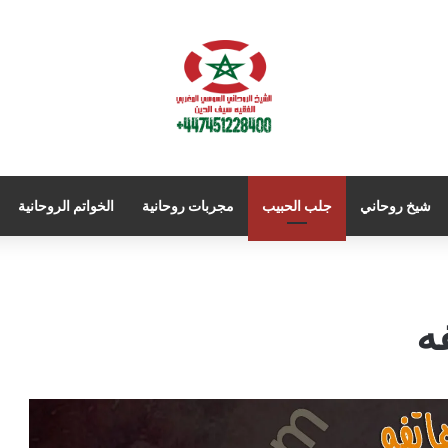
شيخ روحاني
جلب الحبيب
مجربات روحانية
الخواتم الروحانية
ه