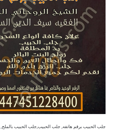
جلب الحبيب برقم هاتفه, جلب الحبيب,جلب الحبيب بالملح, ج