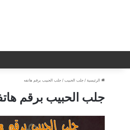
الرئيسية
/
جلب الحبيب
/
جلب الحبيب برقم هاتفه
جلب الحبيب برقم هاتف