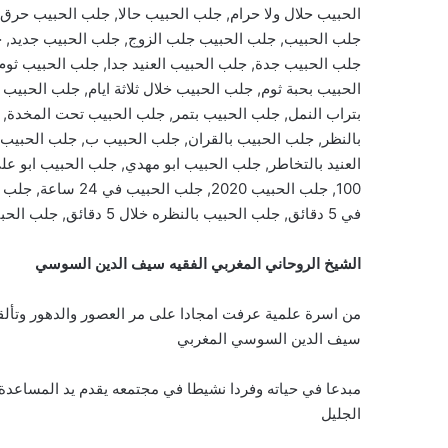
الحبيب حلال ولا حرام, جلب الحبيب حالا, جلب الحبيب حر
جلب الحبيب, جلب الحبيب جلب الزوج, جلب الحبيب جديد, ج
جلب الحبيب جدة, جلب الحبيب العنيد جدا, جلب الحبيب ثوم
الحبيب بحبة ثوم, جلب الحبيب خلال ثلاثة ايام, جلب الحبي
بتراب النمل, جلب الحبيب بتمر, جلب الحبيب تحت المخدة, 
بالنظر, جلب الحبيب بالقران, جلب الحبيب ب, جلب الحبيب
العنيد بالتخاطر, جلب الحبيب ابو مهدي, جلب الحبيب ابو 
في 5 دقائق, جلب الحبيب بالنظره خلال 5 دقائق, جلب الحبيب بالشمع في 5 دقائق
الشيخ الروحاني المغربي الفقيه سيف الدين السوسي
من اسرة علمية عرفت امجادا على مر العصور والدهور وتألق
سيف الدين السوسي المغربي
مبدعا في حياته وفردا نشيطا في مجتمعه يقدم يد المساعدة 
الجليل