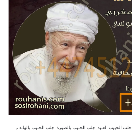
لب الحبيب العنيد, جلب الحبيب بالصورة, جلب الحبيب بالهاتف,