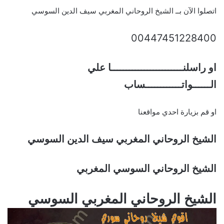
اتصلوا الآن بــ الشيخ الروحاني المغربي سيف الدين السوسي
00447451228400
او راسلنــــــــــــــــــــــــا علي
الــــــواتــــــــــــساب
او قم بزيارة احدي مواقعنا
الشيخ الروحاني المغربي سيف الدين السوسي
الشيخ الروحاني السوسي المغربي
الشيخ الروحاني المغربي السوسي