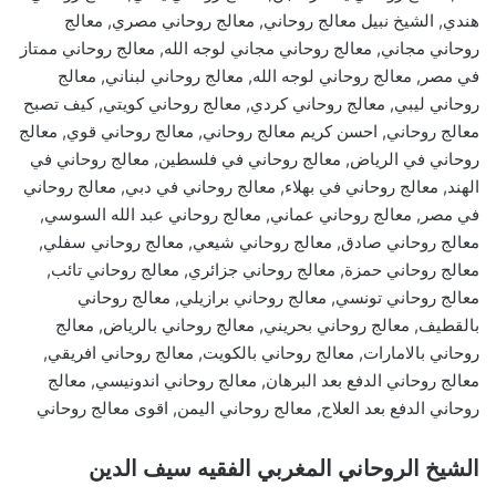
هندي, الشيخ نبيل معالج روحاني, معالج روحاني مصري, معالج
روحاني مجاني, معالج روحاني مجاني لوجه الله, معالج روحاني ممتاز
في مصر, معالج روحاني لوجه الله, معالج روحاني لبناني, معالج
روحاني ليبي, معالج روحاني كردي, معالج روحاني كويتي, كيف تصبح
معالج روحاني, احسن كريم معالج روحاني, معالج روحاني قوي, معالج
روحاني في الرياض, معالج روحاني في فلسطين, معالج روحاني في
الهند, معالج روحاني في بهلاء, معالج روحاني في دبي, معالج روحاني
في مصر, معالج روحاني عماني, معالج روحاني عبد الله السوسي,
معالج روحاني صادق, معالج روحاني شيعي, معالج روحاني سفلي,
معالج روحاني حمزة, معالج روحاني جزائري, معالج روحاني تائب,
معالج روحاني تونسي, معالج روحاني برازيلي, معالج روحاني
بالقطيف, معالج روحاني بحريني, معالج روحاني بالرياض, معالج
روحاني بالامارات, معالج روحاني بالكويت, معالج روحاني افريقي,
معالج روحاني الدفع بعد البرهان, معالج روحاني اندونيسي, معالج
روحاني الدفع بعد العلاج, معالج روحاني اليمن, اقوى معالج روحاني
الشيخ الروحاني المغربي الفقيه سيف الدين