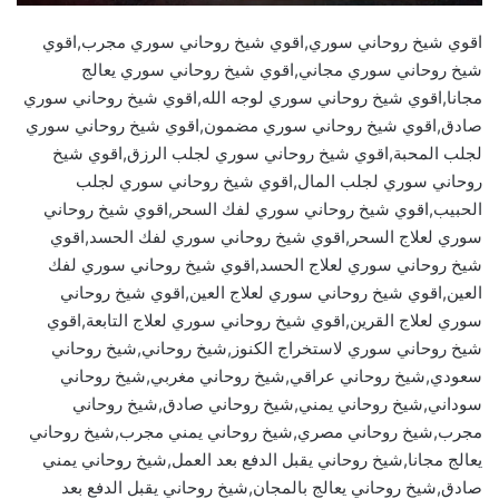
اقوي شيخ روحاني سوري,اقوي شيخ روحاني سوري مجرب,اقوي
شيخ روحاني سوري مجاني,اقوي شيخ روحاني سوري يعالج
مجانا,اقوي شيخ روحاني سوري لوجه الله,اقوي شيخ روحاني سوري
صادق,اقوي شيخ روحاني سوري مضمون,اقوي شيخ روحاني سوري
لجلب المحبة,اقوي شيخ روحاني سوري لجلب الرزق,اقوي شيخ
روحاني سوري لجلب المال,اقوي شيخ روحاني سوري لجلب
الحبيب,اقوي شيخ روحاني سوري لفك السحر,اقوي شيخ روحاني
سوري لعلاج السحر,اقوي شيخ روحاني سوري لفك الحسد,اقوي
شيخ روحاني سوري لعلاج الحسد,اقوي شيخ روحاني سوري لفك
العين,اقوي شيخ روحاني سوري لعلاج العين,اقوي شيخ روحاني
سوري لعلاج القرين,اقوي شيخ روحاني سوري لعلاج التابعة,اقوي
شيخ روحاني سوري لاستخراج الكنوز,شيخ روحاني,شيخ روحاني
سعودي,شيخ روحاني عراقي,شيخ روحاني مغربي,شيخ روحاني
سوداني,شيخ روحاني يمني,شيخ روحاني صادق,شيخ روحاني
مجرب,شيخ روحاني مصري,شيخ روحاني يمني مجرب,شيخ روحاني
يعالج مجانا,شيخ روحاني يقبل الدفع بعد العمل,شيخ روحاني يمني
صادق,شيخ روحاني يعالج بالمجان,شيخ روحاني يقبل الدفع بعد