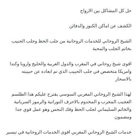
حل كل المشاكل بين الازواج
الكشف عن اماكن الكنوز والدفائن
الشيخ الروحاني للخدمات الروحانية من جلب الحظ وجلب الحبيب
بخاتم الجلب والمحبة
اقوى شيخ روحاني في المغرب والدول العربية والخليج واروبا وكندا
وامريكا متخصص في جلب الحبيب الذي تم ابعاده عن حبيبته
بالاسحار
لهذا الشيخ الروحاني المغربي السوسي يقترح عليكم هذا الطلسم
العجيب المجرب و المخدوم بالاحرف النورانية والرموز السريانية
والخاتم السليماني لجلب الحظ وفك النحس وهو عمل قوي جدا
ومضمون
خدمات الشيخ الروحاني المغربي اقوى الخدمات الروحانية في تيسير