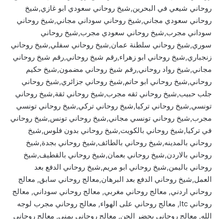
روحاني شيعي في البحرين,شيخ روحاني سعودي ابو غازي,شيخ
روحاني سعودي مجاني,شيخ روحاني سوداني مجاني,شيخ روحاني
سوداني مجرب,شيخ روحاني سعودي مجرب,شيخ روحاني
سوري,شيخ روحاني سلطنة عمان,شيخ روحاني سفلي,شيخ روحاني
زنجباري,شيخ روحاني ابو زهراء,رقم شيخ روحاني,رقم شيخ روحاني
مجاني,شيخ رواد روحاني,رقم شيخ روحاني مضمون,شيخ حكيم
روحاني,شيخ روحاني ابو حاتم,شيخ روحاني جزائري,شيخ روحاني
جلب حبيب,شيخ روحاني ثقه مجرب,شيخ روحاني ثقة,شيخ روحاني
تونسي,شيخ روحاني تركيا,شيخ روحاني تركي,شيخ روحاني تونسي
مجرب,شيخ روحاني تونسي مجاني,شيخ روحاني تونس,شيخ روحاني
في تركيا,شيخ روحاني بالكويت,شيخ روحاني بدون فلوس,شيخ
روحاني بالمدينه,شيخ روحاني بالطائف,شيخ روحاني بجدة,شيخ
روحاني بالاردن,شيخ روحاني بعمان,شيخ روحاني بالقطيف,شيخ
روحاني باليمن,شيخ روحاني ابو مريم,شيخ روحاني الدفع بعد
العمل,شيخ روحاني الدفع بعد البرهان,معالج روحاني سابق, معالج
روحاني اردني, معالج روحاني مغربي, معالج روحاني سوداني, معالج
روحاني ltc, معالج روحاني على الهواء, معالج روحاني مجرب لوجه
الله, معالج روحاني يحضر الجن, معالج روحاني يمني, معالج روحاني