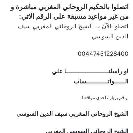
اتصلوا بالحكيم الروحاني المغربي مباشرة و
من غير مواعيد مسبقة على الرقم الاتي:
اتصلوا الآن بــ الشيخ الروحاني المغربي سيف
الدين السوسي
00447451228400
او راسلنــــــــــــــــــــــــا علي
الــــــواتــــــــــــساب
او قم بزيارة احدي مواقعنا
الشيخ الروحاني المغربي سيف الدين السوسي
الشيخ الروحاني السوسي المغربي