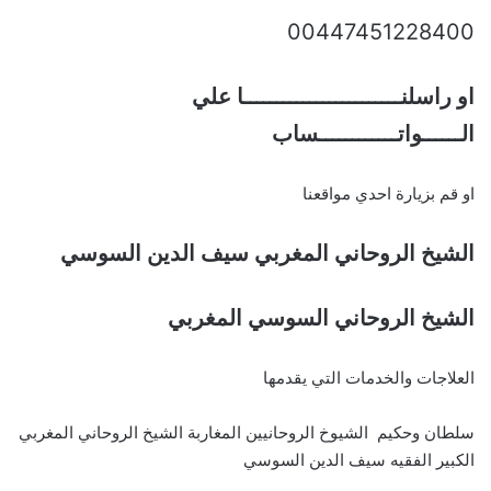
00447451228400
او راسلنــــــــــــــــــــــــا علي
الــــــواتــــــــــــساب
او قم بزيارة احدي مواقعنا
الشيخ الروحاني المغربي سيف الدين السوسي
الشيخ الروحاني السوسي المغربي
العلاجات والخدمات التي يقدمها
سلطان وحكيم الشيوخ الروحانيين المغاربة الشيخ الروحاني المغربي
الكبير الفقيه سيف الدين السوسي