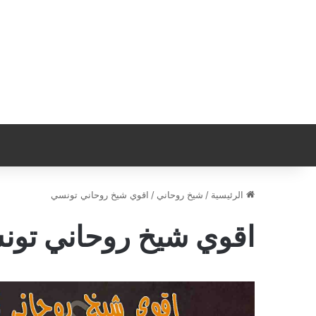
الرئيسية
/
شيخ روحاني
/
اقوي شيخ روحاني تونسي
اقوي شيخ روحاني تو