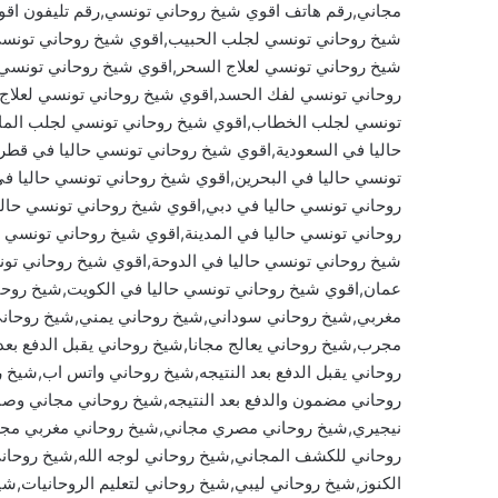
مجاني,رقم هاتف اقوي شيخ روحاني تونسي,رقم تليفون اق
شيخ روحاني تونسي لجلب الحبيب,اقوي شيخ روحاني تونسي 
شيخ روحاني تونسي لعلاج السحر,اقوي شيخ روحاني تونسي
روحاني تونسي لفك الحسد,اقوي شيخ روحاني تونسي لعلاج ا
تونسي لجلب الخطاب,اقوي شيخ روحاني تونسي لجلب الما
حاليا في السعودية,اقوي شيخ روحاني تونسي حاليا في قطر
تونسي حاليا في البحرين,اقوي شيخ روحاني تونسي حاليا في
روحاني تونسي حاليا في دبي,اقوي شيخ روحاني تونسي حالي
روحاني تونسي حاليا في المدينة,اقوي شيخ روحاني تونسي 
شيخ روحاني تونسي حاليا في الدوحة,اقوي شيخ روحاني تو
عمان,اقوي شيخ روحاني تونسي حاليا في الكويت,شيخ روح
مغربي,شيخ روحاني سوداني,شيخ روحاني يمني,شيخ روحا
مجرب,شيخ روحاني يعالج مجانا,شيخ روحاني يقبل الدفع بع
روحاني يقبل الدفع بعد النتيجه,شيخ روحاني واتس اب,شيخ
روحاني مضمون والدفع بعد النتيجه,شيخ روحاني مجاني وص
نيجيري,شيخ روحاني مصري مجاني,شيخ روحاني مغربي مجان
روحاني للكشف المجاني,شيخ روحاني لوجه الله,شيخ روحان
الكنوز,شيخ روحاني ليبي,شيخ روحاني لتعليم الروحانيات,