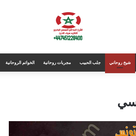
شيخ روحاني
جلب الحبيب
مجربات روحانية
الخواتم الروحانية
نسي