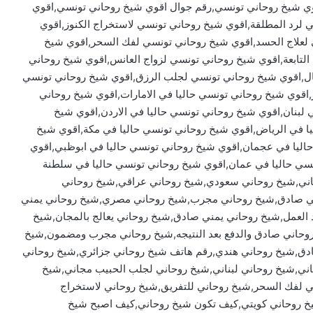
وي شيخ روحاني تونسي,رقم جوال اقوي شيخ روحاني تونسي,اقوي
لرد المطلقة,اقوي شيخ روحاني تونسي لاستخراج الكنوز,اقوي
 لعلاج الحسد,اقوي شيخ روحاني تونسي لفك السحر,اقوي شيخ
لتابعة,اقوي شيخ روحاني تونسي لزواج العانس,اقوي شيخ روحاني
ل,اقوي شيخ روحاني تونسي لجلب الرزق,اقوي شيخ روحاني تونسي
,اقوي شيخ روحاني تونسي حاليا في الامارات,اقوي شيخ روحاني
 لبنان,اقوي شيخ روحاني تونسي حاليا في الاردن,اقوي شيخ
ا في الرياض,اقوي شيخ روحاني تونسي حاليا في مكة,اقوي شيخ
حاليا في عجمان,اقوي شيخ روحاني تونسي حاليا في ابوظبي,اقوي
نسي حاليا في عمان,اقوي شيخ روحاني تونسي حاليا في سلطنة
اني,شيخ روحاني سعودي,شيخ روحاني عراقي,شيخ روحاني
ني صادق,شيخ روحاني مجرب,شيخ روحاني مصري,شيخ روحاني يمني
د العمل,شيخ روحاني يمني صادق,شيخ روحاني يعالج بالمجان,شيخ
 روحاني صادق والدفع بعد النتيجه,شيخ روحاني مجرب ومضمون,شيخ
ادق,شيخ روحاني هندي,رقم هاتف شيخ روحاني جزائري,شيخ روحاني
ي,شيخ روحاني لبناني,شيخ روحاني لجلب الحبيب مجاني,شيخ
ي لفك السحر,شيخ روحاني للتفريق,شيخ روحاني لاستخراج
شيخ روحاني كويتي,كيف تكون شيخ روحاني,كيف اصبح شيخ