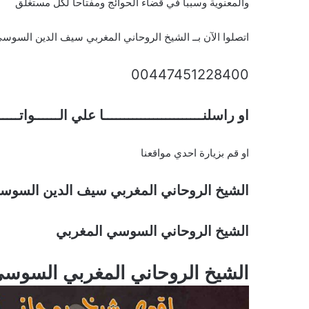
والمعنوية وسببا في قضاء الحوائج ومفتاحا لكل مستغلق
اتصلوا الآن بــ الشيخ الروحاني المغربي سيف الدين السوس
00447451228400
او راسلنــــــــــــــــــــــــا علي الــــــواتـــ
او قم بزيارة احدي مواقعنا
الشيخ الروحاني المغربي سيف الدين السوس
الشيخ الروحاني السوسي المغربي
الشيخ الروحاني المغربي السوس