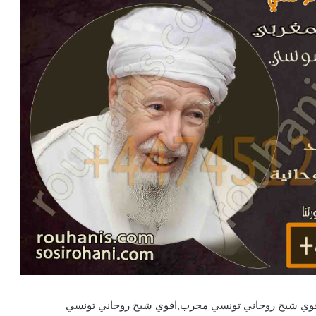
قوي شيخ روحاني تونسي مجرب,اقوي شيخ روحاني تونسي