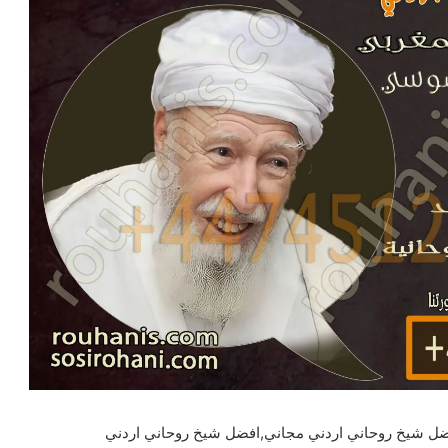
ضل شيخ روحاني اردني مجاني,افضل شيخ روحاني اردني