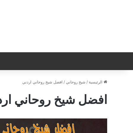
الرئيسية
/
شيخ روحاني
/
افضل شيخ روحاني اردني
افضل شيخ روحاني ارد