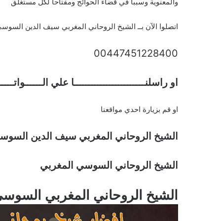
والمعنوية وسببا في قضاء الحوائج ومفتاحا لكل مستغلق
اتصلوا الآن بــ الشيخ الروحاني المغربي سيف الدين السوس
00447451228400
او راسلنــــــــــــــــــــــــا علي الــــــواتـــ
او قم بزيارة احدي مواقعنا
الشيخ الروحاني المغربي سيف الدين السوس
الشيخ الروحاني السوسي المغربي
الشيخ الروحاني المغربي السوس