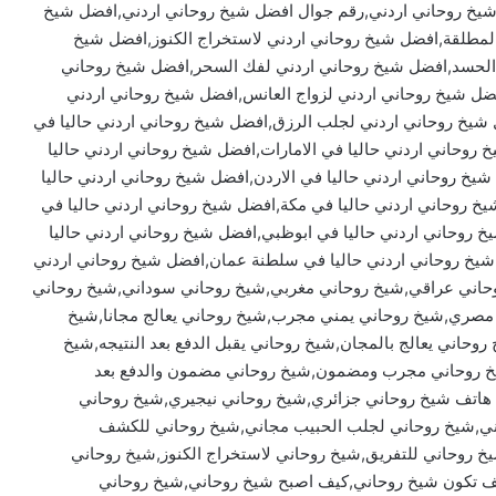
خ روحاني اردني,رقم جوال افضل شيخ روحاني اردني,افضل شيخ
لمطلقة,افضل شيخ روحاني اردني لاستخراج الكنوز,افضل شيخ
ج الحسد,افضل شيخ روحاني اردني لفك السحر,افضل شيخ روحاني
فضل شيخ روحاني اردني لزواج العانس,افضل شيخ روحاني اردني
يخ روحاني اردني لجلب الرزق,افضل شيخ روحاني اردني حاليا في
روحاني اردني حاليا في الامارات,افضل شيخ روحاني اردني حاليا
شيخ روحاني اردني حاليا في الاردن,افضل شيخ روحاني اردني حاليا
خ روحاني اردني حاليا في مكة,افضل شيخ روحاني اردني حاليا في
خ روحاني اردني حاليا في ابوظبي,افضل شيخ روحاني اردني حاليا
شيخ روحاني اردني حاليا في سلطنة عمان,افضل شيخ روحاني اردني
حاني عراقي,شيخ روحاني مغربي,شيخ روحاني سوداني,شيخ روحاني
صري,شيخ روحاني يمني مجرب,شيخ روحاني يعالج مجانا,شيخ
وحاني يعالج بالمجان,شيخ روحاني يقبل الدفع بعد النتيجه,شيخ
شيخ روحاني مجرب ومضمون,شيخ روحاني مضمون والدفع بعد
 هاتف شيخ روحاني جزائري,شيخ روحاني نيجيري,شيخ روحاني
ني,شيخ روحاني لجلب الحبيب مجاني,شيخ روحاني للكشف
خ روحاني للتفريق,شيخ روحاني لاستخراج الكنوز,شيخ روحاني
كيف تكون شيخ روحاني,كيف اصبح شيخ روحاني,شيخ روحاني