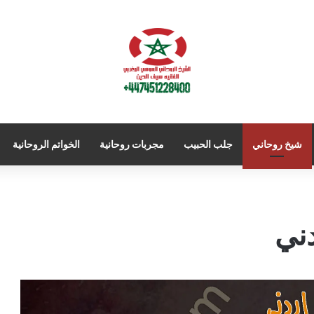
شيخ روحاني
جلب الحبيب
مجربات روحانية
الخواتم الروحانية
ني